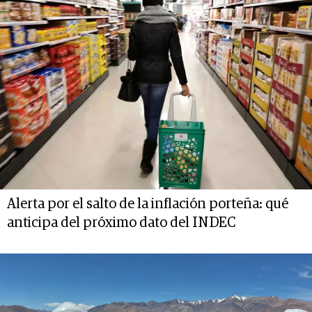
Alerta por el salto de la inflación porteña: qué
anticipa del próximo dato del INDEC