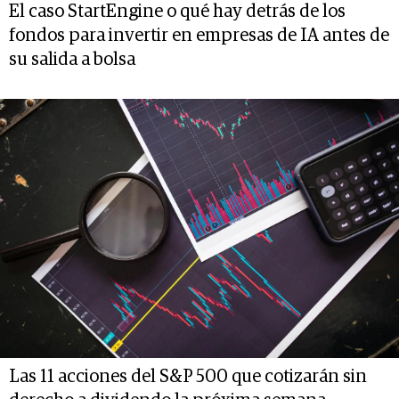
El caso StartEngine o qué hay detrás de los
fondos para invertir en empresas de IA antes de
su salida a bolsa
Las 11 acciones del S&P 500 que cotizarán sin