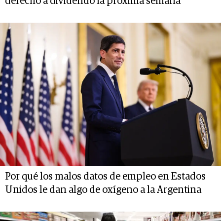
derecho a dividendo la próxima semana
Por qué los malos datos de empleo en Estados
Unidos le dan algo de oxígeno a la Argentina