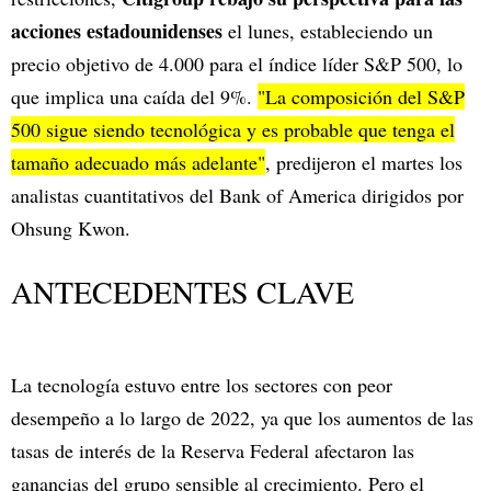
acciones estadounidenses
el lunes, estableciendo un
precio objetivo de 4.000 para el índice líder S&P 500, lo
que implica una caída del 9%.
"La composición del S&P
500 sigue siendo tecnológica y es probable que tenga el
tamaño adecuado más adelante"
, predijeron el martes los
analistas cuantitativos del Bank of America dirigidos por
Ohsung Kwon.
ANTECEDENTES CLAVE
La tecnología estuvo entre los sectores con peor
desempeño a lo largo de 2022, ya que los aumentos de las
tasas de interés de la Reserva Federal afectaron las
ganancias del grupo sensible al crecimiento. Pero el