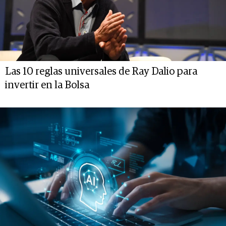
Las 10 reglas universales de Ray Dalio para
invertir en la Bolsa