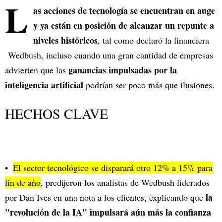
L
as acciones de tecnología se encuentran en auge
y ya están en posición de alcanzar un repunte a
niveles históricos
, tal como declaró la financiera
Wedbush, incluso cuando una gran cantidad de empresas
ganancias impulsadas por la
advierten que las
inteligencia artificial
podrían ser poco más que ilusiones.
HECHOS CLAVE
El sector tecnológico se disparará otro 12% a 15% para
fin de año
, predijeron los analistas de Wedbush liderados
la
por Dan Ives en una nota a los clientes, explicando que
"revolución de la IA" impulsará aún más la confianza