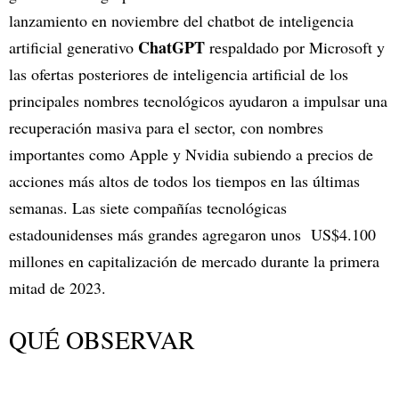
lanzamiento en noviembre del chatbot de inteligencia
ChatGPT
artificial generativo
respaldado por Microsoft y
las ofertas posteriores de inteligencia artificial de los
principales nombres tecnológicos ayudaron a impulsar una
recuperación masiva para el sector, con nombres
importantes como Apple y Nvidia subiendo a precios de
acciones más altos de todos los tiempos en las últimas
semanas. Las siete compañías tecnológicas
estadounidenses más grandes agregaron unos US$4.100
millones en capitalización de mercado durante la primera
mitad de 2023.
QUÉ OBSERVAR