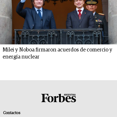
Milei y Noboa firmaron acuerdos de comercio y
energía nuclear
Contactos