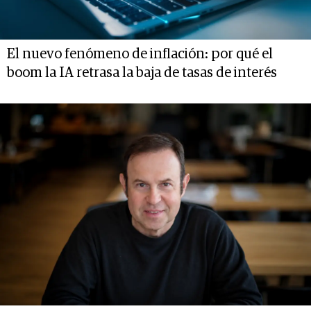
El nuevo fenómeno de inflación: por qué el
boom la IA retrasa la baja de tasas de interés