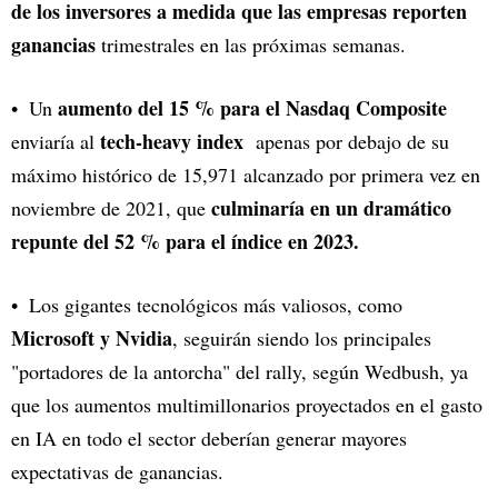
de los inversores a medida que las empresas reporten
ganancias
trimestrales en las próximas semanas.
aumento del 15 % para el Nasdaq Composite
Un
tech-heavy index
enviaría al
apenas por debajo de su
máximo histórico de 15,971 alcanzado por primera vez en
culminaría en un dramático
noviembre de 2021, que
repunte del 52 % para el índice en 2023.
Los gigantes tecnológicos más valiosos, como
Microsoft y Nvidia
, seguirán siendo los principales
"portadores de la antorcha" del rally, según Wedbush, ya
que los aumentos multimillonarios proyectados en el gasto
en IA en todo el sector deberían generar mayores
expectativas de ganancias.