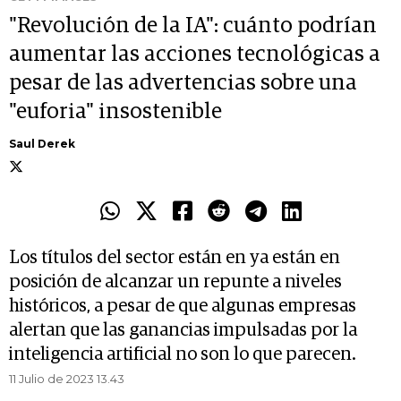
"Revolución de la IA": cuánto podrían
aumentar las acciones tecnológicas a
pesar de las advertencias sobre una
"euforia" insostenible
Saul Derek
Los títulos del sector están en ya están en
posición de alcanzar un repunte a niveles
históricos, a pesar de que algunas empresas
alertan que las ganancias impulsadas por la
inteligencia artificial no son lo que parecen.
11 Julio de 2023 13.43