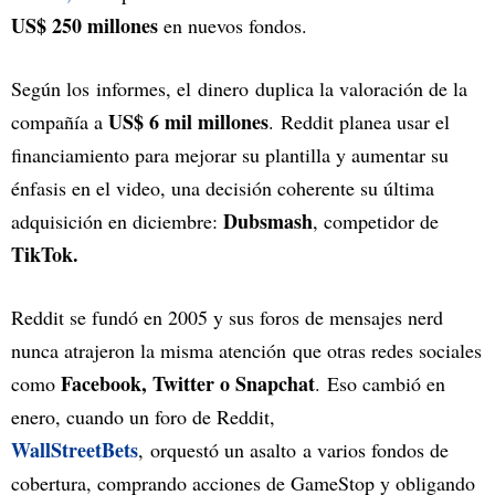
US$ 250 millones
en nuevos fondos.
Según los informes, el dinero duplica la valoración de la
US$ 6 mil millones
compañía a
. Reddit planea usar el
financiamiento para mejorar su plantilla y aumentar su
énfasis en el video, una decisión coherente su última
Dubsmash
adquisición en diciembre:
, competidor de
TikTok.
Reddit se fundó en 2005 y sus foros de mensajes nerd
nunca atrajeron la misma atención que otras redes sociales
Facebook, Twitter o Snapchat
como
. Eso cambió en
enero, cuando un foro de Reddit,
WallStreetBets
, orquestó un asalto a varios fondos de
cobertura, comprando acciones de GameStop y obligando