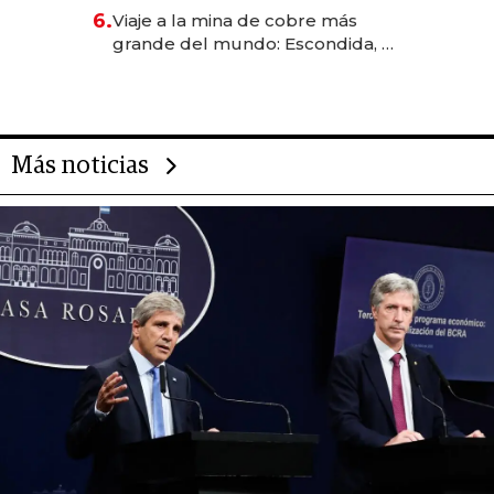
6.
Viaje a la mina de cobre más
grande del mundo: Escondida, el
gigante chileno que exporta US$
14.000 millones anuales
Más noticias