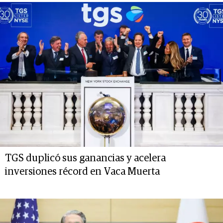
TGS duplicó sus ganancias y acelera
inversiones récord en Vaca Muerta