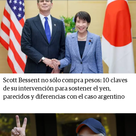
Scott Bessent no sólo compra pesos: 10 claves
de su intervención para sostener el yen,
parecidos y diferencias con el caso argentino