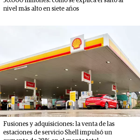
50.000 millones: cómo se explica el salto al
nivel más alto en siete años
Fusiones y adquisiciones: la venta de las
estaciones de servicio Shell impulsó un