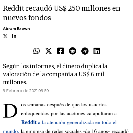
Reddit recaudó US$ 250 millones en
nuevos fondos
Abram Brown
Según los informes, el dinero duplica la
valoración de la compañía a US$ 6 mil
millones.
9 Febrero de 2021 09.50
D
os semanas después de que los usuarios
enloquecidos por las acciones catapultaran a
Reddit
a la atención generalizada en todo el
mundo,
la empresa de redes sociales -de 16 años- recaudó