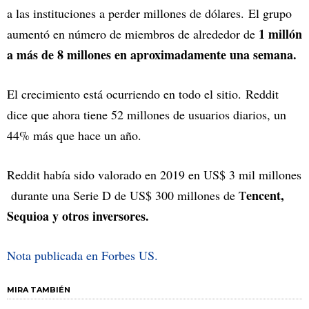
a las instituciones a perder millones de dólares. El grupo
1 millón
aumentó en número de miembros de alrededor de
a más de 8 millones en aproximadamente una semana.
El crecimiento está ocurriendo en todo el sitio. Reddit
dice que ahora tiene 52 millones de usuarios diarios, un
44% más que hace un año.
Reddit había sido valorado en 2019 en US$ 3 mil millones
encent,
durante una Serie D de US$ 300 millones de T
Sequioa y otros inversores.
Nota publicada en Forbes US.
MIRA TAMBIÉN