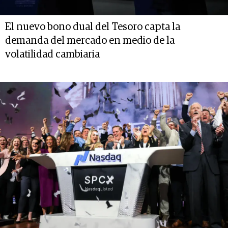
El nuevo bono dual del Tesoro capta la
demanda del mercado en medio de la
volatilidad cambiaria