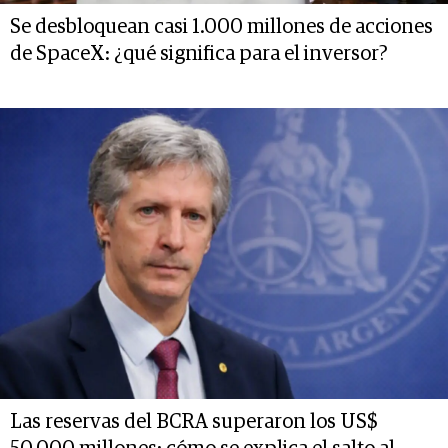
Se desbloquean casi 1.000 millones de acciones
de SpaceX: ¿qué significa para el inversor?
Las reservas del BCRA superaron los US$