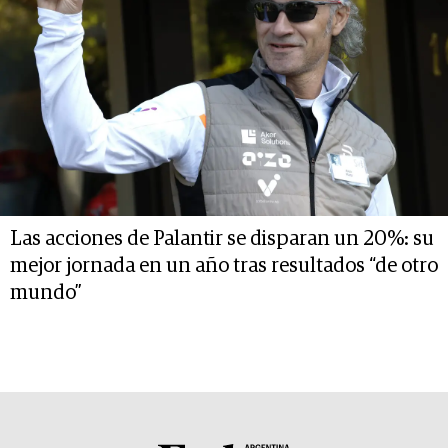
Las acciones de Palantir se disparan un 20%: su
mejor jornada en un año tras resultados “de otro
mundo”