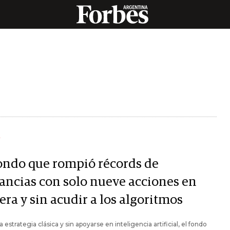
Y
fondo que rompió récords de
ancias con solo nueve acciones en
era y sin acudir a los algoritmos
 estrategia clásica y sin apoyarse en inteligencia artificial, el fondo