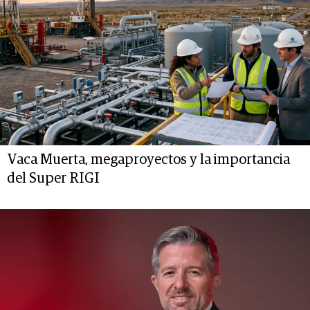
Vaca Muerta, megaproyectos y la importancia
del Super RIGI