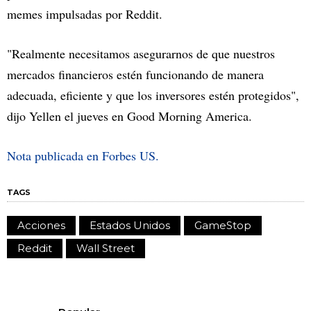
memes impulsadas por Reddit.
"Realmente necesitamos asegurarnos de que nuestros
mercados financieros estén funcionando de manera
adecuada, eficiente y que los inversores estén protegidos",
dijo Yellen el jueves en Good Morning America.
Nota publicada en Forbes US.
TAGS
Acciones
Estados Unidos
GameStop
Reddit
Wall Street