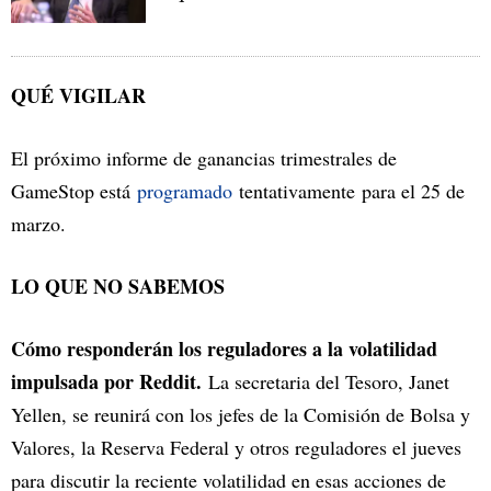
QUÉ VIGILAR
El próximo informe de ganancias trimestrales de
GameStop está
programado
tentativamente para el 25 de
marzo.
LO QUE NO SABEMOS
Cómo responderán los reguladores a la volatilidad
impulsada por Reddit.
La secretaria del Tesoro, Janet
Yellen, se reunirá con los jefes de la Comisión de Bolsa y
Valores, la Reserva Federal y otros reguladores el jueves
para discutir la reciente volatilidad en esas acciones de