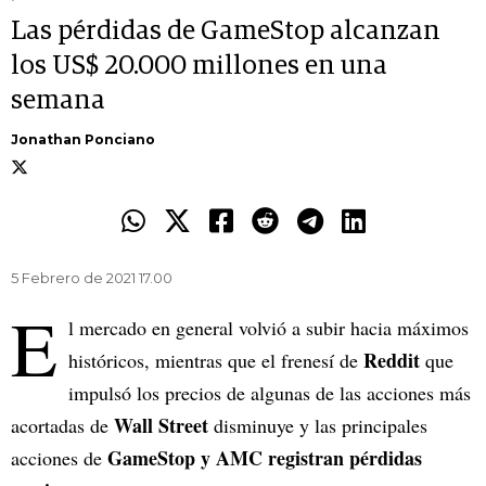
Las pérdidas de GameStop alcanzan
los US$ 20.000 millones en una
semana
Jonathan Ponciano
5 Febrero de 2021 17.00
E
l mercado en general volvió a subir hacia máximos
Reddit
históricos, mientras que el frenesí de
que
impulsó los precios de algunas de las acciones más
Wall Street
acortadas de
disminuye y las principales
GameStop y AMC registran pérdidas
acciones de