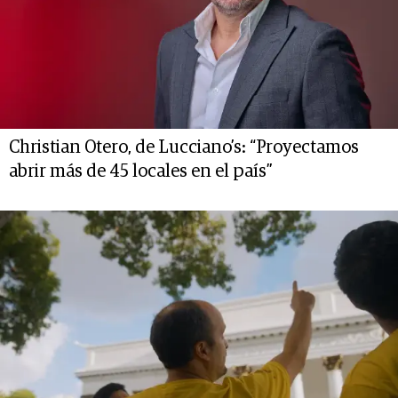
Christian Otero, de Lucciano’s: “Proyectamos
abrir más de 45 locales en el país”