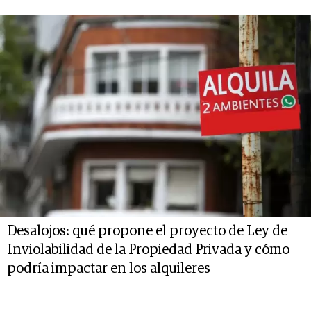
Desalojos: qué propone el proyecto de Ley de
Inviolabilidad de la Propiedad Privada y cómo
podría impactar en los alquileres