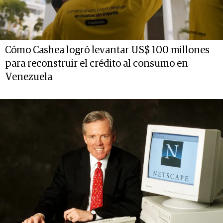
Cómo Cashea logró levantar US$ 100 millones
para reconstruir el crédito al consumo en
Venezuela