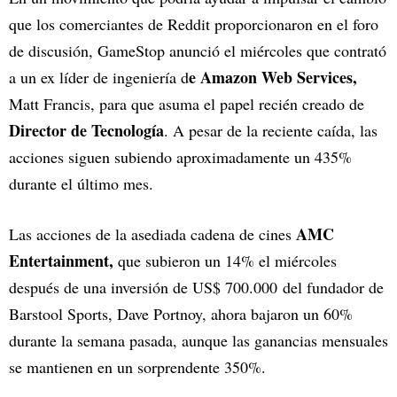
que los comerciantes de Reddit proporcionaron en el foro
de discusión, GameStop anunció el miércoles que contrató
e Amazon Web Services,
a un ex líder de ingeniería d
Matt Francis, para que asuma el papel recién creado de
Director de Tecnología
. A pesar de la reciente caída, las
acciones siguen subiendo aproximadamente un 435%
durante el último mes.
AMC
Las acciones de la asediada cadena de cines
Entertainment,
que subieron un 14% el miércoles
después de una inversión de US$ 700.000 del fundador de
Barstool Sports, Dave Portnoy, ahora bajaron un 60%
durante la semana pasada, aunque las ganancias mensuales
se mantienen en un sorprendente 350%.