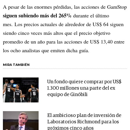
A pesar de las enormes pérdidas, las acciones de GamStop
siguen subiendo más del 265%
durante el último
mes. Los precios actuales de alrededor de US$ 64 siguen
siendo cinco veces más altos que el precio objetivo
promedio de un año para las acciones de US$ 13,40 entre
los ocho analistas que emiten dicha guía.
MIRA TAMBIÉN
Un fondo quiere comprar por US$
1.300 millones una parte del ex
equipo de Ginóbili
El ambicioso plan de inversión de
Laboratorios Richmond para los
próximos cinco años