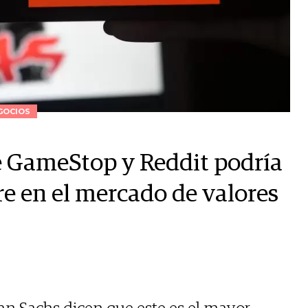
GOCIOS
e GameStop y Reddit podría
e en el mercado de valores