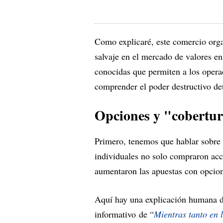
Como explicaré, este comercio org
salvaje en el mercado de valores e
conocidas que permiten a los opera
comprender el poder destructivo det
Opciones y "cobertur
Primero, tenemos que hablar sobre 
individuales no solo compraron ac
aumentaron las apuestas con opcion
Aquí hay una explicación humana d
informativo de “
Mientras tanto en 