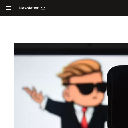
Newsletter