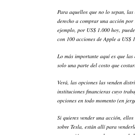
Para aquellos que no lo sepan, las
derecho a comprar una acción por 
ejemplo, por US$ 1.000 hoy, puede
con 100 acciones de Apple a US$ 13
Lo más importante aquí es que las o
solo una parte del costo que costa
Verá, las opciones las venden dist
instituciones financieras cuyo tra
opciones en todo momento (en jerga
Si quieres vender una acción, ello
sobre Tesla, están allí para vende