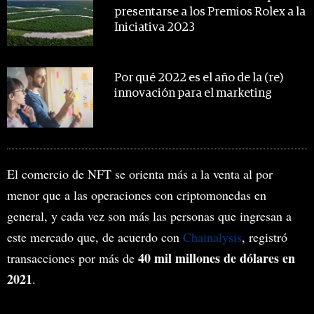
presentarse a los Premios Rolex a la
Iniciativa 2023
Por qué 2022 es el año de la (re)
innovación para el marketing
El comercio de NFT se orienta más a la venta al por
menor que a las operaciones con criptomonedas en
general, y cada vez son más las personas que ingresan a
este mercado que, de acuerdo con
Chainalysis
, registró
40 mil millones de dólares en
transacciones por más de
2021
.