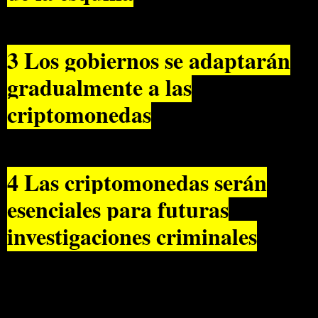
3 Los gobiernos se adaptarán
gradualmente a las
criptomonedas
4 Las criptomonedas serán
esenciales para futuras
investigaciones criminales