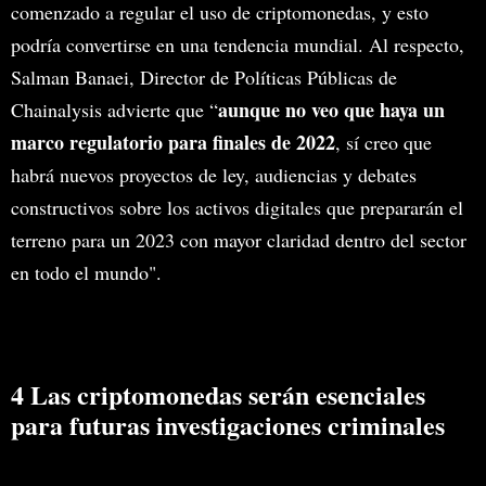
comenzado a regular el uso de criptomonedas, y esto
podría convertirse en una tendencia mundial. Al respecto,
Salman Banaei, Director de Políticas Públicas de
aunque no veo que haya un
Chainalysis advierte que “
marco regulatorio para finales de 2022
, sí creo que
habrá nuevos proyectos de ley, audiencias y debates
constructivos sobre los activos digitales que prepararán el
terreno para un 2023 con mayor claridad dentro del sector
en todo el mundo".
4 Las criptomonedas serán esenciales
para futuras investigaciones criminales