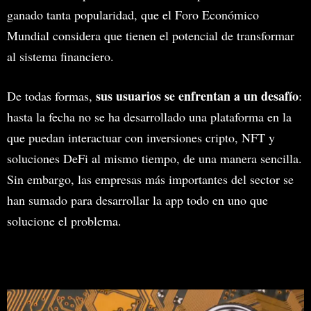
ganado tanta popularidad, que el Foro Económico
Mundial considera que tienen el potencial de transformar
al sistema financiero.
sus usuarios se enfrentan a un desafío
De todas formas,
:
hasta la fecha no se ha desarrollado una plataforma en la
que puedan interactuar con inversiones cripto, NFT y
soluciones DeFi al mismo tiempo, de una manera sencilla.
Sin embargo, las empresas más importantes del sector se
han sumado para desarrollar la app todo en uno que
solucione el problema.