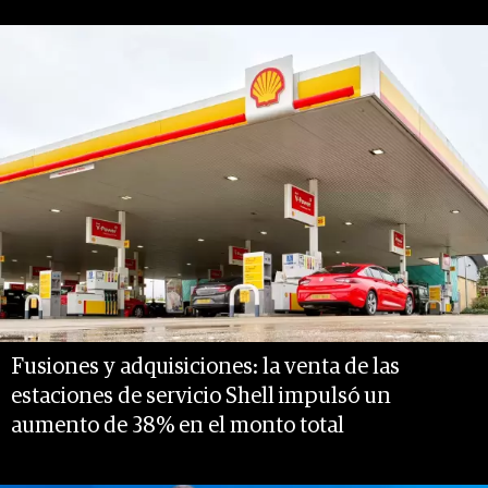
Fusiones y adquisiciones: la venta de las
estaciones de servicio Shell impulsó un
aumento de 38% en el monto total