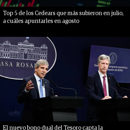
Top 5 de los Cedears que más subieron en julio,
a cuáles apuntarles en agosto
El nuevo bono dual del Tesoro capta la