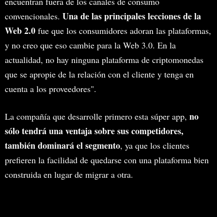
encuentran fuera de los canales de consumo
Una de las principales lecciones de la
convencionales.
Web 2.0
fue que los consumidores adoran las plataformas,
y no creo que eso cambie para la Web 3.0. En la
actualidad, no hay ninguna plataforma de criptomonedas
que se apropie de la relación con el cliente y tenga en
cuenta a los proveedores".
no
La compañía que desarrolle primero esta súper app,
sólo tendrá una ventaja sobre sus competidores,
también dominará el segmento
, ya que los clientes
prefieren la facilidad de quedarse con una plataforma bien
construida en lugar de migrar a otra.