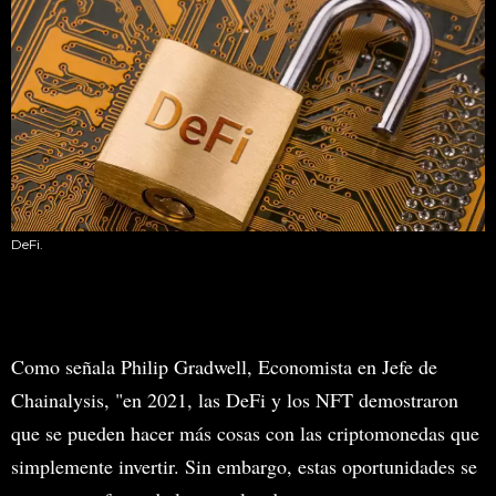
DeFi.
Como señala Philip Gradwell, Economista en Jefe de
Chainalysis, "en 2021, las DeFi y los NFT demostraron
que se pueden hacer más cosas con las criptomonedas que
simplemente invertir. Sin embargo, estas oportunidades se