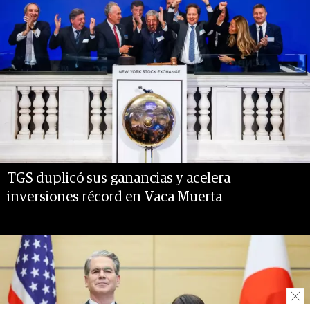
TGS duplicó sus ganancias y acelera
inversiones récord en Vaca Muerta