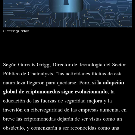
Ciberseguridad
Según Gurvais Grigg, Director de Tecnología del Sector
Público de Chainalysis, "las actividades ilícitas de esta
si la adopción
naturaleza llegaron para quedarse. Pero,
global de criptomonedas sigue evolucionando
, la
educación de las fuerzas de seguridad mejora y la
inversión en ciberseguridad de las empresas aumenta, en
breve las criptomonedas dejarán de ser vistas como un
obstáculo, y comenzarán a ser reconocidas como una