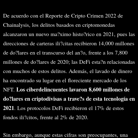
De acuerdo con el Reporte de Cripto Crimen 2022 de
Chainalysis, los delitos basados en criptomonedas
alcanzaron un nuevo ma?ximo histo?rico en 2021, pues las
direcciones de carteras ili?citas recibieron 14,000 millones
de do?lares en el transcurso del an?o, frente a los 7,800
millones de do?lares de 2020; las DeFi esta?n relacionadas
con muchos de estos delitos. Además, el lavado de dinero
ha encontrado su lugar en el floreciente mercado de los
Los ciberdelincuentes lavaron 8,600 millones de
NFT.
do?lares en criptodivisas a trave?s de esta tecnología en
2021
. Los protocolos DeFi recibieron el 17% de estos
fondos ili?citos, frente al 2% de 2020.
Sin embargo, aunque estas cifras son preocupantes, una