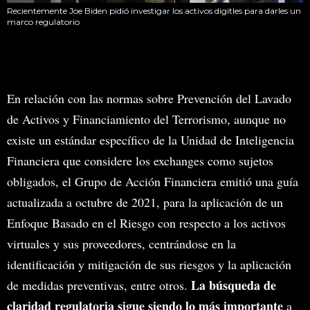
Recientemente Joe Biden pidió investigar los activos digitles para darles un
marco regulatorio
En relación con las normas sobre Prevención del Lavado
de Activos y Financiamiento del Terrorismo, aunque no
existe un estándar específico de la Unidad de Inteligencia
Financiera que considere los exchanges como sujetos
obligados, el Grupo de Acción Financiera emitió una guía
actualizada a octubre de 2021, para la aplicación de un
Enfoque Basado en el Riesgo con respecto a los activos
virtuales y sus proveedores, centrándose en la
identificación y mitigación de sus riesgos y la aplicación
La búsqueda de
de medidas preventivas, entre otros.
claridad regulatoria sigue siendo lo más importante
a