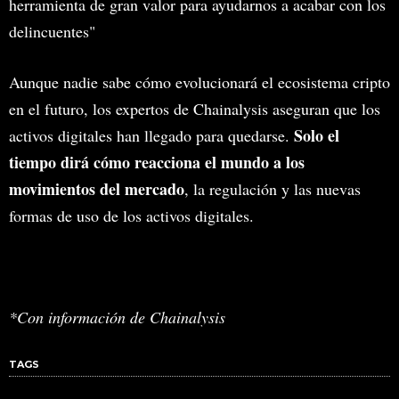
herramienta de gran valor para ayudarnos a acabar con los
delincuentes"
Aunque nadie sabe cómo evolucionará el ecosistema cripto
en el futuro, los expertos de Chainalysis aseguran que los
Solo el
activos digitales han llegado para quedarse.
tiempo dirá cómo reacciona el mundo a los
movimientos del mercado
, la regulación y las nuevas
formas de uso de los activos digitales.
*Con información de Chainalysis
TAGS