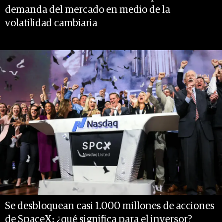
demanda del mercado en medio de la
volatilidad cambiaria
Se desbloquean casi 1.000 millones de acciones
de SpaceX: ¿qué significa para el inversor?