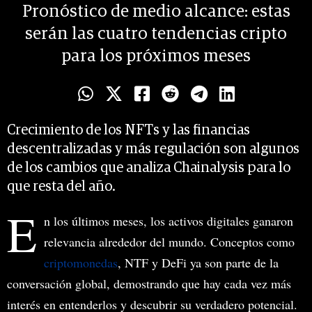
Pronóstico de medio alcance: estas
serán las cuatro tendencias cripto
para los próximos meses
Crecimiento de los NFTs y las financias
descentralizadas y más regulación son algunos
de los cambios que analiza Chainalysis para lo
que resta del año.
E
n los últimos meses, los activos digitales ganaron
relevancia alrededor del mundo. Conceptos como
criptomonedas
, NTF y DeFi ya son parte de la
conversación global, demostrando que hay cada vez más
interés en entenderlos y descubrir su verdadero potencial.