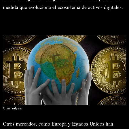
medida que evoluciona el ecosistema de activos digitales.
Chainalysis
Otros mercados, como Europa y Estados Unidos han