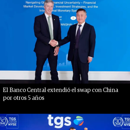
El Banco Central extendió el swap con China
por otros 5 años