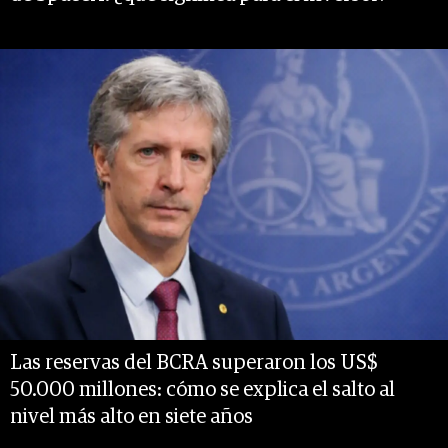
Las reservas del BCRA superaron los US$
50.000 millones: cómo se explica el salto al
nivel más alto en siete años