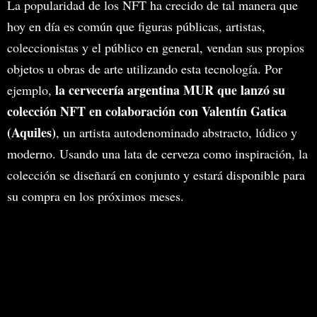
La popularidad de los NFT ha crecido de tal manera que
hoy en día es común que figuras públicas, artistas,
coleccionistas y el público en general, vendan sus propios
objetos u obras de arte utilizando esta tecnología. Por
la cervecería argentina MUR que lanzó su
ejemplo,
colección NFT en colaboración con Valentín Gatica
(Aquiles)
, un artista autodenominado abstracto, lúdico y
moderno. Usando una lata de cerveza como inspiración, la
colección se diseñará en conjunto y estará disponible para
su compra en los próximos meses.
Cuál es el número mágico