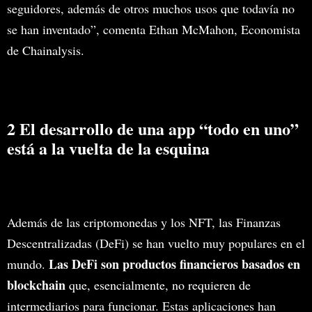
seguidores, además de otros muchos usos que todavía no
se han inventado”, comenta Ethan McMahon, Economista
de Chainalysis.
2 El desarrollo de una app “todo en uno”
está a la vuelta de la esquina
Además de las criptomonedas y los NFT, las Finanzas
Descentralizadas (DeFi) se han vuelto muy populares en el
Las DeFi son productos financieros basados en
mundo.
blockchain
que, esencialmente, no requieren de
intermediarios para funcionar. Estas aplicaciones han