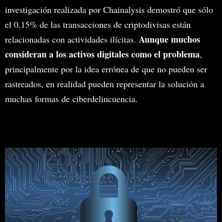
investigación realizada por Chainalysis demostró que sólo
el 0.15% de las transacciones de criptodivisas están
Aunque muchos
relacionadas con actividades ilícitas.
consideran a los activos digitales como el problema
,
principalmente por la idea errónea de que no pueden ser
rastreados, en realidad pueden representar la solución a
muchas formas de ciberdelincuencia.