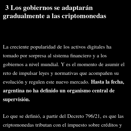
3 Los gobiernos se adaptarán
gradualmente a las criptomonedas
La creciente popularidad de los activos digitales ha
tomado por sorpresa al sistema financiero y a los
gobiernos a nivel mundial. Y es el momento de asumir el
reto de impulsar leyes y normativas que acompañen su
Hasta la fecha,
evolución y regulen este nuevo mercado.
argentina no ha definido un organismo central de
supervisión.
Lo que se definió, a partir del Decreto 796/21, es que las
criptomonedas tributan con el impuesto sobre créditos y