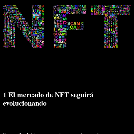
1 El mercado de NFT seguirá
evolucionando