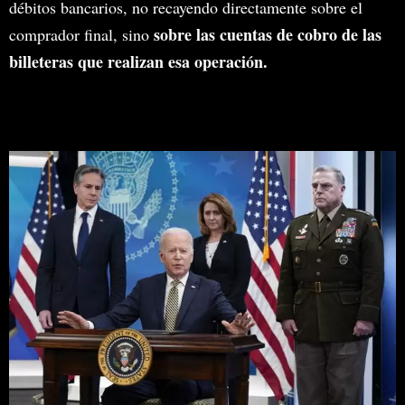
débitos bancarios, no recayendo directamente sobre el
sobre las cuentas de cobro de las
comprador final, sino
billeteras que realizan esa operación.