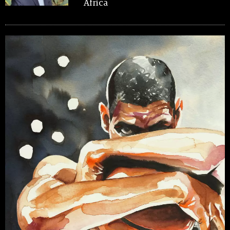
África