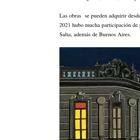
Las obras se pueden adquirir desde
2021 hubo mucha participación de
Salta, además de Buenos Aires.