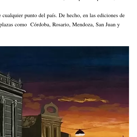
 cualquier punto del país. De hecho, en las ediciones de
 plazas como Córdoba, Rosario, Mendoza, San Juan y