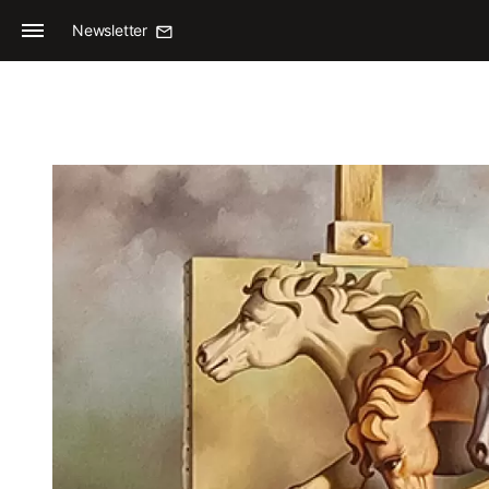
Newsletter