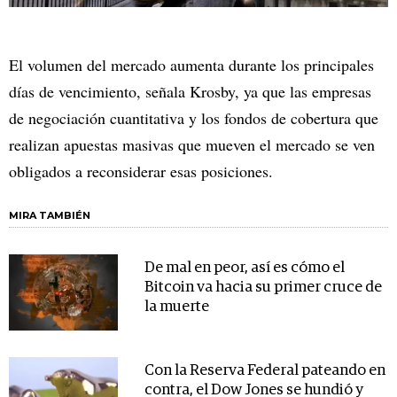
El volumen del mercado aumenta durante los principales
días de vencimiento, señala Krosby, ya que las empresas
de negociación cuantitativa y los fondos de cobertura que
realizan apuestas masivas que mueven el mercado se ven
obligados a reconsiderar esas posiciones.
MIRA TAMBIÉN
De mal en peor, así es cómo el
Bitcoin va hacia su primer cruce de
la muerte
Con la Reserva Federal pateando en
contra, el Dow Jones se hundió y