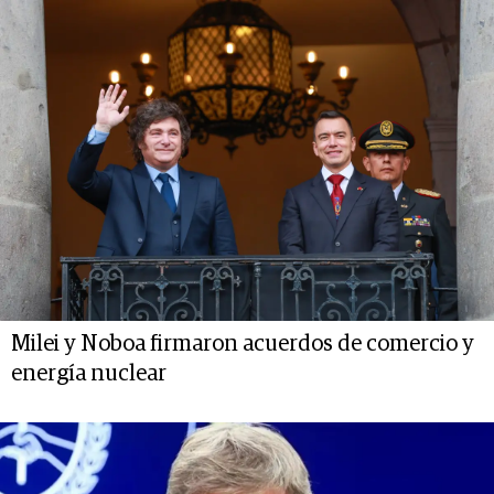
Milei y Noboa firmaron acuerdos de comercio y
energía nuclear