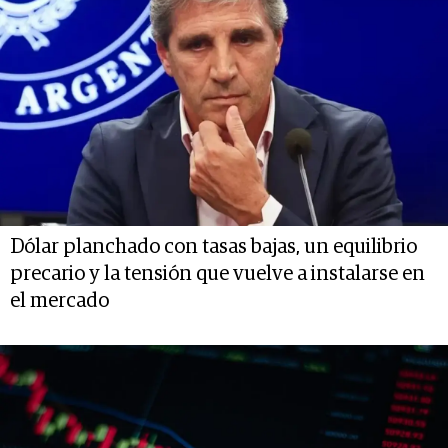
Dólar planchado con tasas bajas, un equilibrio
precario y la tensión que vuelve a instalarse en
el mercado