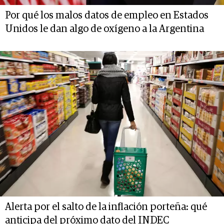
Por qué los malos datos de empleo en Estados
Unidos le dan algo de oxígeno a la Argentina
Alerta por el salto de la inflación porteña: qué
anticipa del próximo dato del INDEC