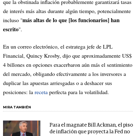
que la obstinada inflación probablemente garantizará tasas
de interés más altas durante algún tiempo, potencialmente
más altas de lo que [los funcionarios] han
incluso "
escrito
".
En un correo electrónico, el estratega jefe de LPL
Financial, Quincy Krosby, dijo que aproximadamente US$
4 billones en opciones exacerbaron aún más el sentimiento
del mercado, obligando efectivamente a los inversores a
duplicar las apuestas arriesgadas o a deshacer sus
posiciones: la
receta
perfecta para la volatilidad.
MIRA TAMBIÉN
Para el magnate Bill Ackman, el piso
de inflación que proyecta la Fed no