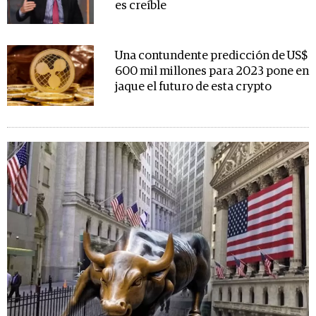
es creíble
Una contundente predicción de US$
600 mil millones para 2023 pone en
jaque el futuro de esta crypto