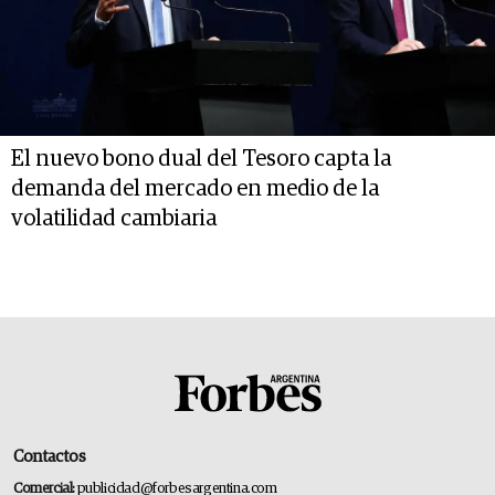
El nuevo bono dual del Tesoro capta la
demanda del mercado en medio de la
volatilidad cambiaria
Contactos
Comercial:
publicidad@forbesargentina.com