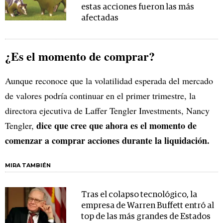
estas acciones fueron las más
afectadas
¿Es el momento de comprar?
Aunque reconoce que la volatilidad esperada del mercado
de valores podría continuar en el primer trimestre, la
directora ejecutiva de Laffer Tengler Investments, Nancy
dice que cree que ahora es el momento de
Tengler,
comenzar a comprar acciones durante la liquidación.
MIRA TAMBIÉN
Tras el colapso tecnológico, la
empresa de Warren Buffett entró al
top de las más grandes de Estados