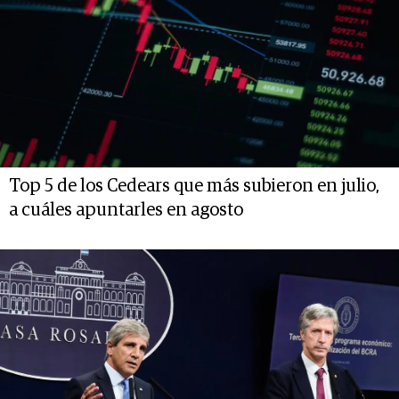
Top 5 de los Cedears que más subieron en julio,
a cuáles apuntarles en agosto