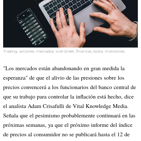
Trading, acciones, mercados, wall street, finanzas, bolsa, inversiones
"Los mercados están abandonando en gran medida la
esperanza" de que el alivio de las presiones sobre los
precios convencerá a los funcionarios del banco central de
que su trabajo para controlar la inflación está hecho, dice
el analista Adam Crisafulli de Vital Knowledge Media.
Señala que el pesimismo probablemente continuará en las
próximas semanas, ya que el próximo informe del índice
de precios al consumidor no se publicará hasta el 12 de