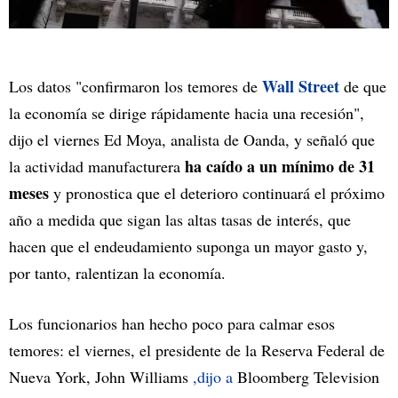
Wall Street
Los datos "confirmaron los temores de
de que
la economía se dirige rápidamente hacia una recesión",
dijo el viernes Ed Moya, analista de Oanda, y señaló que
ha caído a un mínimo de 31
la actividad manufacturera
meses
y pronostica que el deterioro continuará el próximo
año a medida que sigan las altas tasas de interés, que
hacen que el endeudamiento suponga un mayor gasto y,
por tanto, ralentizan la economía.
Los funcionarios han hecho poco para calmar esos
temores: el viernes, el presidente de la Reserva Federal de
Nueva York, John Williams
,dijo a
Bloomberg Television