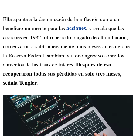
Ella apunta a la disminución de la inflación como un
acciones
beneficio inminente para las
, y señala que las
acciones en 1982, otro período plagado de alta inflación,
comenzaron a subir nuevamente unos meses antes de que
la Reserva Federal cambiara su tono agresivo sobre los
Después de eso,
aumentos de las tasas de interés.
recuperaron todas sus pérdidas en solo tres meses,
señala Tengler.