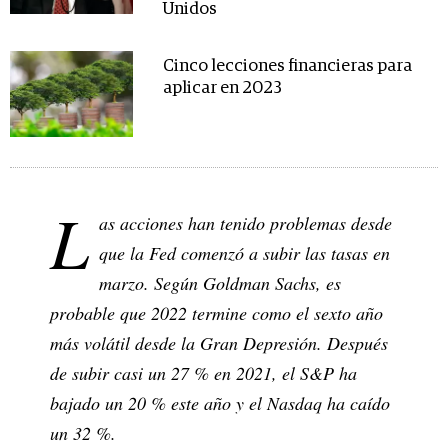
Unidos
Cinco lecciones financieras para
aplicar en 2023
L
as acciones han tenido problemas desde
que la Fed comenzó a subir las tasas en
marzo. Según Goldman Sachs, es
probable que 2022 termine como el sexto año
más volátil desde la Gran Depresión. Después
de subir casi un 27 % en 2021, el S&P ha
bajado un 20 % este año y el Nasdaq ha caído
un 32 %.