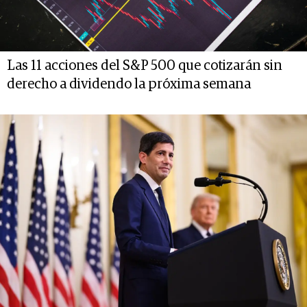
Las 11 acciones del S&P 500 que cotizarán sin
derecho a dividendo la próxima semana