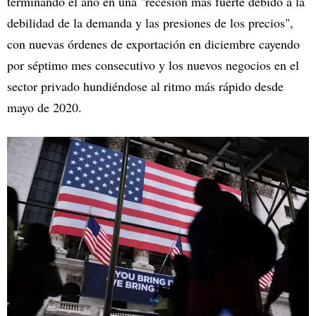
terminando el año en una "recesión más fuerte debido a la
debilidad de la demanda y las presiones de los precios",
con nuevas órdenes de exportación en diciembre cayendo
por séptimo mes consecutivo y los nuevos negocios en el
sector privado hundiéndose al ritmo más rápido desde
mayo de 2020.