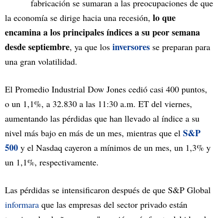
fabricación se sumaran a las preocupaciones de que
lo que
la economía se dirige hacia una recesión,
encamina a los principales índices a su peor semana
desde septiembre
inversores
, ya que los
se preparan para
una gran volatilidad.
El Promedio Industrial Dow Jones cedió casi 400 puntos,
o un 1,1%, a 32.830 a las 11:30 a.m. ET del viernes,
aumentando las pérdidas que han llevado al índice a su
S&P
nivel más bajo en más de un mes, mientras que el
500
y el Nasdaq cayeron a mínimos de un mes, un 1,3% y
un 1,1%, respectivamente.
Las pérdidas se intensificaron después de que S&P Global
informara
que las empresas del sector privado están