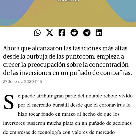
Ahora que alcanzaron las tasaciones más altas
desde la burbuja de las puntocom, empieza a
crecer la preocupación sobre la concentración
de las inversiones en un puñado de compañías.
27 Julio de 2020 11.16
S
e puede atribuir gran parte del notable rebote vivido
por el mercado bursátil desde que el coronavirus lo
hizo tocar fondo en marzo al hecho de que los
inversores pusieron mucha plata en un puñado de acciones
de empresas de tecnología con valores de mercado