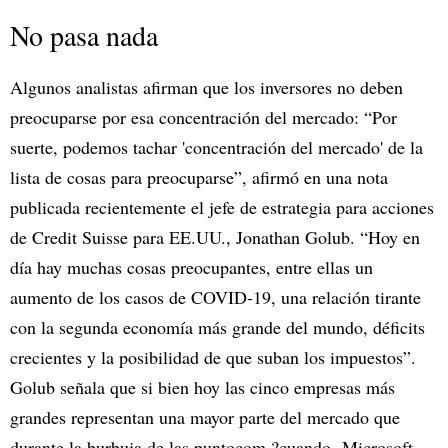
No pasa nada
Algunos analistas afirman que los inversores no deben
preocuparse por esa concentración del mercado: “Por
suerte, podemos tachar 'concentración del mercado' de la
lista de cosas para preocuparse”, afirmó en una nota
publicada recientemente el jefe de estrategia para acciones
de Credit Suisse para EE.UU., Jonathan Golub. “Hoy en
día hay muchas cosas preocupantes, entre ellas un
aumento de los casos de COVID-19, una relación tirante
con la segunda economía más grande del mundo, déficits
crecientes y la posibilidad de que suban los impuestos”.
Golub señala que si bien hoy las cinco empresas más
grandes representan una mayor parte del mercado que
durante la burbuja de las puntocom ?cuando Microsoft,