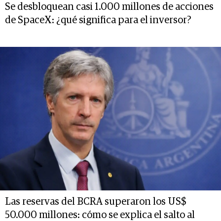
Se desbloquean casi 1.000 millones de acciones
de SpaceX: ¿qué significa para el inversor?
Las reservas del BCRA superaron los US$
50.000 millones: cómo se explica el salto al