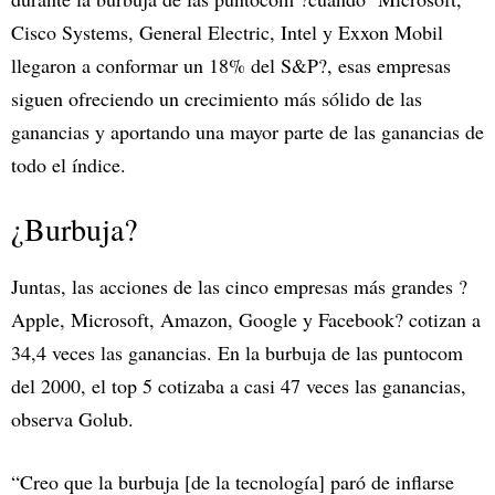
Cisco Systems, General Electric, Intel y Exxon Mobil
llegaron a conformar un 18% del S&P?, esas empresas
siguen ofreciendo un crecimiento más sólido de las
ganancias y aportando una mayor parte de las ganancias de
todo el índice.
¿Burbuja?
Juntas, las acciones de las cinco empresas más grandes ?
Apple, Microsoft, Amazon, Google y Facebook? cotizan a
34,4 veces las ganancias. En la burbuja de las puntocom
del 2000, el top 5 cotizaba a casi 47 veces las ganancias,
observa Golub.
“Creo que la burbuja [de la tecnología] paró de inflarse