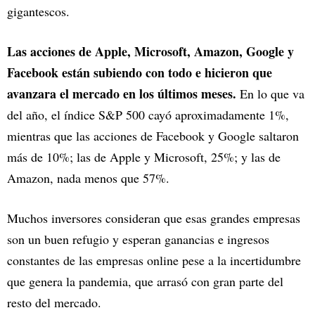
gigantescos.
Las acciones de Apple, Microsoft, Amazon, Google y
Facebook están subiendo con todo e hicieron que
avanzara el mercado en los últimos meses.
En lo que va
del año, el índice S&P 500 cayó aproximadamente 1%,
mientras que las acciones de Facebook y Google saltaron
más de 10%; las de Apple y Microsoft, 25%; y las de
Amazon, nada menos que 57%.
Muchos inversores consideran que esas grandes empresas
son un buen refugio y esperan ganancias e ingresos
constantes de las empresas online pese a la incertidumbre
que genera la pandemia, que arrasó con gran parte del
resto del mercado.