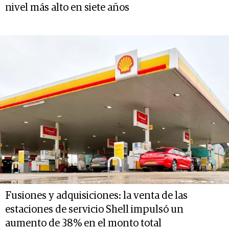
nivel más alto en siete años
Fusiones y adquisiciones: la venta de las
estaciones de servicio Shell impulsó un
aumento de 38% en el monto total