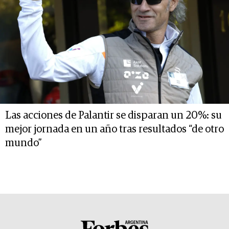
Las acciones de Palantir se disparan un 20%: su
mejor jornada en un año tras resultados “de otro
mundo”