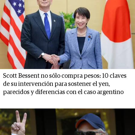
Scott Bessent no sólo compra pesos: 10 claves
de su intervención para sostener el yen,
parecidos y diferencias con el caso argentino