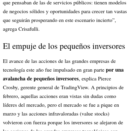
que pensaban de las de servicios públicos: tienen modelos
de negocios sólidos y oportunidades para crecer tan vastas
que seguirán prosperando en este escenario incierto”,
agrega Crisafulli.
El empuje de los pequeños inversores
El avance de las acciones de las grandes empresas de
por una
tecnología este año fue impulsado en gran parte
avalancha de pequeños inversores
, explica Pierce
Crosby, gerente general de TradingView. A principios de
febrero, aquellas acciones eran vistas sin dudas como
líderes del mercado, pero el mercado se fue a pique en
marzo y las acciones infravaloradas (value stocks)
volvieron con fuerza porque los inversores se alejaron de