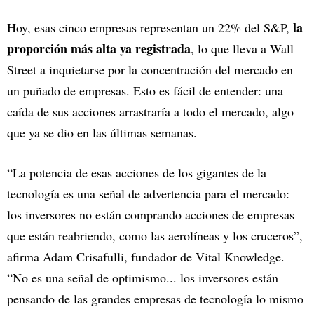
la
Hoy, esas cinco empresas representan un 22% del S&P,
proporción más alta ya registrada
, lo que lleva a Wall
Street a inquietarse por la concentración del mercado en
un puñado de empresas. Esto es fácil de entender: una
caída de sus acciones arrastraría a todo el mercado, algo
que ya se dio en las últimas semanas.
“La potencia de esas acciones de los gigantes de la
tecnología es una señal de advertencia para el mercado:
los inversores no están comprando acciones de empresas
que están reabriendo, como las aerolíneas y los cruceros”,
afirma Adam Crisafulli, fundador de Vital Knowledge.
“No es una señal de optimismo... los inversores están
pensando de las grandes empresas de tecnología lo mismo