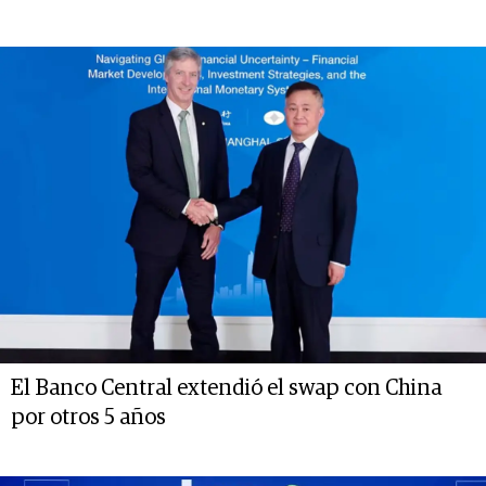
El Banco Central extendió el swap con China
por otros 5 años