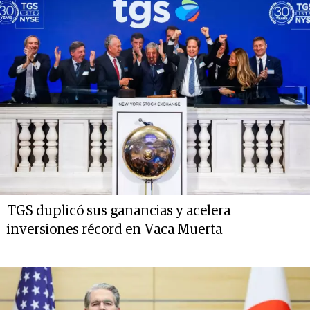
TGS duplicó sus ganancias y acelera
inversiones récord en Vaca Muerta