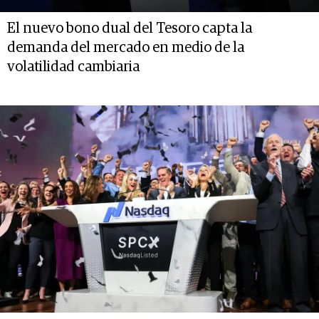
El nuevo bono dual del Tesoro capta la
demanda del mercado en medio de la
volatilidad cambiaria