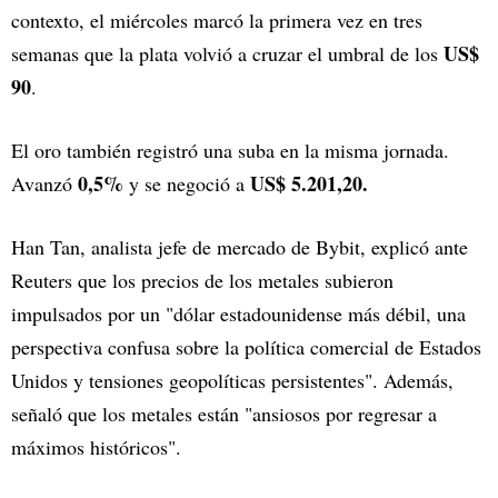
contexto, el miércoles marcó la primera vez en tres
US$
semanas que la plata volvió a cruzar el umbral de los
90
.
El oro también registró una suba en la misma jornada.
0,5%
US$ 5.201,20.
Avanzó
y se negoció a
Han Tan, analista jefe de mercado de Bybit, explicó ante
Reuters que los precios de los metales subieron
impulsados por un "dólar estadounidense más débil, una
perspectiva confusa sobre la política comercial de Estados
Unidos y tensiones geopolíticas persistentes". Además,
señaló que los metales están "ansiosos por regresar a
máximos históricos".