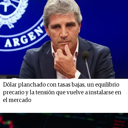
Dólar planchado con tasas bajas, un equilibrio
precario y la tensión que vuelve a instalarse en
el mercado