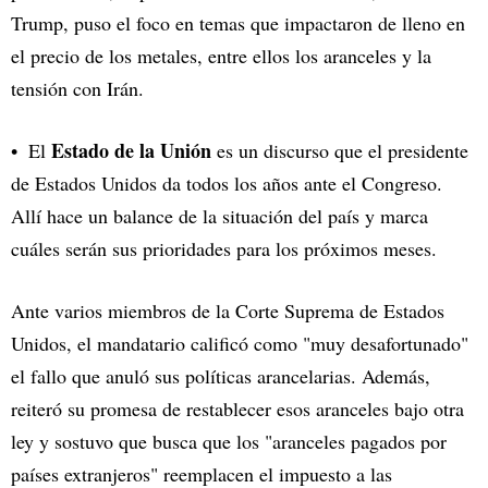
Trump, puso el foco en temas que impactaron de lleno en
el precio de los metales, entre ellos los aranceles y la
tensión con Irán.
Estado de la Unión
El
es un discurso que el presidente
de Estados Unidos da todos los años ante el Congreso.
Allí hace un balance de la situación del país y marca
cuáles serán sus prioridades para los próximos meses.
Ante varios miembros de la Corte Suprema de Estados
Unidos, el mandatario calificó como "muy desafortunado"
el fallo que anuló sus políticas arancelarias. Además,
reiteró su promesa de restablecer esos aranceles bajo otra
ley y sostuvo que busca que los "aranceles pagados por
países extranjeros" reemplacen el impuesto a las