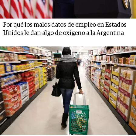
Por qué los malos datos de empleo en Estados
Unidos le dan algo de oxígeno a la Argentina