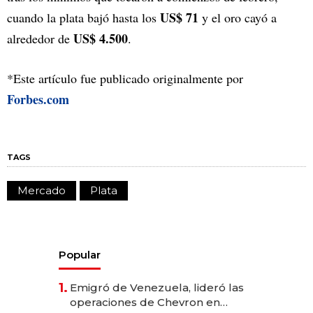
US$ 71
cuando la plata bajó hasta los
y el oro cayó a
US$ 4.500
alrededor de
.
*Este artículo fue publicado originalmente por
Forbes.com
TAGS
Mercado
Plata
Popular
1.
Emigró de Venezuela, lideró las
operaciones de Chevron en