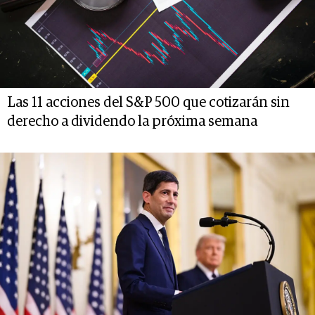
Las 11 acciones del S&P 500 que cotizarán sin
derecho a dividendo la próxima semana