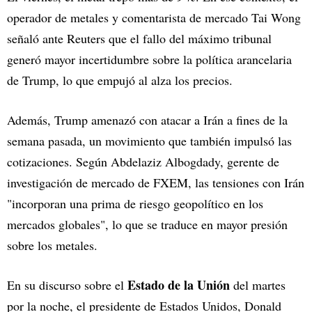
operador de metales y comentarista de mercado Tai Wong
señaló ante Reuters que el fallo del máximo tribunal
generó mayor incertidumbre sobre la política arancelaria
de Trump, lo que empujó al alza los precios.
Además, Trump amenazó con atacar a Irán a fines de la
semana pasada, un movimiento que también impulsó las
cotizaciones. Según Abdelaziz Albogdady, gerente de
investigación de mercado de FXEM, las tensiones con Irán
"incorporan una prima de riesgo geopolítico en los
mercados globales", lo que se traduce en mayor presión
sobre los metales.
Estado de la Unión
En su discurso sobre el
del martes
por la noche, el presidente de Estados Unidos, Donald