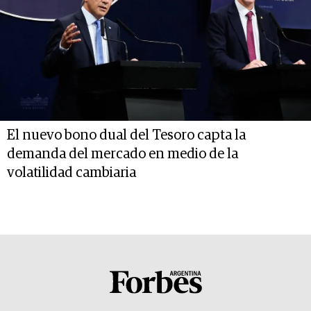
El nuevo bono dual del Tesoro capta la
demanda del mercado en medio de la
volatilidad cambiaria