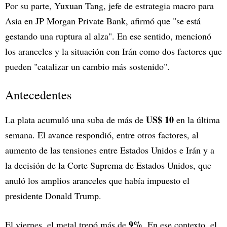
Por su parte, Yuxuan Tang, jefe de estrategia macro para
Asia en JP Morgan Private Bank, afirmó que "se está
gestando una ruptura al alza". En ese sentido, mencionó
los aranceles y la situación con Irán como dos factores que
pueden "catalizar un cambio más sostenido".
Antecedentes
US$ 10
La plata acumuló una suba de más de
en la última
semana. El avance respondió, entre otros factores, al
aumento de las tensiones entre Estados Unidos e Irán y a
la decisión de la Corte Suprema de Estados Unidos, que
anuló los amplios aranceles que había impuesto el
presidente Donald Trump.
9%
El viernes, el metal trepó más de
. En ese contexto, el