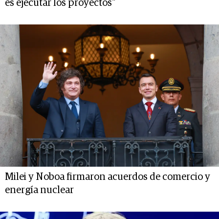
es ejecutar los proyectos"
Milei y Noboa firmaron acuerdos de comercio y
energía nuclear