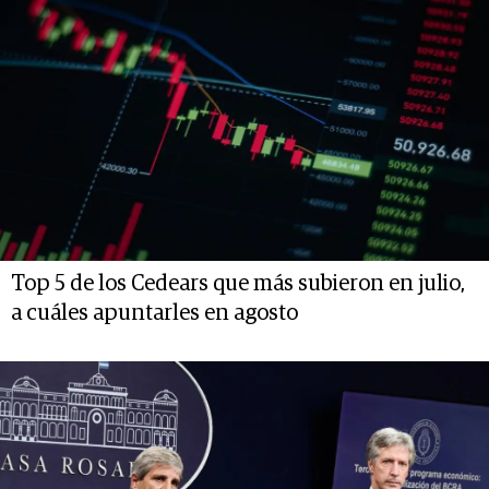
Top 5 de los Cedears que más subieron en julio,
a cuáles apuntarles en agosto