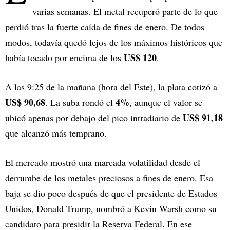
varias semanas. El metal recuperó parte de lo que
perdió tras la fuerte caída de fines de enero. De todos
modos, todavía quedó lejos de los máximos históricos que
US$ 120
había tocado por encima de los
.
A las 9:25 de la mañana (hora del Este), la plata cotizó a
US$ 90,68
4%
. La suba rondó el
, aunque el valor se
US$ 91,18
ubicó apenas por debajo del pico intradiario de
que alcanzó más temprano.
El mercado mostró una marcada volatilidad desde el
derrumbe de los metales preciosos a fines de enero. Esa
baja se dio poco después de que el presidente de Estados
Unidos, Donald Trump, nombró a Kevin Warsh como su
candidato para presidir la Reserva Federal. En ese