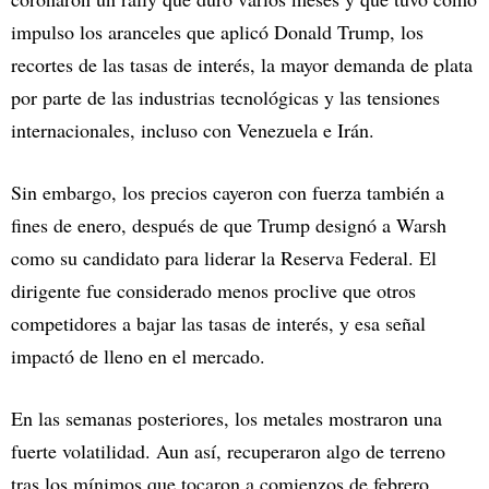
impulso los aranceles que aplicó Donald Trump, los
recortes de las tasas de interés, la mayor demanda de plata
por parte de las industrias tecnológicas y las tensiones
internacionales, incluso con Venezuela e Irán.
Sin embargo, los precios cayeron con fuerza también a
fines de enero, después de que Trump designó a Warsh
como su candidato para liderar la Reserva Federal. El
dirigente fue considerado menos proclive que otros
competidores a bajar las tasas de interés, y esa señal
impactó de lleno en el mercado.
En las semanas posteriores, los metales mostraron una
fuerte volatilidad. Aun así, recuperaron algo de terreno
tras los mínimos que tocaron a comienzos de febrero,