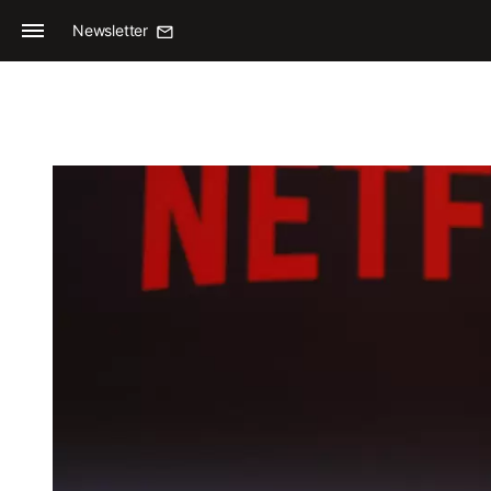
Newsletter