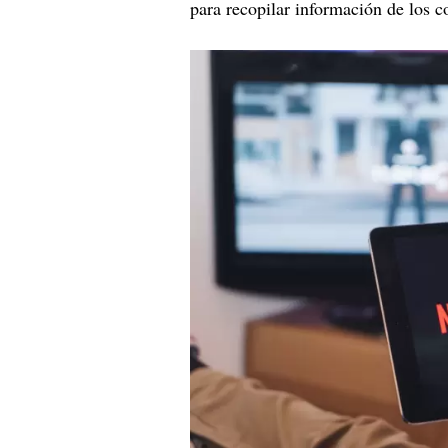
para recopilar información de los 