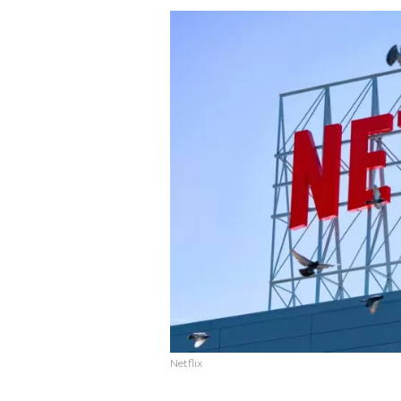
Netflix