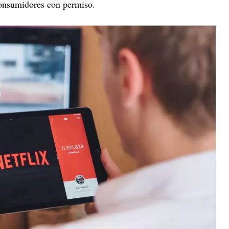
consumidores con permiso.