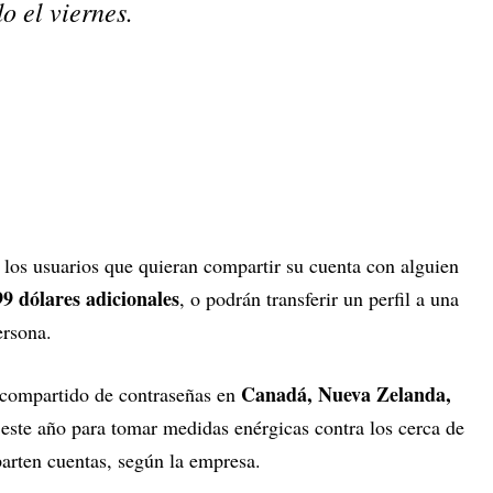
o el viernes.
 los usuarios que quieran compartir su cuenta con alguien
9 dólares adicionales
, o podrán transferir un perfil a una
ersona.
Canadá, Nueva Zelanda,
o compartido de contraseñas en
 este año para tomar medidas enérgicas contra los cerca de
arten cuentas, según la empresa.