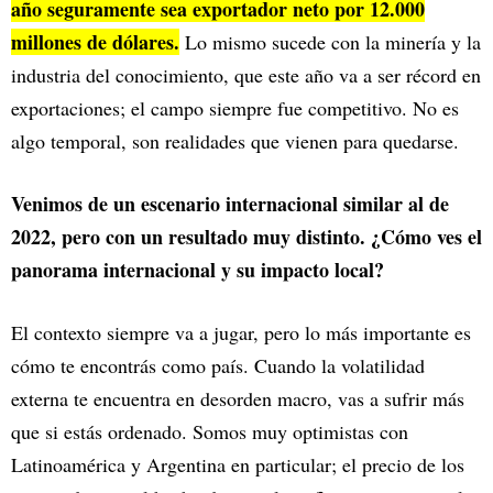
año seguramente sea exportador neto por 12.000
millones de dólares.
Lo mismo sucede con la minería y la
industria del conocimiento, que este año va a ser récord en
exportaciones; el campo siempre fue competitivo. No es
algo temporal, son realidades que vienen para quedarse.
Venimos de un escenario internacional similar al de
2022, pero con un resultado muy distinto. ¿Cómo ves el
panorama internacional y su impacto local?
El contexto siempre va a jugar, pero lo más importante es
cómo te encontrás como país. Cuando la volatilidad
externa te encuentra en desorden macro, vas a sufrir más
que si estás ordenado. Somos muy optimistas con
Latinoamérica y Argentina en particular; el precio de los