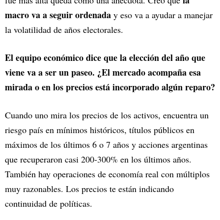
macro va a seguir ordenada
y eso va a ayudar a manejar
la volatilidad de años electorales.
El equipo económico dice que la elección del año que
viene va a ser un paseo. ¿El mercado acompaña esa
mirada o en los precios está incorporado algún reparo?
Cuando uno mira los precios de los activos, encuentra un
riesgo país en mínimos históricos, títulos públicos en
máximos de los últimos 6 o 7 años y acciones argentinas
que recuperaron casi 200-300% en los últimos años.
También hay operaciones de economía real con múltiplos
muy razonables. Los precios te están indicando
continuidad de políticas.