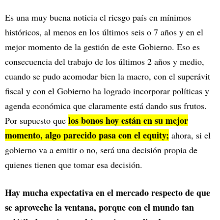
Es una muy buena noticia el riesgo país en mínimos
históricos, al menos en los últimos seis o 7 años y en el
mejor momento de la gestión de este Gobierno. Eso es
consecuencia del trabajo de los últimos 2 años y medio,
cuando se pudo acomodar bien la macro, con el superávit
fiscal y con el Gobierno ha logrado incorporar políticas y
agenda económica que claramente está dando sus frutos.
los bonos hoy están en su mejor
Por supuesto que
momento, algo parecido pasa con el equity;
ahora, si el
gobierno va a emitir o no, será una decisión propia de
quienes tienen que tomar esa decisión.
Hay mucha expectativa en el mercado respecto de que
se aproveche la ventana, porque con el mundo tan