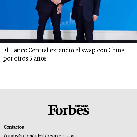
El Banco Central extendió el swap con China
por otros 5 años
Contactos
Comercial:
publicidad@forbesargentina.com