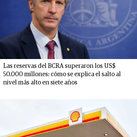
Las reservas del BCRA superaron los US$
50.000 millones: cómo se explica el salto al
nivel más alto en siete años