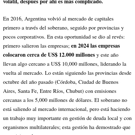
volátil, después por ahí es más complicado.
En 2016, Argentina volvió al mercado de capitales
primero a través del soberano, seguido por provincias y
pocos corporativos. En esta oportunidad se dio al revés:
en 2024 las empresas
primero salieron las empresas;
colocaron cerca de US$ 12.000 millones
y este año
llevan algo cercano a US$ 10,000 millones, liderando la
vuelta al mercado. Lo están siguiendo las provincias desde
octubre del año pasado (Córdoba, Ciudad de Buenos
Aires, Santa Fe, Entre Ríos, Chubut) con emisiones
cercanas a los 5,000 millones de dólares. El soberano no
está saliendo al mercado internacional, pero está haciendo
un trabajo muy importante en gestión de deuda local y con
organismos multilaterales; esta gestión ha demostrado que