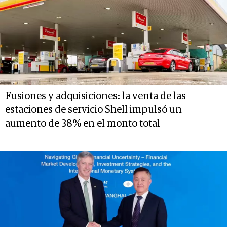
Fusiones y adquisiciones: la venta de las
estaciones de servicio Shell impulsó un
aumento de 38% en el monto total