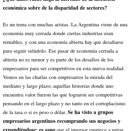
económica sobre de la disparidad de sectores?
Es un tema con muchas aristas. La Argentina viene de una
economía muy cerrada donde ciertas industrias eran
rentables, y con una economía abierta hay que desafiarse
para seguir siéndolo. Ese pasar de economía cerrada a
abierta no es menor y es parte de los desafíos de los
empresarios para ser competitivos en esta nueva realidad.
Vemos en las charlas con empresarios la mirada del
mediano y largo plazo; aquellas historias donde uno
encuentra valor fueron las que lograron ser competitivas
pensando en el largo plazo y no tanto en el cortoplacismo
Se ha visto a grupos
de la tasa o si es peso o dólar.
empresarios argentinos recomprando sus negocios y
expandiéndose; es sano
que el inversor empiece a mirar