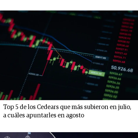
Top 5 de los Cedears que más subieron en julio,
a cuáles apuntarles en agosto