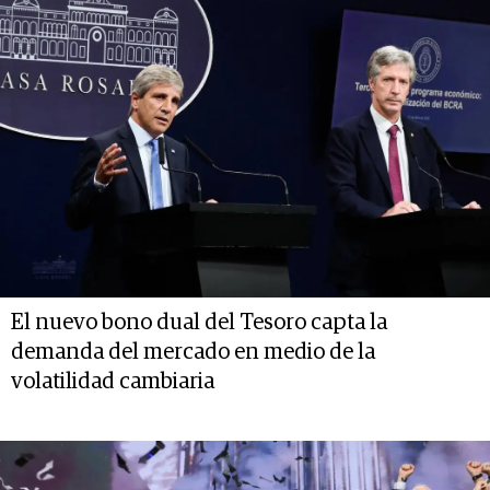
El nuevo bono dual del Tesoro capta la
demanda del mercado en medio de la
volatilidad cambiaria