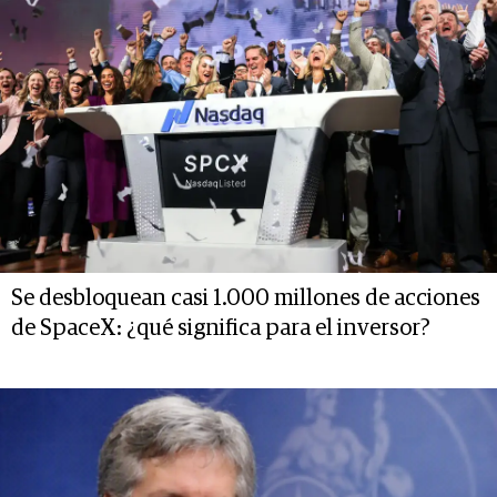
Se desbloquean casi 1.000 millones de acciones
de SpaceX: ¿qué significa para el inversor?