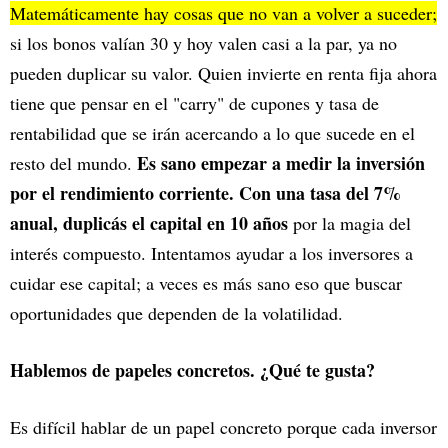
Matemáticamente hay cosas que no van a volver a suceder;
si los bonos valían 30 y hoy valen casi a la par, ya no
pueden duplicar su valor. Quien invierte en renta fija ahora
tiene que pensar en el "carry" de cupones y tasa de
rentabilidad que se irán acercando a lo que sucede en el
Es sano empezar a medir la inversión
resto del mundo.
por el rendimiento corriente. Con una tasa del 7%
anual, duplicás el capital en 10 años
por la magia del
interés compuesto. Intentamos ayudar a los inversores a
cuidar ese capital; a veces es más sano eso que buscar
oportunidades que dependen de la volatilidad.
Hablemos de papeles concretos. ¿Qué te gusta?
Es difícil hablar de un papel concreto porque cada inversor