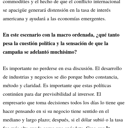
commodities y el hecho de que el conflicto internacional
se apacigüe generará distensión en la tasa de interés
americana y ayudará a las economías emergentes.
En este escenario con la macro ordenada, ¿qué tanto
pesa la cuestión política y la sensación de que la
campaña se adelantó muchísimo?
Es importante no perderse en esa discusión. El desarrollo
de industrias y negocios se dio porque hubo constancia,
método y claridad. Es importante que estas políticas
continúen para dar previsibilidad al inversor. El
empresario que toma decisiones todos los días lo tiene que
hacer pensando en si su negocio tiene sentido en el
mediano y largo plazo; después, si el dólar subió o la tasa
la
fue más alta queda como una anécdota. Creo que