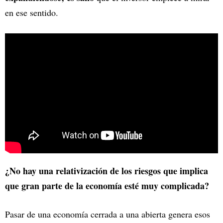
en ese sentido.
¿No hay una relativización de los riesgos que implica
que gran parte de la economía esté muy complicada?
Pasar de una economía cerrada a una abierta genera esos