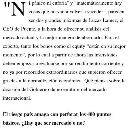
"N
i pánico ni euforia" y “matemáticamente hay
cosas que no van a volver a suceder”, parecen
ser dos grandes máximas de Lucas Lainez, el
CEO de Puente, a la hora de ofrecer su análisis del
mercado actual y la mejor manera de abordarlo. Para el
experto, tanto los bonos como el equity “están en su mejor
momento”, por lo cual a partir de ahora las inversiones
deben empezar a evaluarse por su rendimiento corriente y
no ya por recorridos extraordinarios que supieron ofrecer
gracias a la normalización económica. Qué piensa sobre la
decisión del Gobierno de no emitir en el mercado
internacional.
El riesgo país amaga con perforar los 400 puntos
básicos. ¿Hay que ser mercado o no?