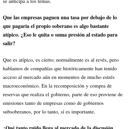
se anticipa a los temas.
Que las empresas paguen una tasa por debajo de lo
que pagaría el propio soberano es algo bastante
atípico. ¿Eso le quita o suma presión al estado para
salir?
Que es atípico, es cierto; normalmente es al revés, pero
hablamos de compañías que históricamente han tenido
acceso al mercado aún en momentos de mucho estrés
macroeconómico. En la recomposición y compra de
reservas que realiza el gobierno, parte de eso proviene de
emisiones tanto de empresas como de gobiernos
subsoberanos, por lo tanto, sí es importante.
¿Qué tanto ruido llega al mercado de la discusión