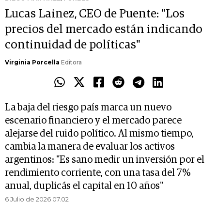
Lucas Lainez, CEO de Puente: "Los
precios del mercado están indicando
continuidad de políticas"
Virginia Porcella
Editora
La baja del riesgo país marca un nuevo
escenario financiero y el mercado parece
alejarse del ruido político. Al mismo tiempo,
cambia la manera de evaluar los activos
argentinos: "Es sano medir un inversión por el
rendimiento corriente, con una tasa del 7%
anual, duplicás el capital en 10 años"
6 Julio de 2026 07.02