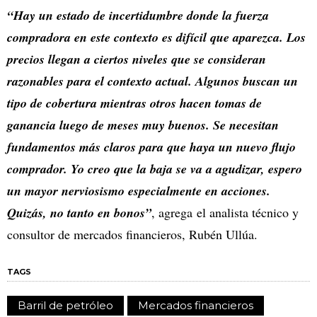
“Hay un estado de incertidumbre donde la fuerza
compradora en este contexto es difícil que aparezca. Los
precios llegan a ciertos niveles que se consideran
razonables para el contexto actual. Algunos buscan un
tipo de cobertura mientras otros hacen tomas de
ganancia luego de meses muy buenos. Se necesitan
fundamentos más claros para que haya un nuevo flujo
comprador. Yo creo que la baja se va a agudizar, espero
un mayor nerviosismo especialmente en acciones.
Quizás, no tanto en bonos”
, agrega el analista técnico y
consultor de mercados financieros, Rubén Ullúa.
TAGS
Barril de petróleo
Mercados financieros