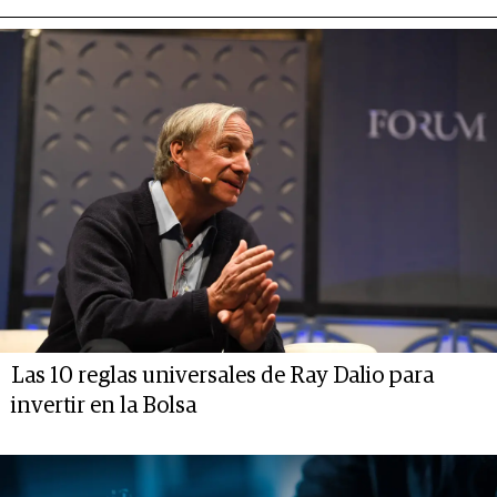
Las 10 reglas universales de Ray Dalio para
invertir en la Bolsa