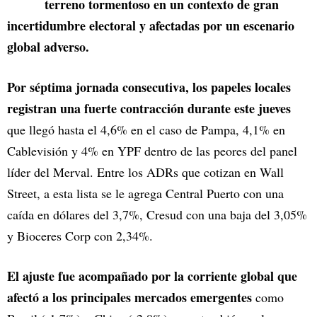
terreno tormentoso en un contexto de gran
incertidumbre electoral y afectadas por un escenario
global adverso.
Por séptima jornada consecutiva, los papeles locales
registran una fuerte contracción durante este jueves
que llegó hasta el 4,6% en el caso de Pampa, 4,1% en
Cablevisión y 4% en YPF dentro de las peores del panel
líder del Merval. Entre los ADRs que cotizan en Wall
Street, a esta lista se le agrega Central Puerto con una
caída en dólares del 3,7%, Cresud con una baja del 3,05%
y Bioceres Corp con 2,34%.
El ajuste fue acompañado por la corriente global que
afectó a los principales mercados emergentes
como