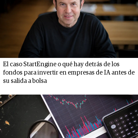
El caso StartEngine o qué hay detrás de los
fondos para invertir en empresas de IA antes de
su salida a bolsa