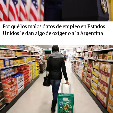
Por qué los malos datos de empleo en Estados
Unidos le dan algo de oxígeno a la Argentina