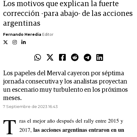
Los motivos que explican la fuerte
corrección -para abajo- de las acciones
argentinas
Fernando Heredia
Editor
Los papeles del Merval cayeron por séptima
jornada consecutiva y los analistas proyectan
un escenario muy turbulento en los próximos
meses.
7 Septiembre de 2023 16.43
T
ras el mejor año después del rally entre 2015 y
las acciones argentinas entraron en un
2017,