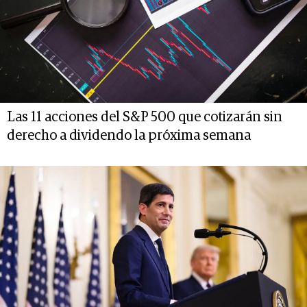
Las 11 acciones del S&P 500 que cotizarán sin
derecho a dividendo la próxima semana