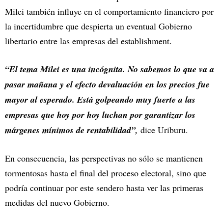
Milei también influye en el comportamiento financiero por
la incertidumbre que despierta un eventual Gobierno
libertario entre las empresas del establishment.
“El tema Milei es una incógnita. No sabemos lo que va a
pasar mañana y el efecto devaluación en los precios fue
mayor al esperado. Está golpeando muy fuerte a las
empresas que hoy por hoy luchan por garantizar los
márgenes mínimos de rentabilidad”,
dice Uriburu.
En consecuencia, las perspectivas no sólo se mantienen
tormentosas hasta el final del proceso electoral, sino que
podría continuar por este sendero hasta ver las primeras
medidas del nuevo Gobierno.