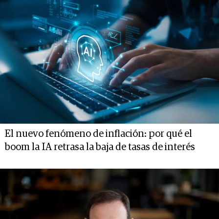
El nuevo fenómeno de inflación: por qué el
boom la IA retrasa la baja de tasas de interés