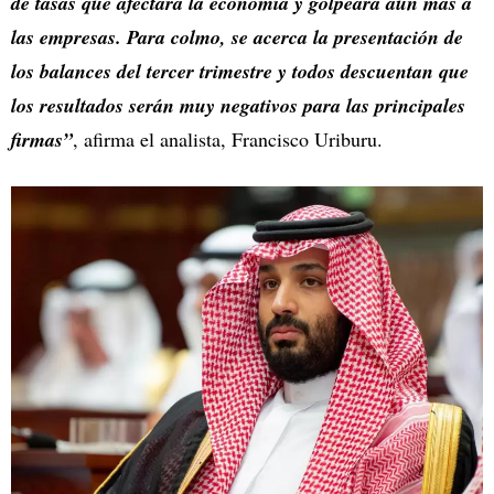
de tasas que afectará la economía y golpeará aún más a
las empresas. Para colmo, se acerca la presentación de
los balances del tercer trimestre y todos descuentan que
los resultados serán muy negativos para las principales
firmas”
, afirma el analista, Francisco Uriburu.