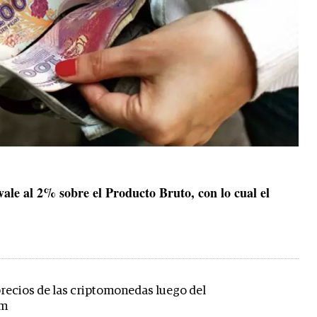
ivale al 2% sobre el Producto Bruto, con lo cual el
precios de las criptomonedas luego del
um