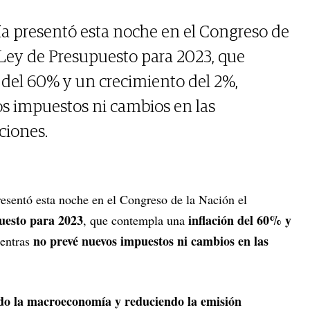
a presentó esta noche en el Congreso de
 Ley de Presupuesto para 2023, que
del 60% y un crecimiento del 2%,
s impuestos ni cambios en las
ciones.
esentó esta noche en el Congreso de la Nación el
uesto para 2023
inflación del 60% y
, que contempla una
no prevé nuevos impuestos ni cambios en las
entras
ndo la macroeconomía y reduciendo la emisión