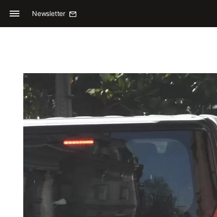
Newsletter