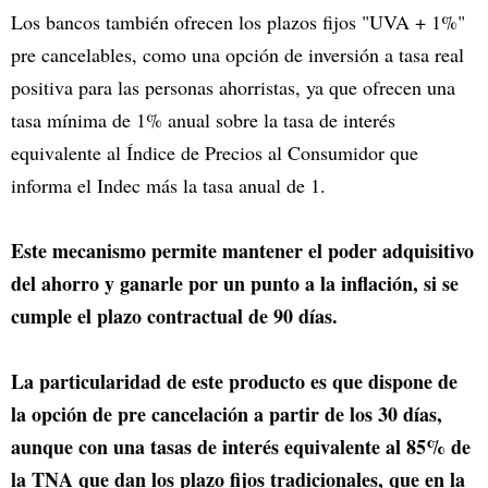
Los bancos también ofrecen los plazos fijos "UVA + 1%"
pre cancelables, como una opción de inversión a tasa real
positiva para las personas ahorristas, ya que ofrecen una
tasa mínima de 1% anual sobre la tasa de interés
equivalente al Índice de Precios al Consumidor que
informa el Indec más la tasa anual de 1.
Este mecanismo permite mantener el poder adquisitivo
del ahorro y ganarle por un punto a la inflación, si se
cumple el plazo contractual de 90 días.
La particularidad de este producto es que dispone de
la opción de pre cancelación a partir de los 30 días,
aunque con una tasas de interés equivalente al 85% de
la TNA que dan los plazo fijos tradicionales, que en la