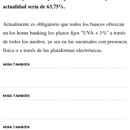
actualidad sería de 63,75%.
Actualmente es obligatorio que todos los bancos ofrezcan
en los home banking los plazos fijos "UVA + 1%" a través
de todos los medios, ya sea en las sucursales con presencia
física o a través de las plataformas electrónicas.
MIRA TAMBIÉN
MIRA TAMBIÉN
MIRA TAMBIÉN