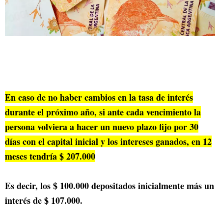
En caso de no haber cambios en la tasa de interés
durante el próximo año, si ante cada vencimiento la
persona volviera a hacer un nuevo plazo fijo por 30
días con el capital inicial y los intereses ganados, en 12
meses tendría $ 207.000
Es decir, los $ 100.000 depositados inicialmente más un
interés de $ 107.000.