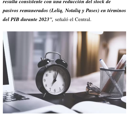
resulta consistente con una reducción del stock de
pasivos remunerados (Leliq, Notaliq y Pases) en términos
del PIB durante 2023",
señaló el Central.