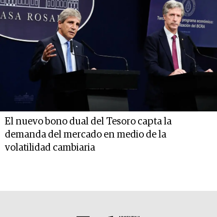
El nuevo bono dual del Tesoro capta la
demanda del mercado en medio de la
volatilidad cambiaria