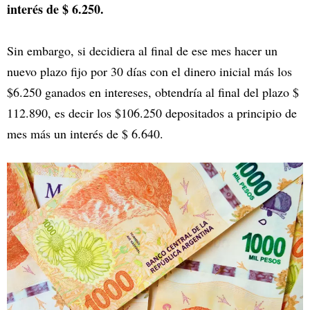
interés de $ 6.250.
Sin embargo, si decidiera al final de ese mes hacer un
nuevo plazo fijo por 30 días con el dinero inicial más los
$6.250 ganados en intereses, obtendría al final del plazo $
112.890, es decir los $106.250 depositados a principio de
mes más un interés de $ 6.640.