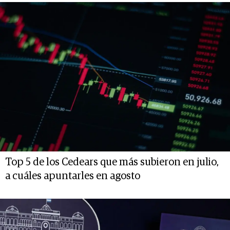
Top 5 de los Cedears que más subieron en julio,
a cuáles apuntarles en agosto