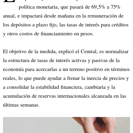
política monetaria, que pasará de 69,5% a 75%
anual, e impactará desde mañana en la remuneración de
los depósitos a plazo fijo, las tasas de interés para créditos
y otros costos de financiamiento en pesos.
El objetivo de la medida, explicó el Central, es normalizar
la estructura de tasas de interés activas y pasivas de la
economía para acercarlas a un terreno positivo en términos
reales, lo que puede ayudar a frenar la inercia de precios y
a consolidar la estabilidad financiera, cambiaria y la
acumulación de reservas internacionales alcanzada en las
últimas semanas.