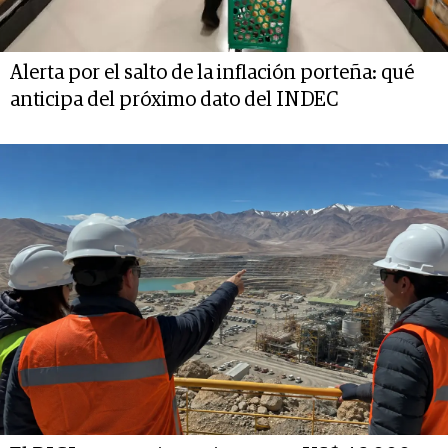
Alerta por el salto de la inflación porteña: qué
anticipa del próximo dato del INDEC