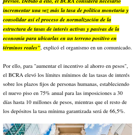
previos. Debido a ello, el BCRA considera necesario
incrementar una vez más la tasa de política monetaria y
consolidar así el proceso de normalización de la
estructura de tasas de interés activas y pasivas de la
economía para ubicarlas en un terreno positivo en
términos reales"
, explicó el organismo en un comunicado.
Por ello, para "aumentar el incentivo al ahorro en pesos",
el BCRA elevó los límites mínimos de las tasas de interés
sobre los plazos fijos de personas humanas, estableciendo
el nuevo piso en 75% anual para las imposiciones a 30
días hasta 10 millones de pesos, mientras que el resto de
los depósitos la tasa mínima garantizada será de 66,5%.