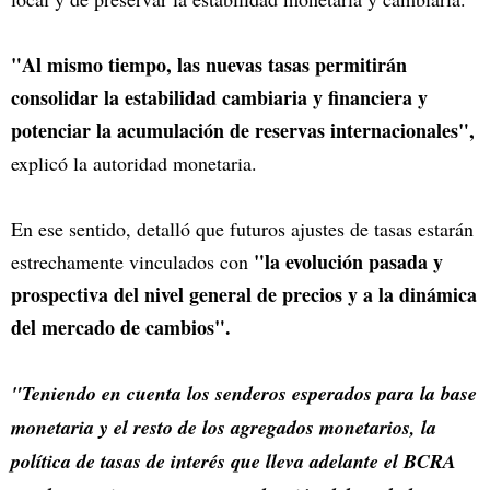
"Al mismo tiempo, las nuevas tasas permitirán
consolidar la estabilidad cambiaria y financiera y
potenciar la acumulación de reservas internacionales",
explicó la autoridad monetaria.
En ese sentido, detalló que futuros ajustes de tasas estarán
"la evolución pasada y
estrechamente vinculados con
prospectiva del nivel general de precios y a la dinámica
del mercado de cambios".
"Teniendo en cuenta los senderos esperados para la base
monetaria y el resto de los agregados monetarios, la
política de tasas de interés que lleva adelante el BCRA