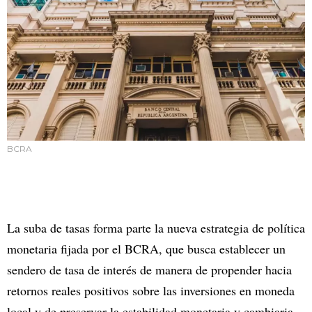
BCRA
La suba de tasas forma parte la nueva estrategia de política
monetaria fijada por el BCRA, que busca establecer un
sendero de tasa de interés de manera de propender hacia
retornos reales positivos sobre las inversiones en moneda
local y de preservar la estabilidad monetaria y cambiaria.