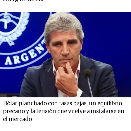
Dólar planchado con tasas bajas, un equilibrio
precario y la tensión que vuelve a instalarse en
el mercado