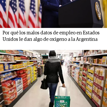
Por qué los malos datos de empleo en Estados
Unidos le dan algo de oxígeno a la Argentina