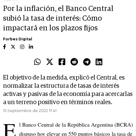
Por la inflación, el Banco Central
subió la tasa de interés: Cómo
impactará en los plazos fijos
Forbes Digital
El objetivo de la medida, explicó el Central, es
normalizar la estructura de tasas de interés
activas y pasivas de la economía para acercarlas
a un terreno positivo en términos reales.
15 Septiembre de 2022 17.41
E
l Banco Central de la República Argentina (BCRA)
dispuso hoy elevar en 550 puntos básicos la tasa de