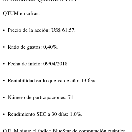
QTUM en cifras:
Precio de la acción: US$ 61,57.
Ratio de gastos: 0,40%.
Fecha de inicio: 09/04/2018
Rentabilidad en lo que va de año: 13.6%
Número de participaciones: 71
Rendimiento SEC a 30 días: 1,0%.
QTUM sigue el índice BlueStar de computación cuántica