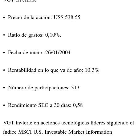
Precio de la acción: US$ 538,55
Ratio de gastos: 0,10%.
Fecha de inicio: 26/01/2004
Rentabilidad en lo que va de año: 10.3%
Número de participaciones: 313
Rendimiento SEC a 30 días: 0,58
VGT invierte en acciones tecnológicas líderes siguiendo el
índice MSCI U.S. Investable Market Information