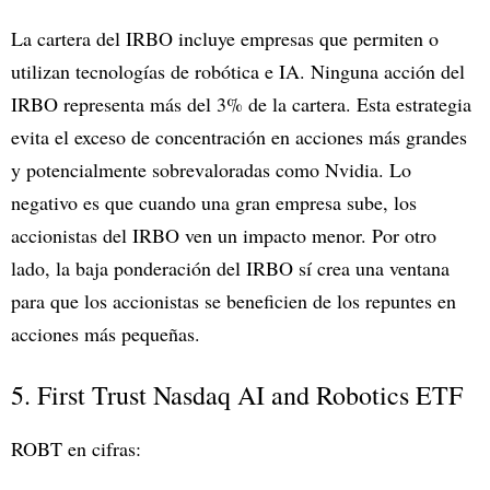
La cartera del IRBO incluye empresas que permiten o
utilizan tecnologías de robótica e IA. Ninguna acción del
IRBO representa más del 3% de la cartera. Esta estrategia
evita el exceso de concentración en acciones más grandes
y potencialmente sobrevaloradas como Nvidia. Lo
negativo es que cuando una gran empresa sube, los
accionistas del IRBO ven un impacto menor. Por otro
lado, la baja ponderación del IRBO sí crea una ventana
para que los accionistas se beneficien de los repuntes en
acciones más pequeñas.
5. First Trust Nasdaq AI and Robotics ETF
ROBT en cifras: