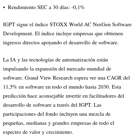
Rendimiento SEC a 30 días: -0,1%
IGPT sigue el índice STOXX World AC NexGen Software
Development. El índice incluye empresas que obtienen
ingresos directos apoyando el desarrollo de software.
La IA y las tecnologías de automatización están
impulsando la expansión del mercado mundial de
software. Grand View Research espera ver una CAGR del
11,5% en software en todo el mundo hasta 2030. Esta
predicción hace aconsejable invertir en facilitadores del
desarrollo de software a través del IGPT. Las
participaciones del fondo incluyen una mezcla de
pequeñas, medianas y grandes empresas de todo el
espectro de valor y crecimiento.