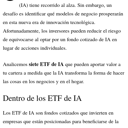
(IA) tiene recorrido al alza. Sin embargo, un
desafío es identificar qué modelos de negocio prosperarán
en esta nueva era de innovación tecnológica.
Afortunadamente, los inversores pueden reducir el riesgo
de equivocarse al optar por un fondo cotizado de IA en
lugar de acciones individuales.
siete ETF de IA
Analicemos
que pueden aportar valor a
tu cartera a medida que la IA transforma la forma de hacer
las cosas en los negocios y en el hogar.
Dentro de los ETF de IA
Los ETF de IA son fondos cotizados que invierten en
empresas que están posicionadas para beneficiarse de la