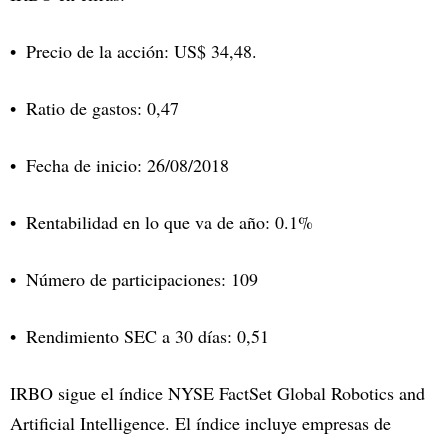
Precio de la acción: US$ 34,48.
Ratio de gastos: 0,47
Fecha de inicio: 26/08/2018
Rentabilidad en lo que va de año: 0.1%
Número de participaciones: 109
Rendimiento SEC a 30 días: 0,51
IRBO sigue el índice NYSE FactSet Global Robotics and
Artificial Intelligence. El índice incluye empresas de