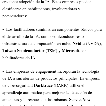
creciente adopción de la IA. Estas empresas pueden
clasificarse en habilitadoras, involucradoras y
potenciadoras:
Los facilitadores suministran componentes básicos para
el desarrollo de la IA, como semiconductores o
Nvidia
infraestructura de computación en nube.
(NVDA),
Taiwan Semiconductor
Microsoft
(TSM) y
son
habilitadores de IA.
Las empresas de engagement incorporan la tecnología
de IA a sus ofertas de productos principales. La empresa
Darktrace
de ciberseguridad
(DARK) utiliza el
aprendizaje automático para mejorar la detección de
ServiceNow
amenazas y la respuesta a las mismas.