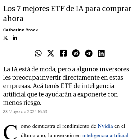
Los 7 mejores ETF de IA para comprar
ahora
Catherine Brock
La IA está de moda, pero a algunos inversores
les preocupa invertir directamente en estas
empresas. Acá tenés ETF de inteligencia
artificial que te ayudarán a exponerte con
menos riesgo.
23 Mayo de 2024 16.53
C
omo demuestra el rendimiento de
Nvidia
en el
último año, la inversión en
inteligencia artificial