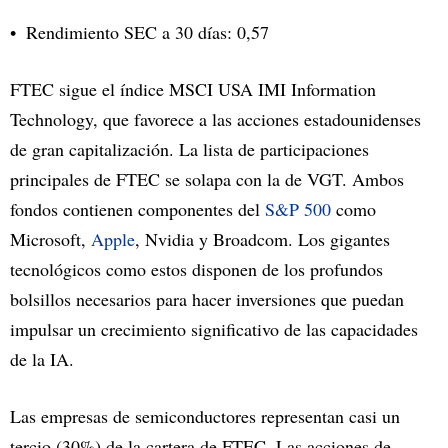
Rendimiento SEC a 30 días: 0,57
FTEC sigue el índice MSCI USA IMI Information
Technology, que favorece a las acciones estadounidenses
de gran capitalización. La lista de participaciones
principales de FTEC se solapa con la de VGT. Ambos
fondos contienen componentes del
S&P 500
como
Microsoft,
Apple
, Nvidia y Broadcom. Los gigantes
tecnológicos como estos disponen de los profundos
bolsillos necesarios para hacer inversiones que puedan
impulsar un crecimiento significativo de las capacidades
de la IA.
Las empresas de semiconductores representan casi un
tercio (30%) de la cartera de FTEC. Las acciones de