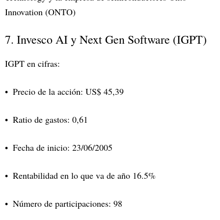
Innovation (ONTO)
7. Invesco AI y Next Gen Software (IGPT)
IGPT en cifras:
Precio de la acción: US$ 45,39
Ratio de gastos: 0,61
Fecha de inicio: 23/06/2005
Rentabilidad en lo que va de año 16.5%
Número de participaciones: 98