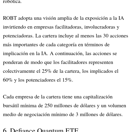
robótica.
ROBT adopta una visión amplia de la exposición a la IA
invirtiendo en empresas facilitadoras, involucradoras y
potenciadoras. La cartera incluye al menos las 30 acciones
más importantes de cada categoría en términos de
implicación en la IA. A continuación, las acciones se
ponderan de modo que los facilitadores representen
colectivamente el 25% de la cartera, los implicados el
60% y los potenciadores el 15%.
Cada empresa de la cartera tiene una capitalización
bursátil mínima de 250 millones de dólares y un volumen
medio de negociación mínimo de 3 millones de dólares.
6. Defiance Quantum ETF