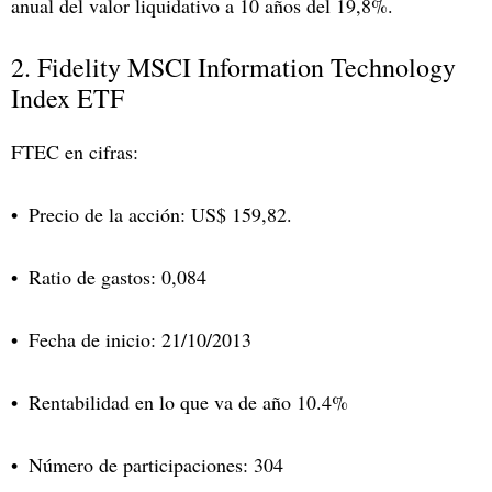
anual del valor liquidativo a 10 años del 19,8%.
2. Fidelity MSCI Information Technology
Index ETF
FTEC en cifras:
Precio de la acción: US$ 159,82.
Ratio de gastos: 0,084
Fecha de inicio: 21/10/2013
Rentabilidad en lo que va de año 10.4%
Número de participaciones: 304