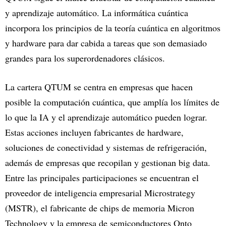
y aprendizaje automático. La informática cuántica
incorpora los principios de la teoría cuántica en algoritmos
y hardware para dar cabida a tareas que son demasiado
grandes para los superordenadores clásicos.
La cartera QTUM se centra en empresas que hacen
posible la computación cuántica, que amplía los límites de
lo que la IA y el aprendizaje automático pueden lograr.
Estas acciones incluyen fabricantes de hardware,
soluciones de conectividad y sistemas de refrigeración,
además de empresas que recopilan y gestionan big data.
Entre las principales participaciones se encuentran el
proveedor de inteligencia empresarial Microstrategy
(MSTR), el fabricante de chips de memoria Micron
Technology y la empresa de semiconductores Onto