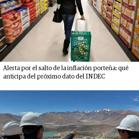
Alerta por el salto de la inflación porteña: qué
anticipa del próximo dato del INDEC