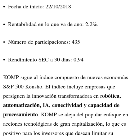
Fecha de inicio: 22/10/2018
Rentabilidad en lo que va de año: 2,2%.
Número de participaciones: 435
Rendimiento SEC a 30 días: 0,94
KOMP sigue al índice compuesto de nuevas economías
S&P 500 Kensho. El índice incluye empresas que
obótica,
persiguen la innovación transformadora en r
automatización, IA, conectividad y capacidad de
procesamiento
. KOMP se aleja del popular enfoque en
acciones tecnológicas de gran capitalización, lo que es
positivo para los inversores que desean limitar su