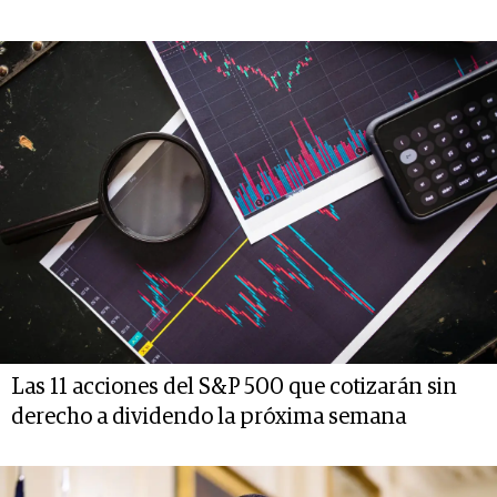
Las 11 acciones del S&P 500 que cotizarán sin
derecho a dividendo la próxima semana