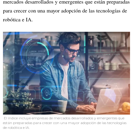
mercados desarrollados y emergentes que están preparadas
para crecer con una mayor adopción de las tecnologías de
robótica e IA.
El índice incluye empresas de mercados desarrollados y emergentes que
están preparadas para crecer con una mayor adopción de las tecnologías
de robótica e IA.