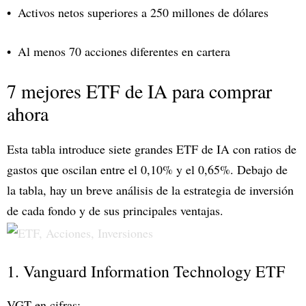
Activos netos superiores a 250 millones de dólares
Al menos 70 acciones diferentes en cartera
7 mejores ETF de IA para comprar
ahora
Esta tabla introduce siete grandes ETF de IA con ratios de
gastos que oscilan entre el 0,10% y el 0,65%. Debajo de
la tabla, hay un breve análisis de la estrategia de inversión
de cada fondo y de sus principales ventajas.
1. Vanguard Information Technology ETF
VGT en cifras: