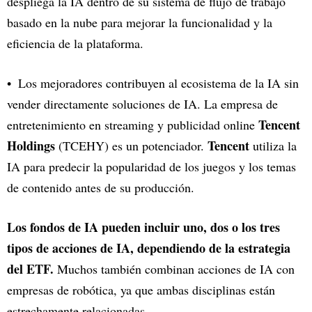
despliega la IA dentro de su sistema de flujo de trabajo
basado en la nube para mejorar la funcionalidad y la
eficiencia de la plataforma.
Los mejoradores contribuyen al ecosistema de la IA sin
vender directamente soluciones de IA. La empresa de
Tencent
entretenimiento en streaming y publicidad online
Holdings
Tencent
(TCEHY) es un potenciador.
utiliza la
IA para predecir la popularidad de los juegos y los temas
de contenido antes de su producción.
Los fondos de IA pueden incluir uno, dos o los tres
tipos de acciones de IA, dependiendo de la estrategia
del ETF.
Muchos también combinan acciones de IA con
empresas de robótica, ya que ambas disciplinas están
estrechamente relacionadas.