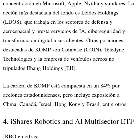
concentración en Microsoft, Apple, Nvidia y similares. La
acción más destacada del fondo es Leidos Holdings
(LDOS), que trabaja en los sectores de defensa y
aeroespacial y presta servicios de IA, ciberseguridad y
transformación digital a sus clientes. Otras posiciones
destacadas de KOMP son Coinbase (COIN), Teledyne
Technologies y la empresa de vehículos aéreos no
tripulados Ehang Holdings (EH).
La cartera de KOMP está compuesta en un 84% por
acciones estadounidenses, pero incluye exposición a
China, Canadá, Israel, Hong Kong y Brasil, entre otros.
4. iShares Robotics and AI Multisector ETF
IRBO en cifras: