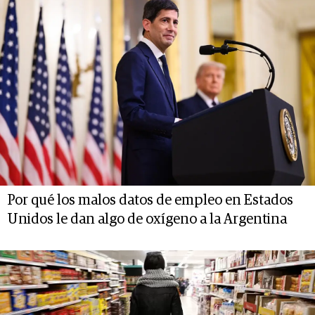
Por qué los malos datos de empleo en Estados
Unidos le dan algo de oxígeno a la Argentina