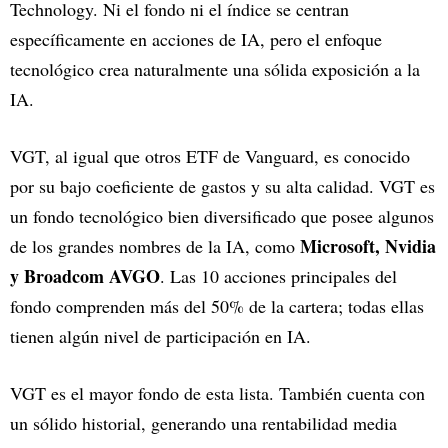
Technology. Ni el fondo ni el índice se centran
específicamente en acciones de IA, pero el enfoque
tecnológico crea naturalmente una sólida exposición a la
IA.
VGT, al igual que otros ETF de Vanguard, es conocido
por su bajo coeficiente de gastos y su alta calidad. VGT es
un fondo tecnológico bien diversificado que posee algunos
Microsoft, Nvidia
de los grandes nombres de la IA, como
y Broadcom AVGO
. Las 10 acciones principales del
fondo comprenden más del 50% de la cartera; todas ellas
tienen algún nivel de participación en IA.
VGT es el mayor fondo de esta lista. También cuenta con
un sólido historial, generando una rentabilidad media