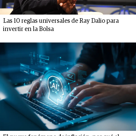
Las 10 reglas universales de Ray Dalio para
invertir en la Bolsa