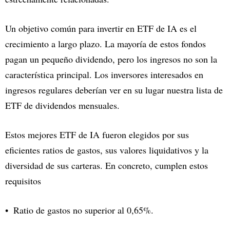
Un objetivo común para invertir en ETF de IA es el
crecimiento a largo plazo. La mayoría de estos fondos
pagan un pequeño dividendo, pero los ingresos no son la
característica principal. Los inversores interesados en
ingresos regulares deberían ver en su lugar nuestra lista de
ETF de dividendos mensuales.
Estos mejores ETF de IA fueron elegidos por sus
eficientes ratios de gastos, sus valores liquidativos y la
diversidad de sus carteras. En concreto, cumplen estos
requisitos
Ratio de gastos no superior al 0,65%.