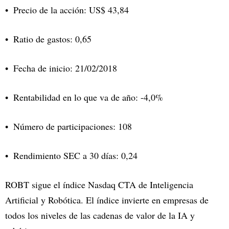
Precio de la acción: US$ 43,84
Ratio de gastos: 0,65
Fecha de inicio: 21/02/2018
Rentabilidad en lo que va de año: -4,0%
Número de participaciones: 108
Rendimiento SEC a 30 días: 0,24
ROBT sigue el índice Nasdaq CTA de Inteligencia
Artificial y Robótica. El índice invierte en empresas de
todos los niveles de las cadenas de valor de la IA y