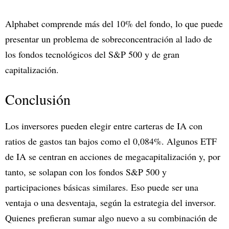
Alphabet comprende más del 10% del fondo, lo que puede
presentar un problema de sobreconcentración al lado de
los fondos tecnológicos del S&P 500 y de gran
capitalización.
Conclusión
Los inversores pueden elegir entre carteras de IA con
ratios de gastos tan bajos como el 0,084%. Algunos ETF
de IA se centran en acciones de megacapitalización y, por
tanto, se solapan con los fondos S&P 500 y
participaciones básicas similares. Eso puede ser una
ventaja o una desventaja, según la estrategia del inversor.
Quienes prefieran sumar algo nuevo a su combinación de