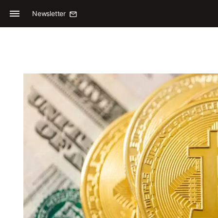
Newsletter