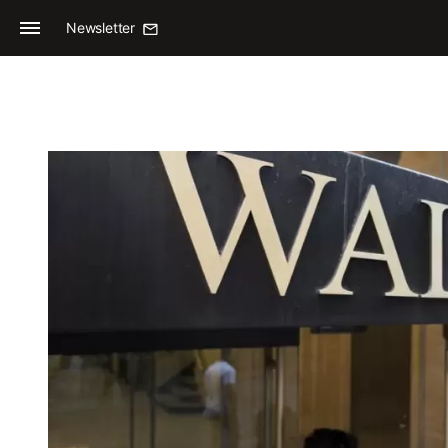
Newsletter