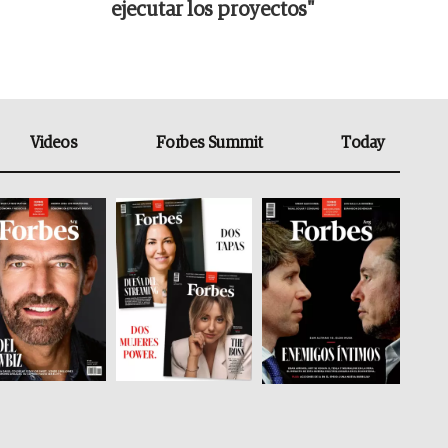
ejecutar los proyectos"
Videos
Forbes Summit
Today