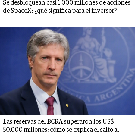
Se desbloquean casi 1.000 millones de acciones
de SpaceX: ¿qué significa para el inversor?
Las reservas del BCRA superaron los US$
50.000 millones: cómo se explica el salto al