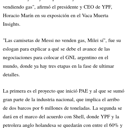
vendiendo gas", afirmó el presidente y CEO de YPF,
Horacio Marín en su exposición en el Vaca Muerta
Insights.
"Las camisetas de Messi no venden gas, Milei sí", fue su
eslogan para explicar a qué se debe el avance de las
negociaciones para colocar el GNL argentino en el
mundo, donde ya hay tres etapas en la fase de ultimar
detalles.
La primera es el proyecto que inició PAE y al que se sumó
gran parte de la industria nacional, que implica el arribo
de dos barcos por 6 millones de toneladas. La segunda se
dará en el marco del acuerdo con Shell, donde YPF y la
petrolera anglo holandesa se quedarán con entre el 60% y