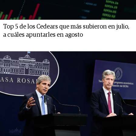
Top 5 de los Cedears que más subieron en julio,
a cuáles apuntarles en agosto