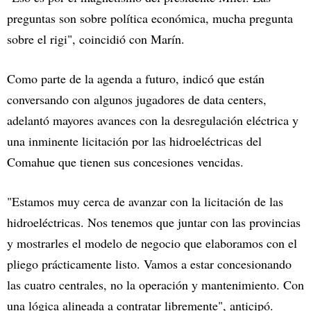
preguntas son sobre política económica, mucha pregunta
sobre el rigi", coincidió con Marín.
Como parte de la agenda a futuro, indicó que están
conversando con algunos jugadores de data centers,
adelantó mayores avances con la desregulación eléctrica y
una inminente licitación por las hidroeléctricas del
Comahue que tienen sus concesiones vencidas.
"Estamos muy cerca de avanzar con la licitación de las
hidroeléctricas. Nos tenemos que juntar con las provincias
y mostrarles el modelo de negocio que elaboramos con el
pliego prácticamente listo. Vamos a estar concesionando
las cuatro centrales, no la operación y mantenimiento. Con
una lógica alineada a contratar libremente", anticipó.