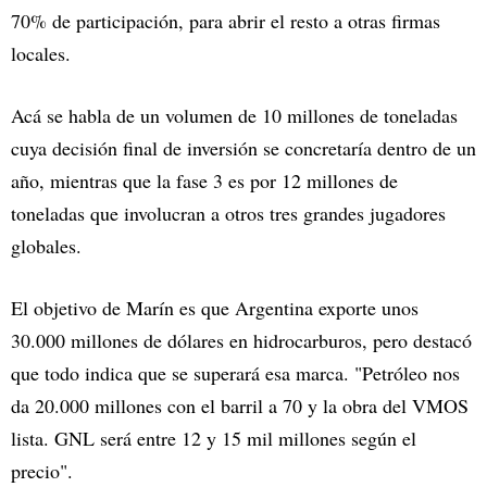
70% de participación, para abrir el resto a otras firmas
locales.
Acá se habla de un volumen de 10 millones de toneladas
cuya decisión final de inversión se concretaría dentro de un
año, mientras que la fase 3 es por 12 millones de
toneladas que involucran a otros tres grandes jugadores
globales.
El objetivo de Marín es que Argentina exporte unos
30.000 millones de dólares en hidrocarburos, pero destacó
que todo indica que se superará esa marca. "Petróleo nos
da 20.000 millones con el barril a 70 y la obra del VMOS
lista. GNL será entre 12 y 15 mil millones según el
precio".