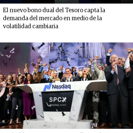
El nuevo bono dual del Tesoro capta la
demanda del mercado en medio de la
volatilidad cambiaria