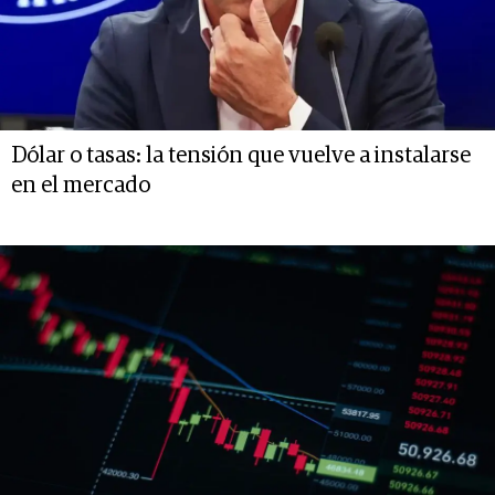
Dólar o tasas: la tensión que vuelve a instalarse
en el mercado