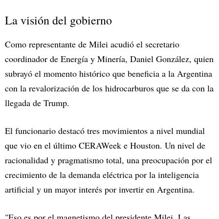
La visión del gobierno
Como representante de Milei acudió el secretario
coordinador de Energía y Minería, Daniel González, quien
subrayó el momento histórico que beneficia a la Argentina
con la revalorización de los hidrocarburos que se da con la
llegada de Trump.
El funcionario destacó tres movimientos a nivel mundial
que vio en el último CERAWeek e Houston. Un nivel de
racionalidad y pragmatismo total, una preocupación por el
crecimiento de la demanda eléctrica por la inteligencia
artificial y un mayor interés por invertir en Argentina.
"Eso es por el magnetismo del presidente Milei. Las