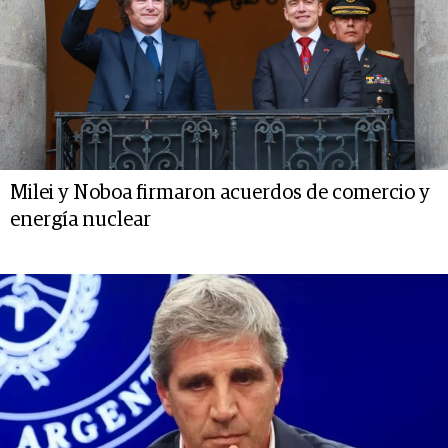
Milei y Noboa firmaron acuerdos de comercio y
energía nuclear