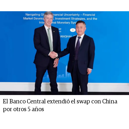
El Banco Central extendió el swap con China
por otros 5 años