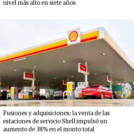
nivel más alto en siete años
Fusiones y adquisiciones: la venta de las
estaciones de servicio Shell impulsó un
aumento de 38% en el monto total