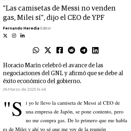
"Las camisetas de Messi no venden
gas, Milei sí", dijo el CEO de YPF
Fernando Heredia
Editor
Horacio Marín celebró el avance de las
negociaciones del GNL y afirmó que se debe al
éxito económico del gobierno.
26 Marzo de 2025 14.46
"S
i yo le llevo la camiseta de Messi al CEO de
una empresa de Japón, se pone contento, pero
no me compra gas. De lo primero que me habla
es de Milei y ahí yo sé que me voy de la reunión