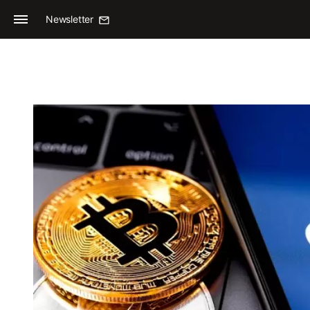
Newsletter