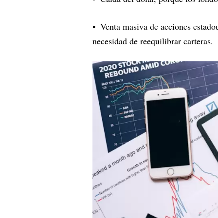
Venta masiva de acciones estado
necesidad de reequilibrar carteras.