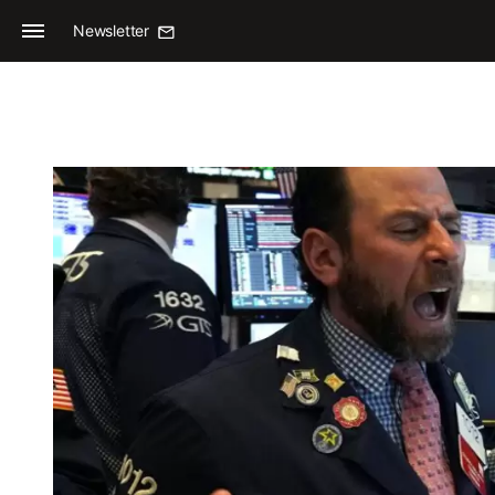
Newsletter