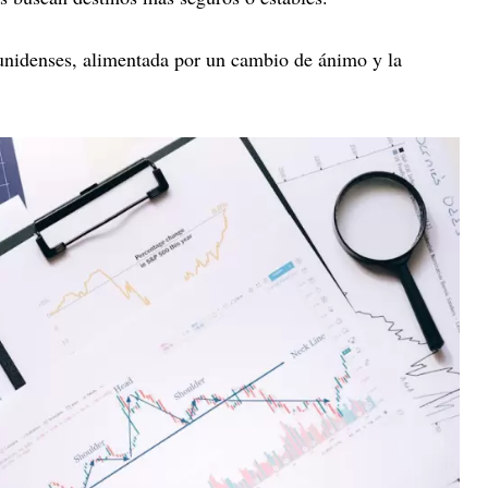
unidenses, alimentada por un cambio de ánimo y la