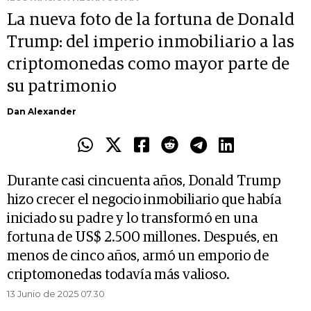
La nueva foto de la fortuna de Donald
Trump: del imperio inmobiliario a las
criptomonedas como mayor parte de
su patrimonio
Dan Alexander
Durante casi cincuenta años, Donald Trump
hizo crecer el negocio inmobiliario que había
iniciado su padre y lo transformó en una
fortuna de US$ 2.500 millones. Después, en
menos de cinco años, armó un emporio de
criptomonedas todavía más valioso.
13 Junio de 2025 07.30