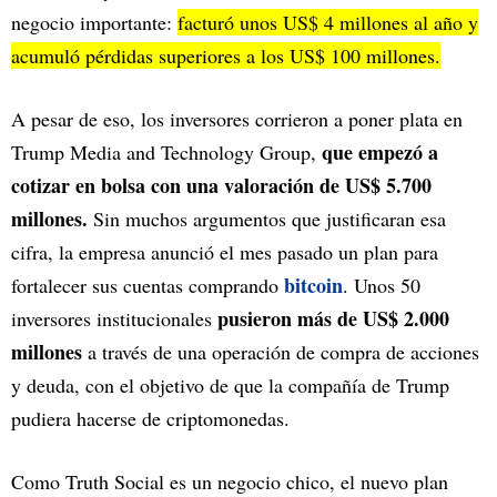
negocio importante:
facturó unos US$ 4 millones al año y
acumuló pérdidas superiores a los US$ 100 millones.
A pesar de eso, los inversores corrieron a poner plata en
que empezó a
Trump Media and Technology Group,
cotizar en bolsa con una valoración de US$ 5.700
millones.
Sin muchos argumentos que justificaran esa
cifra, la empresa anunció el mes pasado un plan para
bitcoin
fortalecer sus cuentas comprando
. Unos 50
pusieron más de US$ 2.000
inversores institucionales
millones
a través de una operación de compra de acciones
y deuda, con el objetivo de que la compañía de Trump
pudiera hacerse de criptomonedas.
Como Truth Social es un negocio chico, el nuevo plan