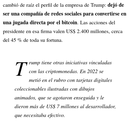
dejó de
cambió de raíz el perfil de la empresa de Trump:
ser una compañía de redes sociales para convertirse en
una jugada directa por el bitcoin
. Las acciones del
presidente en esa firma valen US$ 2.400 millones, cerca
del 45 % de toda su fortuna.
T
rump tiene otras iniciativas vinculadas
con las criptomonedas. En 2022 se
metió en el rubro con tarjetas digitales
coleccionables ilustradas con dibujos
animados, que se agotaron enseguida y le
dieron más de US$ 7 millones al desarrollador,
que necesitaba efectivo.