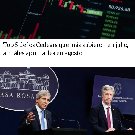
Top 5 de los Cedears que más subieron en julio,
a cuáles apuntarles en agosto