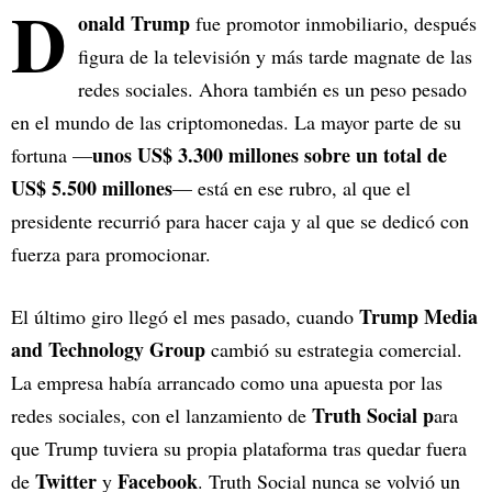
D
onald Trump
fue promotor inmobiliario, después
figura de la televisión y más tarde magnate de las
redes sociales. Ahora también es un peso pesado
en el mundo de las criptomonedas. La mayor parte de su
unos US$ 3.300 millones sobre un total de
fortuna —
US$ 5.500 millones
— está en ese rubro, al que el
presidente recurrió para hacer caja y al que se dedicó con
fuerza para promocionar.
Trump Media
El último giro llegó el mes pasado, cuando
and Technology Group
cambió su estrategia comercial.
La empresa había arrancado como una apuesta por las
Truth Social p
redes sociales, con el lanzamiento de
ara
que Trump tuviera su propia plataforma tras quedar fuera
Twitter
Facebook
de
y
. Truth Social nunca se volvió un