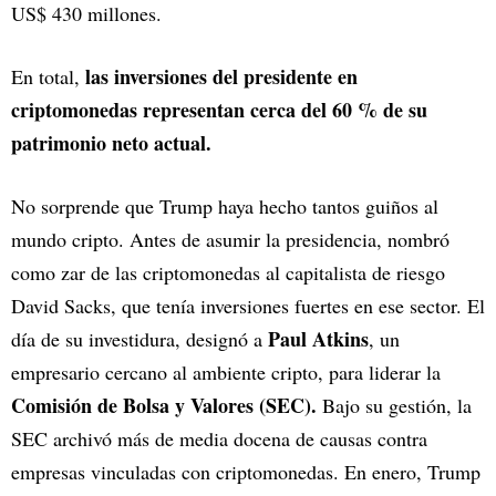
US$ 430 millones.
las inversiones del presidente en
En total,
criptomonedas representan cerca del 60 % de su
patrimonio neto actual.
No sorprende que Trump haya hecho tantos guiños al
mundo cripto. Antes de asumir la presidencia, nombró
como zar de las criptomonedas al capitalista de riesgo
David Sacks, que tenía inversiones fuertes en ese sector. El
Paul Atkins
día de su investidura, designó a
, un
empresario cercano al ambiente cripto, para liderar la
Comisión de Bolsa y Valores (SEC).
Bajo su gestión, la
SEC archivó más de media docena de causas contra
empresas vinculadas con criptomonedas. En enero, Trump