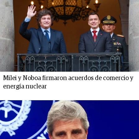
Milei y Noboa firmaron acuerdos de comercio y
energía nuclear