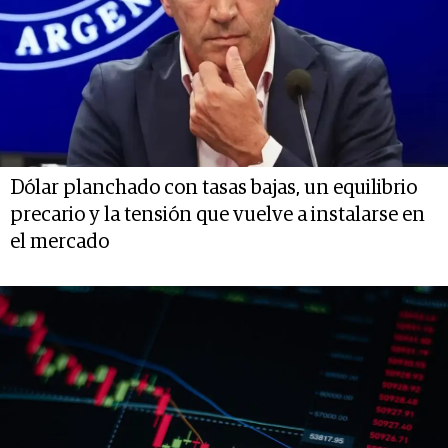
Dólar planchado con tasas bajas, un equilibrio
precario y la tensión que vuelve a instalarse en
el mercado