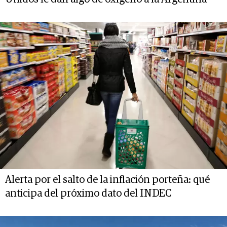
Alerta por el salto de la inflación porteña: qué
anticipa del próximo dato del INDEC