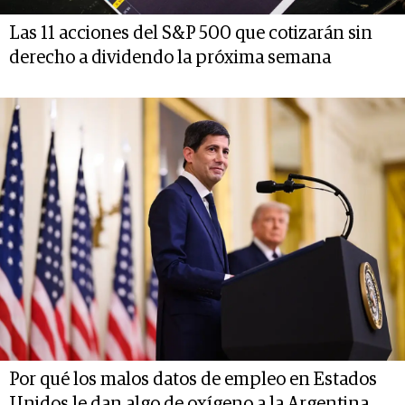
Las 11 acciones del S&P 500 que cotizarán sin
derecho a dividendo la próxima semana
Por qué los malos datos de empleo en Estados
Unidos le dan algo de oxígeno a la Argentina