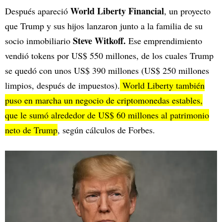
World Liberty Financial
Después apareció
, un proyecto
que Trump y sus hijos lanzaron junto a la familia de su
Steve Witkoff.
socio inmobiliario
Ese emprendimiento
vendió tokens por US$ 550 millones, de los cuales Trump
se quedó con unos US$ 390 millones (US$ 250 millones
limpios, después de impuestos).
World Liberty también
puso en marcha un negocio de criptomonedas estables,
que le sumó alrededor de US$ 60 millones al patrimonio
neto de Trump
, según cálculos de Forbes.