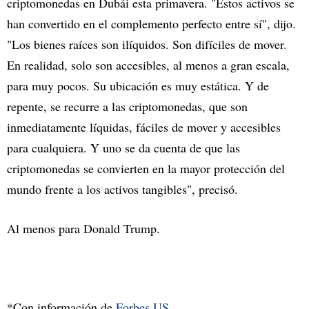
criptomonedas en Dubái esta primavera. "Estos activos se
han convertido en el complemento perfecto entre sí", dijo.
"Los bienes raíces son ilíquidos. Son difíciles de mover.
En realidad, solo son accesibles, al menos a gran escala,
para muy pocos. Su ubicación es muy estática. Y de
repente, se recurre a las criptomonedas, que son
inmediatamente líquidas, fáciles de mover y accesibles
para cualquiera. Y uno se da cuenta de que las
criptomonedas se convierten en la mayor protección del
mundo frente a los activos tangibles", precisó.
Al menos para Donald Trump.
*Con información de
Forbes US
.