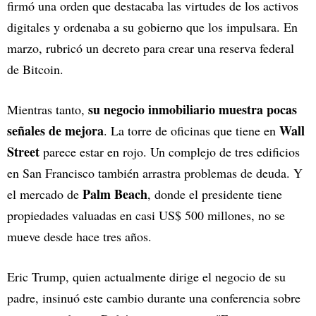
firmó una orden que destacaba las virtudes de los activos
digitales y ordenaba a su gobierno que los impulsara. En
marzo, rubricó un decreto para crear una reserva federal
de Bitcoin.
su negocio inmobiliario muestra pocas
Mientras tanto,
señales de mejora
Wall
. La torre de oficinas que tiene en
Street
parece estar en rojo. Un complejo de tres edificios
en San Francisco también arrastra problemas de deuda. Y
Palm Beach
el mercado de
, donde el presidente tiene
propiedades valuadas en casi US$ 500 millones, no se
mueve desde hace tres años.
Eric Trump, quien actualmente dirige el negocio de su
padre, insinuó este cambio durante una conferencia sobre