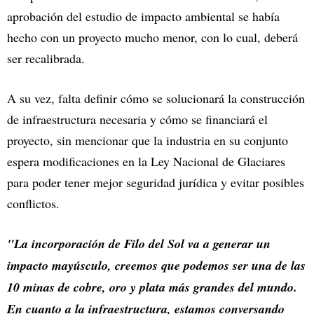
aprobación del estudio de impacto ambiental se había
hecho con un proyecto mucho menor, con lo cual, deberá
ser recalibrada.
A su vez, falta definir cómo se solucionará la construcción
de infraestructura necesaria y cómo se financiará el
proyecto, sin mencionar que la industria en su conjunto
espera modificaciones en la Ley Nacional de Glaciares
para poder tener mejor seguridad jurídica y evitar posibles
conflictos.
"La incorporación de Filo del Sol va a generar un
impacto mayúsculo, creemos que podemos ser una de las
10 minas de cobre, oro y plata más grandes del mundo.
En cuanto a la infraestructura, estamos conversando