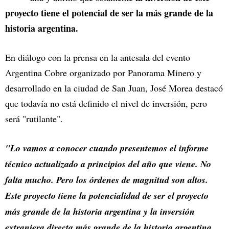
proyecto tiene el potencial de ser la más grande de la
historia argentina.
En diálogo con la prensa en la antesala del evento
Argentina Cobre organizado por Panorama Minero y
desarrollado en la ciudad de San Juan, José Morea destacó
que todavía no está definido el nivel de inversión, pero
será "rutilante".
"Lo vamos a conocer cuando presentemos el informe
técnico actualizado a principios del año que viene. No
falta mucho. Pero los órdenes de magnitud son altos.
Este proyecto tiene la potencialidad de ser el proyecto
más grande de la historia argentina y la inversión
extranjera directa más grande de la historia argentina.