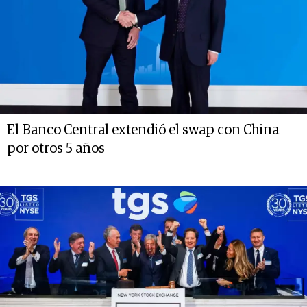
El Banco Central extendió el swap con China
por otros 5 años