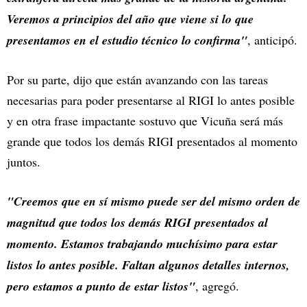
Veremos a principios del año que viene si lo que
presentamos en el estudio técnico lo confirma"
, anticipó.
Por su parte, dijo que están avanzando con las tareas
necesarias para poder presentarse al RIGI lo antes posible
y en otra frase impactante sostuvo que Vicuña será más
grande que todos los demás RIGI presentados al momento
juntos.
"Creemos que en sí mismo puede ser del mismo orden de
magnitud que todos los demás RIGI presentados al
momento. Estamos trabajando muchísimo para estar
listos lo antes posible. Faltan algunos detalles internos,
pero estamos a punto de estar listos"
, agregó.