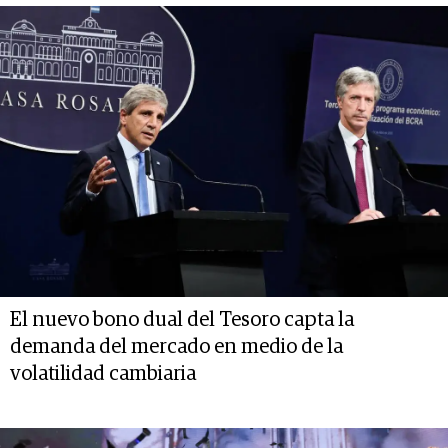
El nuevo bono dual del Tesoro capta la
demanda del mercado en medio de la
volatilidad cambiaria