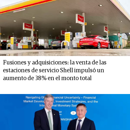
Fusiones y adquisiciones: la venta de las
estaciones de servicio Shell impulsó un
aumento de 38% en el monto total