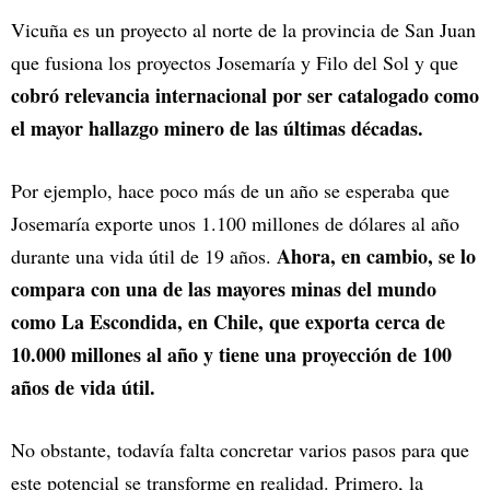
Vicuña es un proyecto al norte de la provincia de San Juan
que fusiona los proyectos Josemaría y Filo del Sol y que
cobró relevancia internacional por ser catalogado como
el mayor hallazgo minero de las últimas décadas.
Por ejemplo, hace poco más de un año se esperaba que
Josemaría exporte unos 1.100 millones de dólares al año
Ahora, en cambio, se lo
durante una vida útil de 19 años.
compara con una de las mayores minas del mundo
como La Escondida, en Chile, que exporta cerca de
10.000 millones al año y tiene una proyección de 100
años de vida útil.
No obstante, todavía falta concretar varios pasos para que
este potencial se transforme en realidad. Primero, la