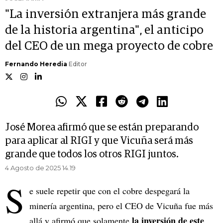
"La inversión extranjera más grande
de la historia argentina", el anticipo
del CEO de un mega proyecto de cobre
Fernando Heredia
Editor
José Morea afirmó que se están preparando
para aplicar al RIGI y que Vicuña será más
grande que todos los otros RIGI juntos.
4 Agosto de 2025 14.19
S
e suele repetir que con el cobre despegará la
minería argentina, pero el CEO de Vicuña fue más
la inversión de este
allá y afirmó que solamente