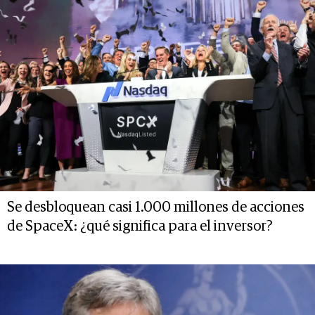
Se desbloquean casi 1.000 millones de acciones
de SpaceX: ¿qué significa para el inversor?