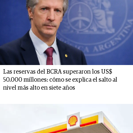
Las reservas del BCRA superaron los US$
50.000 millones: cómo se explica el salto al
nivel más alto en siete años