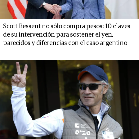
Scott Bessent no sólo compra pesos: 10 claves
de su intervención para sostener el yen,
parecidos y diferencias con el caso argentino