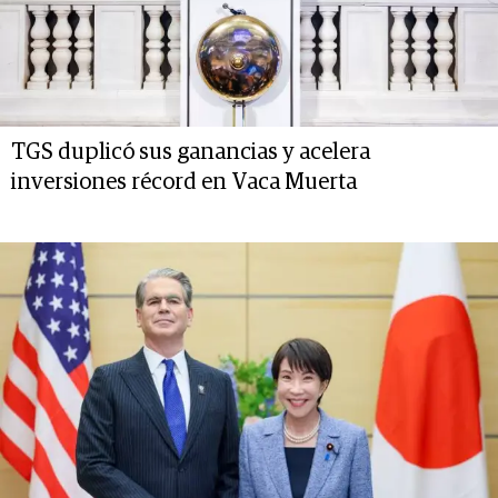
TGS duplicó sus ganancias y acelera
inversiones récord en Vaca Muerta