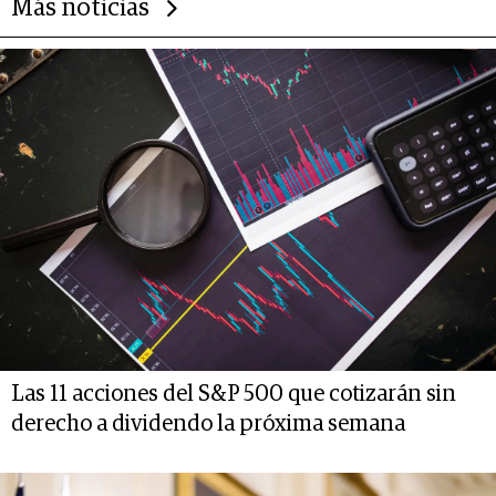
Más noticias
Las 11 acciones del S&P 500 que cotizarán sin
derecho a dividendo la próxima semana