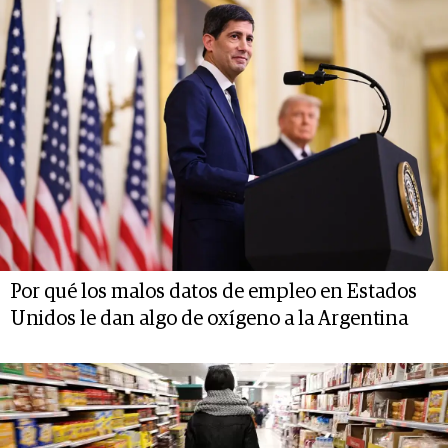
Por qué los malos datos de empleo en Estados
Unidos le dan algo de oxígeno a la Argentina