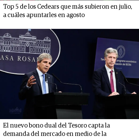
Top 5 de los Cedears que más subieron en julio,
a cuáles apuntarles en agosto
El nuevo bono dual del Tesoro capta la
demanda del mercado en medio de la