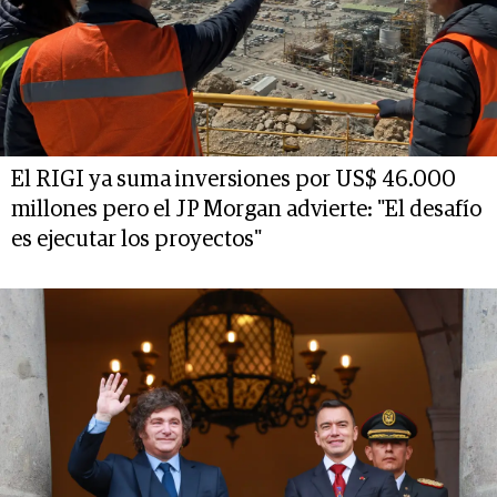
El RIGI ya suma inversiones por US$ 46.000
millones pero el JP Morgan advierte: "El desafío
es ejecutar los proyectos"