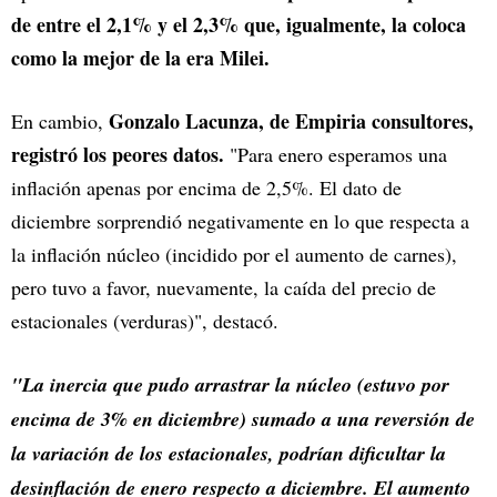
de entre el 2,1% y el 2,3% que, igualmente, la coloca
como la mejor de la era Milei.
Gonzalo Lacunza, de Empiria consultores,
En cambio,
registró los peores datos.
"Para enero esperamos una
inflación apenas por encima de 2,5%. El dato de
diciembre sorprendió negativamente en lo que respecta a
la inflación núcleo (incidido por el aumento de carnes),
pero tuvo a favor, nuevamente, la caída del precio de
estacionales (verduras)", destacó.
"La inercia que pudo arrastrar la núcleo (estuvo por
encima de 3% en diciembre) sumado a una reversión de
la variación de los estacionales, podrían dificultar la
desinflación de enero respecto a diciembre. El aumento