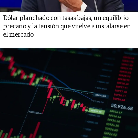
Dólar planchado con tasas bajas, un equilibrio
precario y la tensión que vuelve a instalarse en
el mercado