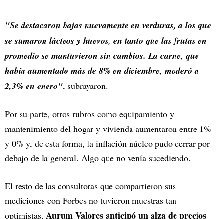
"Se destacaron bajas nuevamente en verduras, a los que
se sumaron lácteos y huevos, en tanto que las frutas en
promedio se mantuvieron sin cambios. La carne, que
había aumentado más de 8% en diciembre, moderó a
2,3% en enero"
, subrayaron.
Por su parte, otros rubros como equipamiento y
mantenimiento del hogar y vivienda aumentaron entre 1%
y 0% y, de esta forma, la inflación núcleo pudo cerrar por
debajo de la general. Algo que no venía sucediendo.
El resto de las consultoras que compartieron sus
mediciones con Forbes no tuvieron muestras tan
Aurum Valores anticipó un alza de precios
optimistas.