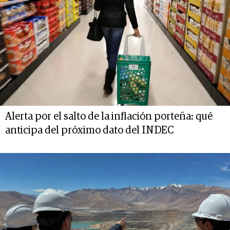
Alerta por el salto de la inflación porteña: qué
anticipa del próximo dato del INDEC