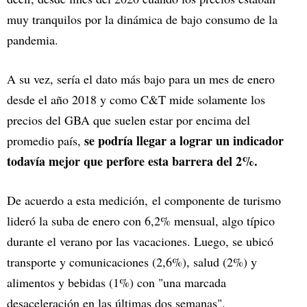
muy tranquilos por la dinámica de bajo consumo de la
pandemia.
A su vez, sería el dato más bajo para un mes de enero
desde el año 2018 y como C&T mide solamente los
precios del GBA que suelen estar por encima del
se podría llegar a lograr un indicador
promedio país,
todavía mejor que perfore esta barrera del 2%.
De acuerdo a esta medición, el componente de turismo
lideró la suba de enero con 6,2% mensual, algo típico
durante el verano por las vacaciones. Luego, se ubicó
transporte y comunicaciones (2,6%), salud (2%) y
alimentos y bebidas (1%) con "una marcada
desaceleración en las últimas dos semanas".