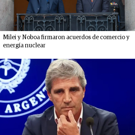
Milei y Noboa firmaron acuerdos de comercio y
energía nuclear