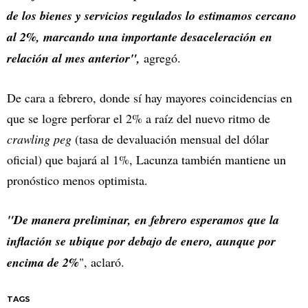
de los bienes y servicios regulados lo estimamos cercano
al 2%, marcando una importante desaceleración en
relación al mes anterior",
agregó.
De cara a febrero, donde sí hay mayores coincidencias en
que se logre perforar el 2% a raíz del nuevo ritmo de
crawling peg
(tasa de devaluación mensual del dólar
oficial) que bajará al 1%, Lacunza también mantiene un
pronóstico menos optimista.
"De manera preliminar, en febrero esperamos que la
inflación se ubique por debajo de enero, aunque por
encima de 2%
", aclaró.
TAGS