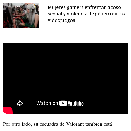
Mujeres gamers enfrentan acoso
sexual y violencia de género en los
videojuegos
Por otro lado, su escuadra de Valorant también está