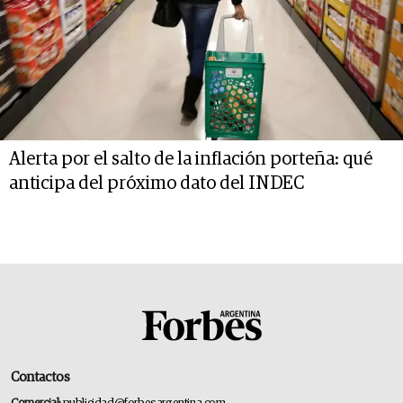
Alerta por el salto de la inflación porteña: qué
anticipa del próximo dato del INDEC
Contactos