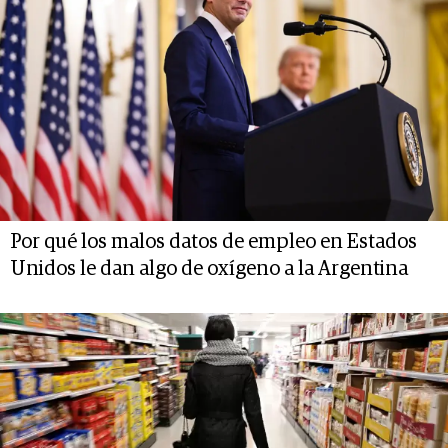
Por qué los malos datos de empleo en Estados
Unidos le dan algo de oxígeno a la Argentina