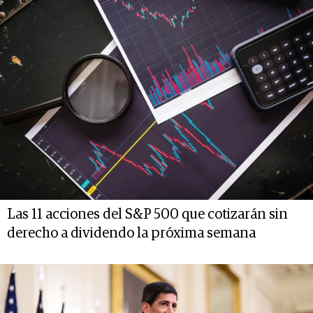
Las 11 acciones del S&P 500 que cotizarán sin
derecho a dividendo la próxima semana