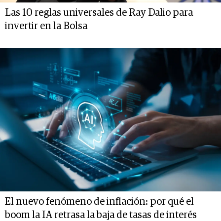
Las 10 reglas universales de Ray Dalio para
invertir en la Bolsa
El nuevo fenómeno de inflación: por qué el
boom la IA retrasa la baja de tasas de interés