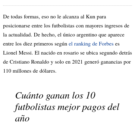
De todas formas, eso no le alcanza al Kun para
posicionarse entre los futbolistas con mayores ingresos de
la actualidad. De hecho, el único argentino que aparece
entre los diez primeros según
el ranking de Forbes
es
Lionel Messi. El nacido en rosario se ubica segundo detrás
de Cristiano Ronaldo y solo en 2021 generó ganancias por
110 millones de dólares.
Cuánto ganan los 10
futbolistas mejor pagos del
año