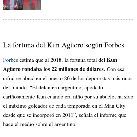
La fortuna del Kun Agüero según Forbes
Kun
Forbes
estima que al 2018, la fortuna total del
Agüero rondaba los 22 millones de dólares
. Con esa
cifra, se ubicó en el puesto 86 de los deportistas más ricos
del mundo. “El delantero argentino, apodado
cariñosamente Kun cuando era niño por su abuelo, ha sido
el máximo goleador de cada temporada en el Man City
desde que se incorporó en 2011”, señala el informe que
hace el medio sobre el argentino.