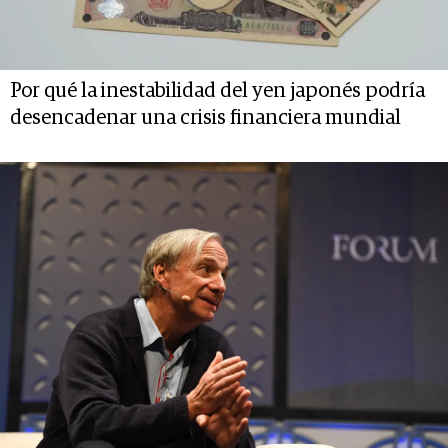
Por qué la inestabilidad del yen japonés podría
desencadenar una crisis financiera mundial