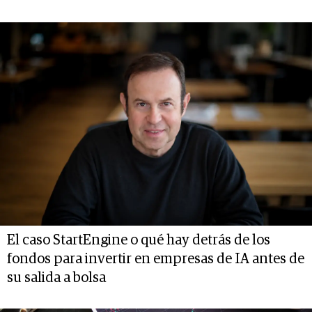
El caso StartEngine o qué hay detrás de los
fondos para invertir en empresas de IA antes de
su salida a bolsa