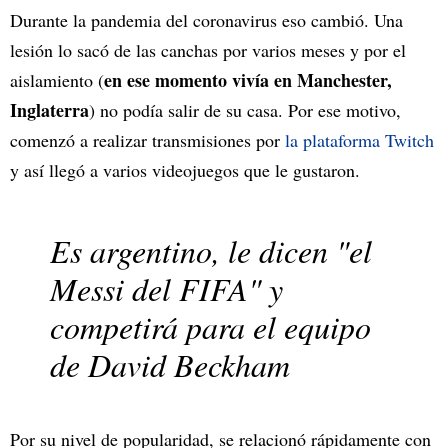
Durante la pandemia del coronavirus eso cambió. Una
lesión lo sacó de las canchas por varios meses y por el
en ese momento vivía en Manchester,
aislamiento (
Inglaterra
) no podía salir de su casa. Por ese motivo,
comenzó a realizar transmisiones por
la plataforma Twitch
y así llegó a varios videojuegos que le gustaron.
Es argentino, le dicen "el
Messi del FIFA" y
competirá para el equipo
de David Beckham
Por su nivel de popularidad, se relacionó rápidamente con