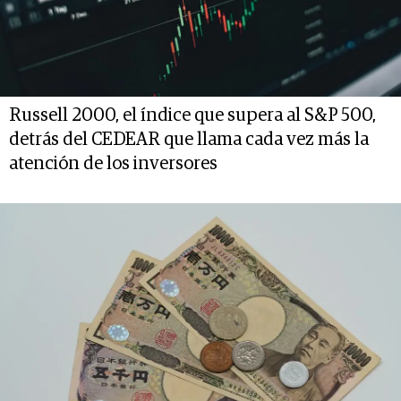
Russell 2000, el índice que supera al S&P 500,
detrás del CEDEAR que llama cada vez más la
atención de los inversores