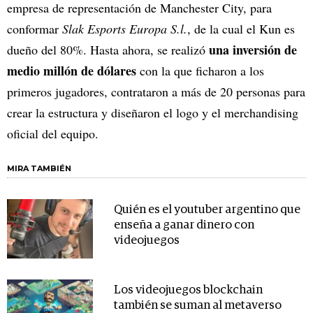
empresa de representación de Manchester City, para
conformar
Slak Esports Europa S.l.
, de la cual el Kun es
una inversión de
dueño del 80%. Hasta ahora, se realizó
medio millón de dólares
con la que ficharon a los
primeros jugadores, contrataron a más de 20 personas para
crear la estructura y diseñaron el logo y el merchandising
oficial del equipo.
MIRA TAMBIÉN
Quién es el youtuber argentino que
enseña a ganar dinero con
videojuegos
Los videojuegos blockchain
también se suman al metaverso