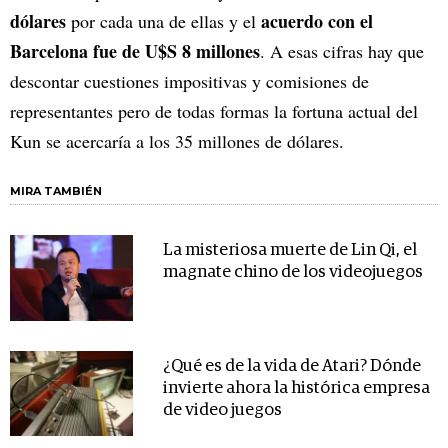
dólares
acuerdo con el
por cada una de ellas y el
Barcelona fue de U$S 8 millones
. A esas cifras hay que
descontar cuestiones impositivas y comisiones de
representantes pero de todas formas la fortuna actual del
Kun se acercaría a los 35 millones de dólares.
MIRA TAMBIÉN
La misteriosa muerte de Lin Qi, el
magnate chino de los videojuegos
¿Qué es de la vida de Atari? Dónde
invierte ahora la histórica empresa
de video juegos