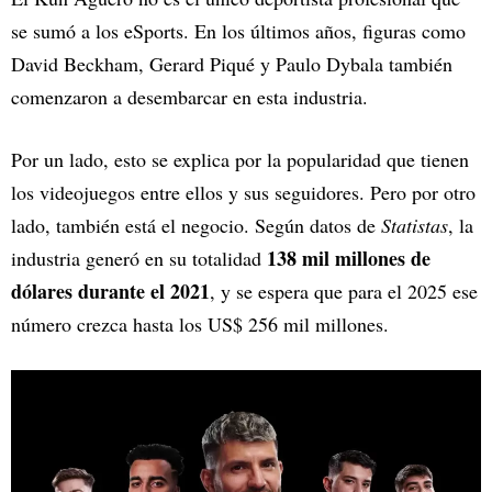
se sumó a los eSports. En los últimos años, figuras como
David Beckham, Gerard Piqué y Paulo Dybala también
comenzaron a desembarcar en esta industria.
Por un lado, esto se explica por la popularidad que tienen
los videojuegos entre ellos y sus seguidores. Pero por otro
lado, también está el negocio. Según datos de
Statistas
, la
138 mil millones de
industria generó en su totalidad
dólares durante el 2021
, y se espera que para el 2025 ese
número crezca hasta los US$ 256 mil millones.