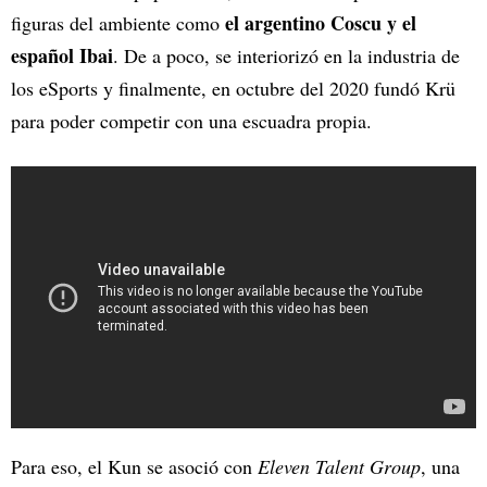
el argentino Coscu y el
figuras del ambiente como
español Ibai
. De a poco, se interiorizó en la industria de
los eSports y finalmente, en octubre del 2020 fundó Krü
para poder competir con una escuadra propia.
Para eso, el Kun se asoció con
Eleven Talent Group
, una