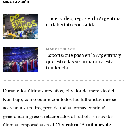
MIRA TAMBIÉN
Hacer videojuegos en la Argentina:
un laberinto con salida
MARKETPLACE
Esports: qué pasa en la Argentina y
qué estrellas se sumaron a esta
tendencia
Durante los últimos tres años, el valor de mercado del
Kun bajó, como ocurre con todos los futbolistas que se
acercan a su retiro, pero de todas formas continuó
generando ingresos relacionados al fútbol. En sus dos
cobró 15 millones de
últimas temporadas en el City