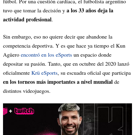
fútbol. Por una cuestión cardíaca, el futbolista argentino
a los 33 años deja la
tuvo que tomar la decisión y
actividad profesional
.
Sin embargo, eso no quiere decir que abandone la
competencia deportiva. Y es que hace ya tiempo el Kun
Agüero
encontró en los eSports
un espacio donde
depositar su pasión. Tanto, que en octubre del 2020 lanzó
oficialmente
Krü eSports
, su escuadra oficial que participa
en los torneos más importantes a nivel mundial
de
distintos videojuegos.