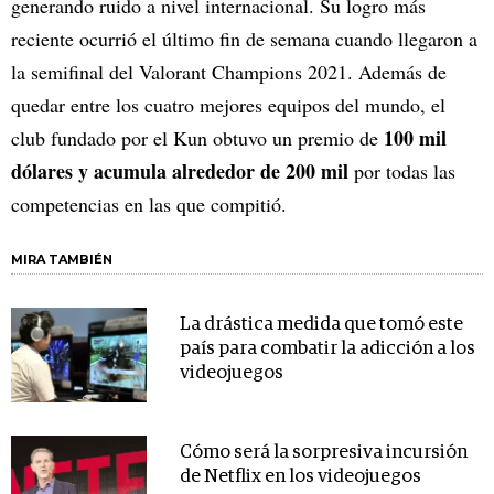
generando ruido a nivel internacional. Su logro más
reciente ocurrió el último fin de semana cuando llegaron a
la semifinal del Valorant Champions 2021. Además de
quedar entre los cuatro mejores equipos del mundo, el
100 mil
club fundado por el Kun obtuvo un premio de
dólares y acumula alrededor de 200 mil
por todas las
competencias en las que compitió.
MIRA TAMBIÉN
La drástica medida que tomó este
país para combatir la adicción a los
videojuegos
Cómo será la sorpresiva incursión
de Netflix en los videojuegos