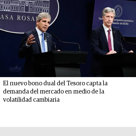
El nuevo bono dual del Tesoro capta la
demanda del mercado en medio de la
volatilidad cambiaria