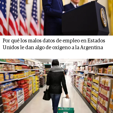
Por qué los malos datos de empleo en Estados
Unidos le dan algo de oxígeno a la Argentina