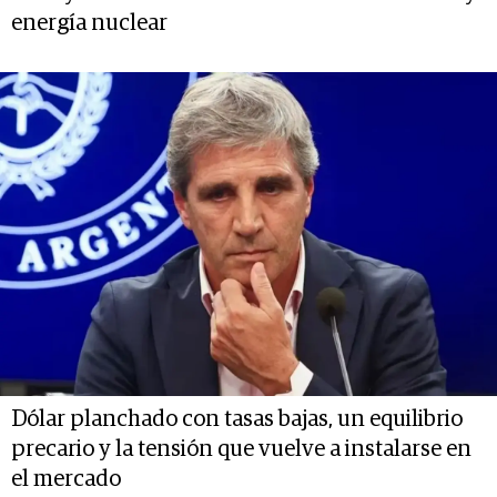
energía nuclear
Dólar planchado con tasas bajas, un equilibrio
precario y la tensión que vuelve a instalarse en
el mercado