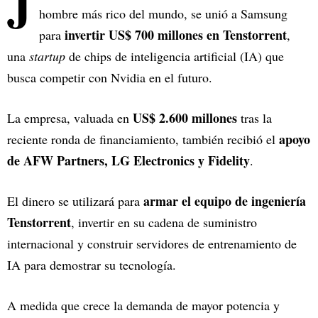
J
hombre más rico del mundo, se unió a Samsung
invertir US$ 700 millones en Tenstorrent
para
,
una
startup
de chips de inteligencia artificial (IA) que
busca competir con Nvidia en el futuro.
US$ 2.600 millones
La empresa, valuada en
tras la
apoyo
reciente ronda de financiamiento, también recibió el
de AFW Partners, LG Electronics y Fidelity
.
armar el equipo de ingeniería
El dinero se utilizará para
Tenstorrent
, invertir en su cadena de suministro
internacional y construir servidores de entrenamiento de
IA para demostrar su tecnología.
A medida que crece la demanda de mayor potencia y