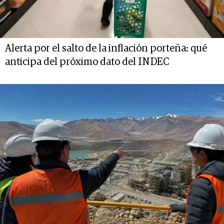
Alerta por el salto de la inflación porteña: qué
anticipa del próximo dato del INDEC