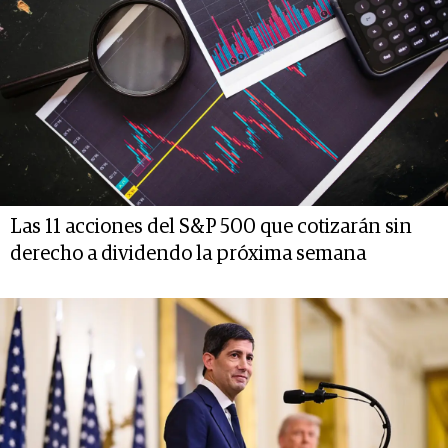
Las 11 acciones del S&P 500 que cotizarán sin
derecho a dividendo la próxima semana