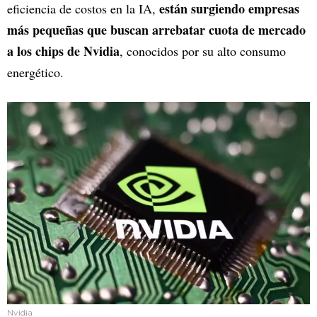
están surgiendo empresas
eficiencia de costos en la IA,
más pequeñas que buscan arrebatar cuota de mercado
a los chips de Nvidia
, conocidos por su alto consumo
energético.
Nvidia