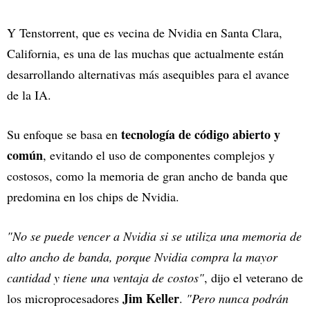
Y Tenstorrent, que es vecina de Nvidia en Santa Clara,
California, es una de las muchas que actualmente están
desarrollando alternativas más asequibles para el avance
de la IA.
tecnología de código abierto y
Su enfoque se basa en
común
, evitando el uso de componentes complejos y
costosos, como la memoria de gran ancho de banda que
predomina en los chips de Nvidia.
"No se puede vencer a Nvidia si se utiliza una memoria de
alto ancho de banda, porque Nvidia compra la mayor
cantidad y tiene una ventaja de costos"
, dijo el veterano de
Jim Keller
los microprocesadores
.
"Pero nunca podrán