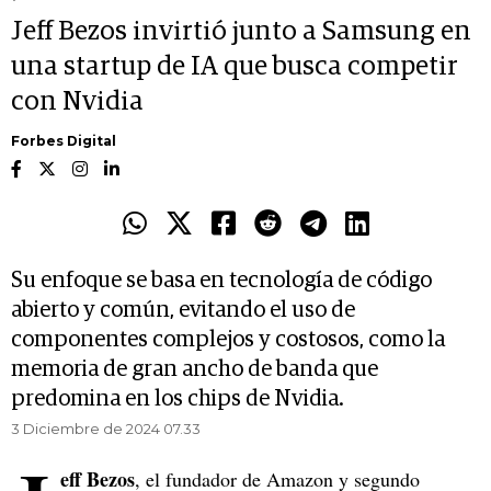
Jeff Bezos invirtió junto a Samsung en
una startup de IA que busca competir
con Nvidia
Forbes Digital
Su enfoque se basa en tecnología de código
abierto y común, evitando el uso de
componentes complejos y costosos, como la
memoria de gran ancho de banda que
predomina en los chips de Nvidia.
3 Diciembre de 2024 07.33
eff Bezos
, el fundador de Amazon y segundo