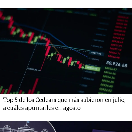
Top 5 de los Cedears que más subieron en julio,
a cuáles apuntarles en agosto