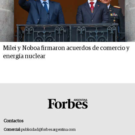
Milei y Noboa firmaron acuerdos de comercio y
energía nuclear
Contactos
Comercial:
publicidad@forbesargentina.com