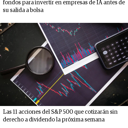
fondos para invertir en empresas de IA antes de
su salida a bolsa
Las 11 acciones del S&P 500 que cotizarán sin
derecho a dividendo la próxima semana