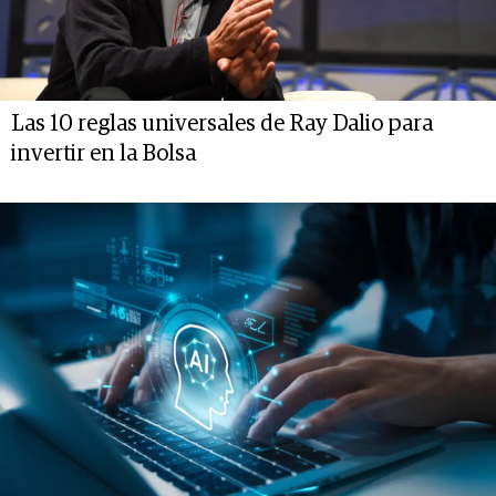
Las 10 reglas universales de Ray Dalio para
invertir en la Bolsa