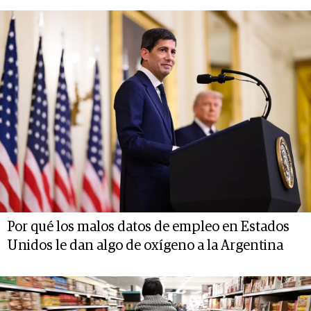
Por qué los malos datos de empleo en Estados
Unidos le dan algo de oxígeno a la Argentina