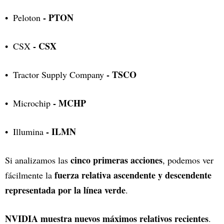
- PTON
Peloton
- CSX
CSX
- TSCO
Tractor Supply Company
- MCHP
Microchip
- ILMN
Illumina
cinco primeras acciones
Si analizamos las
, podemos ver
fuerza relativa ascendente y descendente
fácilmente la
representada por la línea verde
.
NVIDIA muestra nuevos máximos relativos recientes
.