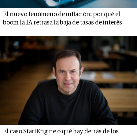
El nuevo fenómeno de inflación: por qué el
boom la IA retrasa la baja de tasas de interés
El caso StartEngine o qué hay detrás de los