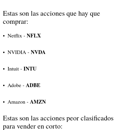
Estas son las acciones que hay que
comprar:
NFLX
Netflix
-
NVDA
NVIDIA
-
INTU
Intuit
-
ADBE
Adobe
-
AMZN
Amazon
-
Estas son las acciones peor clasificados
para vender en corto: