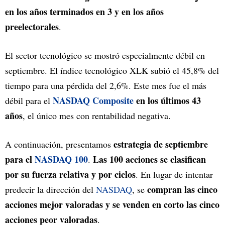
en los años terminados en 3 y en los años
preelectorales
.
El sector tecnológico se mostró especialmente débil en
septiembre. El índice tecnológico XLK subió el 45,8% del
tiempo para una pérdida del 2,6%. Este mes fue el más
NASDAQ Composite
en los últimos 43
débil para el
años
, el único mes con rentabilidad negativa.
estrategia de septiembre
A continuación, presentamos
para el
NASDAQ 100
Las 100 acciones se clasifican
.
por su fuerza relativa y por ciclos
. En lugar de intentar
compran las cinco
predecir la dirección del
NASDAQ
, se
acciones mejor valoradas y se venden en corto las cinco
acciones peor valoradas
.