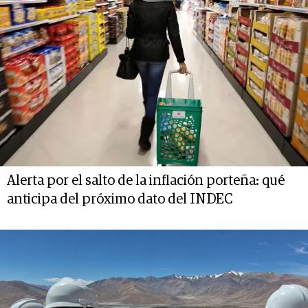
Alerta por el salto de la inflación porteña: qué
anticipa del próximo dato del INDEC