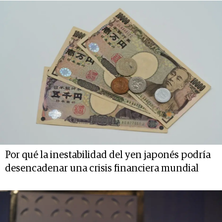
Por qué la inestabilidad del yen japonés podría
desencadenar una crisis financiera mundial