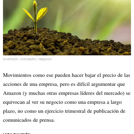
inversión, concepto, negocio
Movimientos como ese pueden hacer bajar el precio de las
acciones de una empresa, pero es difícil argumentar que
Amazon (y muchas otras empresas líderes del mercado) se
equivocan al ver su negocio como una empresa a largo
plazo, no como un ejercicio trimestral de publicación de
comunicados de prensa.