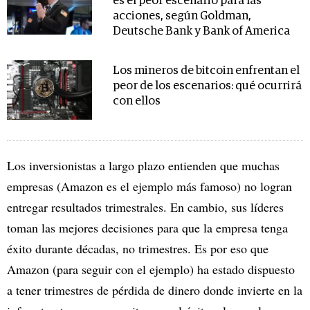
es el peor escenario para las
acciones, según Goldman,
Deutsche Bank y Bank of America
Los mineros de bitcoin enfrentan el
peor de los escenarios: qué ocurrirá
con ellos
Los inversionistas a largo plazo entienden que muchas
empresas (Amazon es el ejemplo más famoso) no logran
entregar resultados trimestrales. En cambio, sus líderes
toman las mejores decisiones para que la empresa tenga
éxito durante décadas, no trimestres. Es por eso que
Amazon (para seguir con el ejemplo) ha estado dispuesto
a tener trimestres de pérdida de dinero donde invierte en la