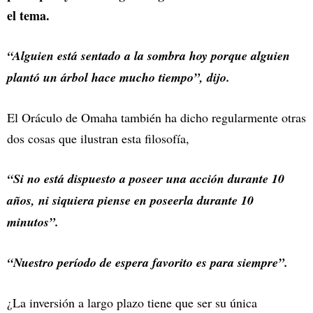
el tema.
“Alguien está sentado a la sombra hoy porque alguien
plantó un árbol hace mucho tiempo”, dijo.
El Oráculo de Omaha también ha dicho regularmente otras
dos cosas que ilustran esta filosofía,
“Si no está dispuesto a poseer una acción durante 10
años, ni siquiera piense en poseerla durante 10
minutos”.
“Nuestro período de espera favorito es para siempre”.
¿La inversión a largo plazo tiene que ser su única