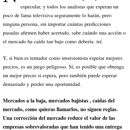
especular, y todos los analistas que esperan un
poco de fama televisiva seguramente lo harán, pero
ninguna persona, sin importar cuántas predicciones
pasadas afirmen haber acertado, sabe cuándo una acción o
el mercado ha caído tan bajo como debería. iré.
Y, si bien es tentador como inversionista esperar mejores
precios, es un juego peligroso. Sí, es posible que obtenga
un mejor precio si espera, pero también puede esperar
demasiado y perder una oportunidad.
Mercados a la baja, mercados bajistas , caídas del
mercado, como quieras llamarlos, no siguen reglas.
Una corrección del mercado reduce el valor de las
empresas sobrevaloradas que han tenido una entrega