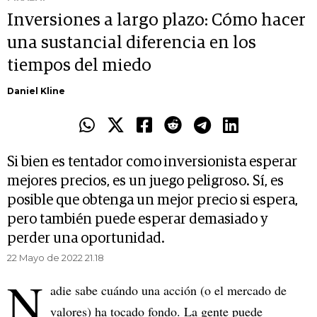
Inversiones a largo plazo: Cómo hacer
una sustancial diferencia en los
tiempos del miedo
Daniel Kline
Si bien es tentador como inversionista esperar
mejores precios, es un juego peligroso. Sí, es
posible que obtenga un mejor precio si espera,
pero también puede esperar demasiado y
perder una oportunidad.
22 Mayo de 2022 21.18
N
adie sabe cuándo una acción (o el mercado de
valores) ha tocado fondo. La gente puede