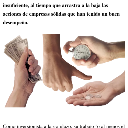
insuficiente, al tiempo que arrastra a la baja las
acciones de empresas sólidas que han tenido un buen
desempeño.
Como inversionista a largo plazo, su trabajo (o al menos el