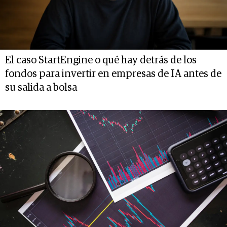
El caso StartEngine o qué hay detrás de los
fondos para invertir en empresas de IA antes de
su salida a bolsa