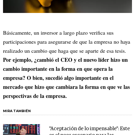
Básicamente, un inversor a largo plazo verifica sus
participaciones para asegurarse de que la empresa no haya
realizado un cambio que haga que se aparte de esa tesis.
Por ejemplo, ¿cambió el CEO y el nuevo líder hizo un
cambio importante en la forma en que opera la
empresa? O bien, sucedió algo importante en el
mercado que hizo que cambiara la forma en que ve las
perspectivas de la empresa.
MIRA TAMBIÉN
"Aceptación de lo impensable": Este