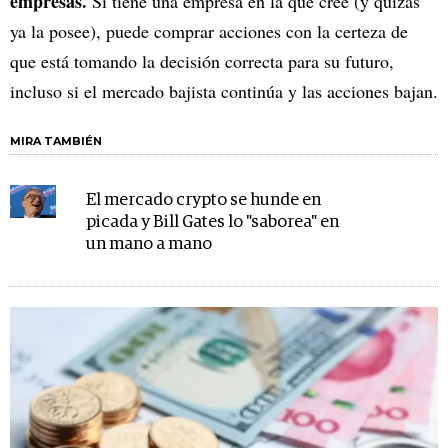
empresas.
Si tiene una empresa en la que cree (y quizás
ya la posee), puede comprar acciones con la certeza de
que está tomando la decisión correcta para su futuro,
incluso si el mercado bajista continúa y las acciones bajan.
MIRA TAMBIÉN
El mercado crypto se hunde en
picada y Bill Gates lo "saborea" en
un mano a mano