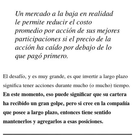
Un mercado a la baja en realidad
le permite reducir el costo
promedio por acción de sus mejores
participaciones si el precio de la
acción ha caído por debajo de lo
que pagó primero.
El desafío, y es muy grande, es que invertir a largo plazo
significa tener acciones durante mucho (o mucho) tiempo.
En este momento, eso puede significar que su cartera
ha recibido un gran golpe, pero si cree en la compañía
que posee a largo plazo, entonces tiene sentido
mantenerlos y agregarlos a esas posiciones.