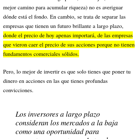
mejor camino para acumular riqueza) no es averiguar
dónde está el fondo. En cambio, se trata de separar las
empresas que tienen un futuro brillante a largo plazo,
donde el precio de hoy apenas importará, de las empresas
que vieron caer el precio de sus acciones porque no tienen
fundamentos comerciales sólidos.
Pero, lo mejor de invertir es que solo tienes que poner tu
dinero en acciones en las que tienes profundas
convicciones.
Los inversores a largo plazo
consideran los mercados a la baja
como una oportunidad para