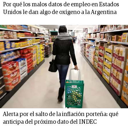
Por qué los malos datos de empleo en Estados
Unidos le dan algo de oxígeno a la Argentina
Alerta por el salto de la inflación porteña: qué
anticipa del próximo dato del INDEC