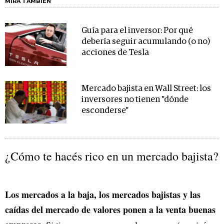
MIRA TAMBIÉN
Guía para el inversor: Por qué
debería seguir acumulando (o no)
acciones de Tesla
Mercado bajista en Wall Street: los
inversores no tienen "dónde
esconderse"
¿Cómo te hacés rico en un mercado bajista?
Los mercados a la baja, los mercados bajistas y las
caídas del mercado de valores ponen a la venta buenas