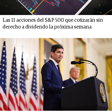
Las 11 acciones del S&P 500 que cotizarán sin
derecho a dividendo la próxima semana