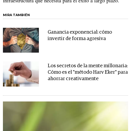
infraestructura que necesita para el éxito a largo plazo.
MIRA TAMBIÉN
Ganancia exponencial: cómo
invertir de forma agresiva
Los secretos de la mente millonaria:
Cómo es el "método Harv Eker" para
ahorrar creativamente