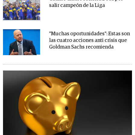
salir campeón de la Liga
"Muchas oportunidades": Estas son
las cuatro acciones anti crisis que
Goldman Sachs recomienda