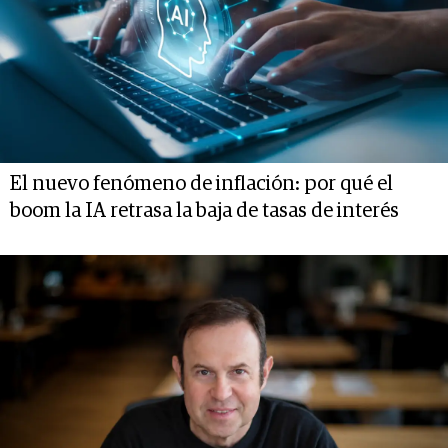
El nuevo fenómeno de inflación: por qué el
boom la IA retrasa la baja de tasas de interés