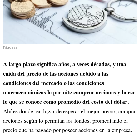
Riqueza
A largo plazo significa años, a veces décadas, y una
caída del precio de las acciones debido a las
condiciones del mercado o las condiciones
macroeconómicas le permite comprar acciones y hacer
lo que se conoce como promedio del costo del dólar .
Ahí es donde, en lugar de esperar el mejor precio, compra
acciones según lo permitan los fondos, promediando el
precio que ha pagado por poseer acciones en la empresa.