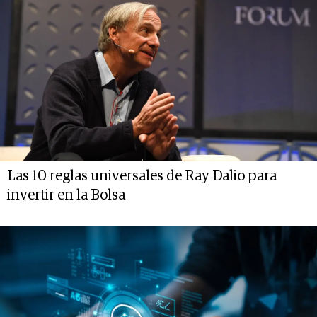
Las 10 reglas universales de Ray Dalio para
invertir en la Bolsa