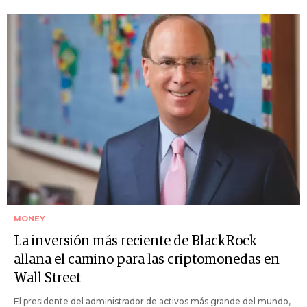
MONEY
La inversión más reciente de BlackRock
allana el camino para las criptomonedas en
Wall Street
El presidente del administrador de activos más grande del mundo,