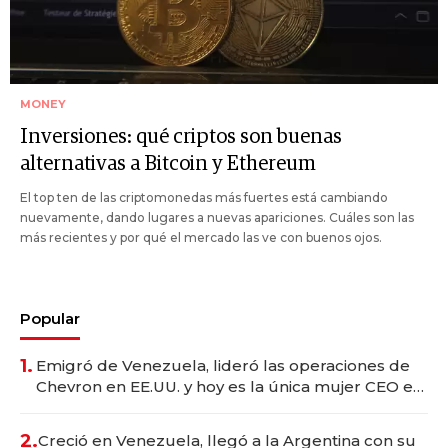
MONEY
Inversiones: qué criptos son buenas
alternativas a Bitcoin y Ethereum
El top ten de las criptomonedas más fuertes está cambiando
nuevamente, dando lugares a nuevas apariciones. Cuáles son las
más recientes y por qué el mercado las ve con buenos ojos.
Popular
1.
Emigró de Venezuela, lideró las operaciones de
Chevron en EE.UU. y hoy es la única mujer CEO en
Vaca Muerta
2.
Creció en Venezuela, llegó a la Argentina con su