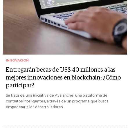
INNOVACIÓN
Entregarán becas de US$ 40 millones a las
mejores innovaciones en blockchain: ¿Cómo
participar?
Se trata de una iniciativa de Avalanche, una plataforma de
contratos inteligentes, a través de un programa que busca
empoderar a los desarrolladores.