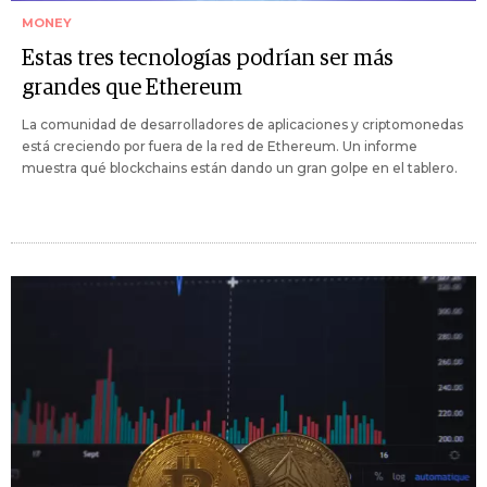
MONEY
Estas tres tecnologías podrían ser más
grandes que Ethereum
La comunidad de desarrolladores de aplicaciones y criptomonedas
está creciendo por fuera de la red de Ethereum. Un informe
muestra qué blockchains están dando un gran golpe en el tablero.