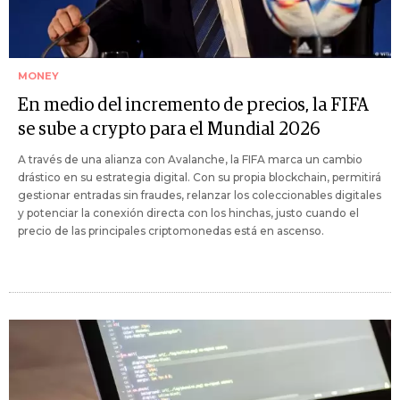
MONEY
En medio del incremento de precios, la FIFA
se sube a crypto para el Mundial 2026
A través de una alianza con Avalanche, la FIFA marca un cambio
drástico en su estrategia digital. Con su propia blockchain, permitirá
gestionar entradas sin fraudes, relanzar los coleccionables digitales
y potenciar la conexión directa con los hinchas, justo cuando el
precio de las principales criptomonedas está en ascenso.