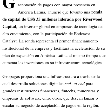
G
aceptación de pagos con mayor presencia en
ronda
América Latina, anunció que levantó una
de capital de US$ 35 millones liderada por Riverwood
Capital
, un inversor global en empresas de tecnología de
alto crecimiento, con la participación de Endeavor
Catalyst. La ronda representa el primer financiamiento
institucional de la empresa y facilitará la aceleración de su
plan de expansión en América Latina al mismo tiempo que
aumenta las inversiones en su infraestructura tecnológica.
Geopagos proporciona una infraestructura a través de la
cual desarrolla soluciones digitales
end- to-end
para
grandes instituciones financieras, fintechs, minoristas y
empresas de software, entre otros, que desean lanzar o
escalar su negocio de aceptación de pagos en la región.