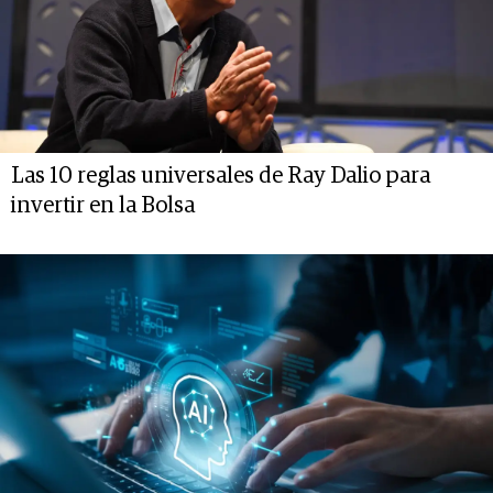
Las 10 reglas universales de Ray Dalio para
invertir en la Bolsa