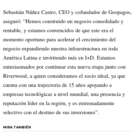
Sebastián Núñez Castro, CEO y cofundador de Geopagos,
aseguró: “Hemos construido un negocio consolidado y
rentable, y estamos convencidos de que este era el
momento oportuno para acelerar el crecimiento del
negocio expandiendo nuestra infraestructura en toda
América Latina e invirtiendo más en I+D. Estamos
entusiasmados por continuar esta nueva etapa junto con
Riverwood, a quien consideramos el socio ideal, ya que
cuenta con una trayectoria de 15 años apoyando a
empresas tecnológicas a nivel mundial, una presencia y
reputación líder en la región, y es extremadamente
selectivo con el destino de sus inversiones”.
MIRA TAMBIÉN