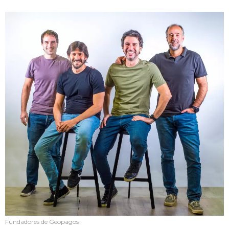
Fundadores de Geopagos