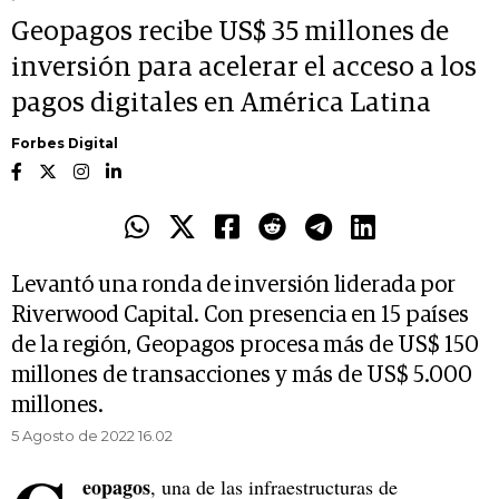
Geopagos recibe US$ 35 millones de
inversión para acelerar el acceso a los
pagos digitales en América Latina
Forbes Digital
Levantó una ronda de inversión liderada por
Riverwood Capital. Con presencia en 15 países
de la región, Geopagos procesa más de US$ 150
millones de transacciones y más de US$ 5.000
millones.
5 Agosto de 2022 16.02
eopagos
, una de las infraestructuras de