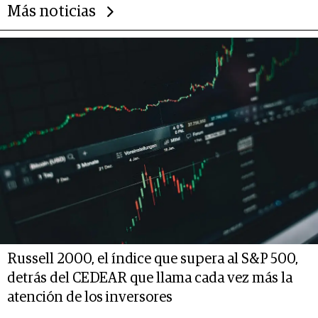
Más noticias
Russell 2000, el índice que supera al S&P 500,
detrás del CEDEAR que llama cada vez más la
atención de los inversores