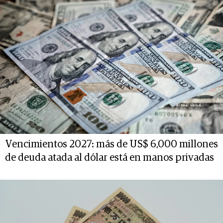
Vencimientos 2027: más de US$ 6,000 millones
de deuda atada al dólar está en manos privadas