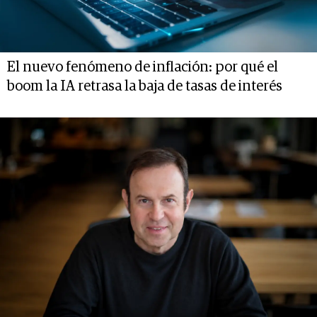
El nuevo fenómeno de inflación: por qué el
boom la IA retrasa la baja de tasas de interés