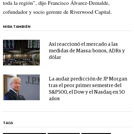
toda la región”, dijo Francisco Álvarez-Demalde,
cofundador y socio gerente de Riverwood Capital.
MIRA TAMBIÉN
Así reaccionó el mercado a las
medidas de Massa: bonos, ADRs y
dólar
La audaz predicción de JP Morgan
tras el peor primer semestre del
S&P500, el Dow y el Nasdaq en 50
años
TAGS