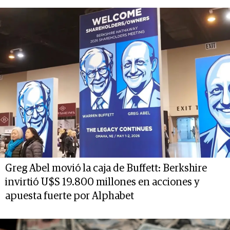
Greg Abel movió la caja de Buffett: Berkshire
invirtió U$S 19.800 millones en acciones y
apuesta fuerte por Alphabet