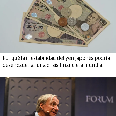
Por qué la inestabilidad del yen japonés podría
desencadenar una crisis financiera mundial