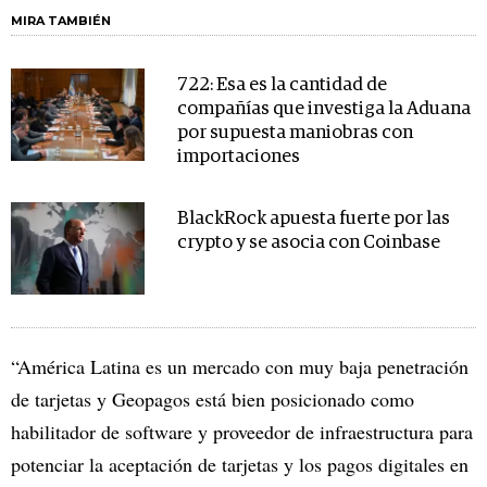
MIRA TAMBIÉN
722: Esa es la cantidad de
compañías que investiga la Aduana
por supuesta maniobras con
importaciones
BlackRock apuesta fuerte por las
crypto y se asocia con Coinbase
“América Latina es un mercado con muy baja penetración
de tarjetas y Geopagos está bien posicionado como
habilitador de software y proveedor de infraestructura para
potenciar la aceptación de tarjetas y los pagos digitales en