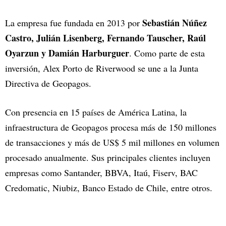
Sebastián Núñez
La empresa fue fundada en 2013 por
Castro, Julián Lisenberg, Fernando Tauscher, Raúl
Oyarzun y Damián Harburguer
. Como parte de esta
inversión, Alex Porto de Riverwood se une a la Junta
Directiva de Geopagos.
Con presencia en 15 países de América Latina, la
infraestructura de Geopagos procesa más de 150 millones
de transacciones y más de US$ 5 mil millones en volumen
procesado anualmente. Sus principales clientes incluyen
empresas como Santander, BBVA, Itaú, Fiserv, BAC
Credomatic, Niubiz, Banco Estado de Chile, entre otros.