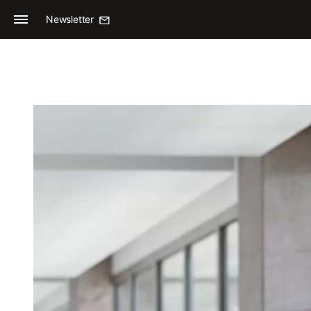
Newsletter