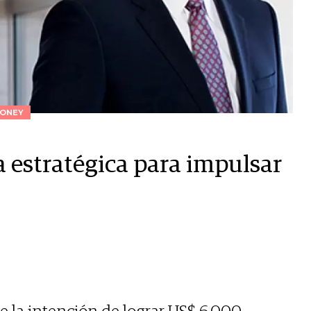
ONEY
estratégica para impulsar