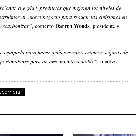
ionar energía y productos que mejoren los niveles de
nstruimos un nuevo negocio para reducir las emisiones en
Darren Woods
 descarbonizar”
, comentó
, presidente y
e equipado para hacer ambas cosas y estamos seguros de
portunidades para un crecimiento rentable”
, finalizó.
ecompra