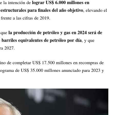
lograr US$ 6.000 millones en
e la intención de
estructurales para finales del año objetivo
, elevando el
frente a las cifras de 2019.
la producción de petróleo y gas en 2024 será de
 que
barriles equivalentes de petróleo por día
, y que
ra 2027.
ino de completar US$ 17.500 millones en recompras de
rograma de US$ 35.000 millones anunciado para 2023 y