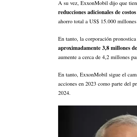
A su vez, ExxonMobil dijo que tien
reducciones adicionales de costos 
ahorro total a US$ 15.000 millones 
En tanto, la corporación pronostica
aproximadamente 3,8 millones de 
aumente a cerca de 4,2 millones pa
En tanto, ExxonMobil sigue el cam
acciones en 2023 como parte del p
2024.