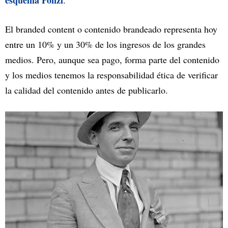
esquema Ponzi
.
El branded content o contenido brandeado representa hoy
entre un 10% y un 30% de los ingresos de los grandes
medios. Pero, aunque sea pago, forma parte del contenido
y los medios tenemos la responsabilidad ética de verificar
la calidad del contenido antes de publicarlo.