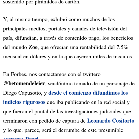
sostenido por pirámides de cartón.
Y, al mismo tiempo, exhibió como muchos de los
principales medios, portales y canales de televisión del
país, difundían, a través de contenido pago, los beneficios
Zoe
del mundo
, que ofrecían una rentabilidad del 7,5%
mensual en dólares y en la que cayeron miles de incautos.
En Forbes, nos contactamos con el twittero
@betomendeleiev
, seudónimo tomado de un personaje de
desde el comienzo difundimos los
Diego Capusotto, y
indicios rigurosos
que iba publicando en la red social y
que fueron el puntal de las investigaciones judiciales que
Leonardo Cositorto
terminaron con pedido de captura de
y lo que, parece, será el derrumbe de este presumible