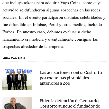
que incluye tokens para adquirir Vayo Coins, sobre cuya
actividad se difundieron algunas sospechas en las redes
sociales. En el evento participaron distintas celebridades y
fue difundido en Infobae, Perfil y otros medios, incluido
Forbes. En nuestro caso, debimos evaluar si dicho
lanzamiento era noticia y eventualmente consignar las
sospechas alrededor de la empresa.
MIRA TAMBIÉN
Las acusaciones contra Cositorto
por esquemas piramidales
anteriores a Zoe
Piden la detención de Leonardo
Cositorto aunque el fundador de