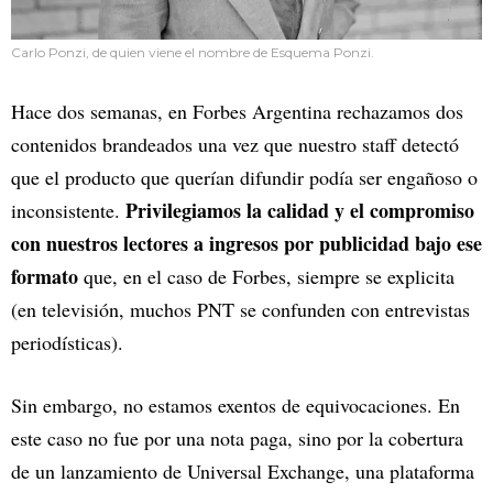
Carlo Ponzi, de quien viene el nombre de Esquema Ponzi.
Hace dos semanas, en Forbes Argentina rechazamos dos
contenidos brandeados una vez que nuestro staff detectó
que el producto que querían difundir podía ser engañoso o
Privilegiamos la calidad y el compromiso
inconsistente.
con nuestros lectores a ingresos por publicidad bajo ese
formato
que, en el caso de Forbes, siempre se explicita
(en televisión, muchos PNT se confunden con entrevistas
periodísticas).
Sin embargo, no estamos exentos de equivocaciones. En
este caso no fue por una nota paga, sino por la cobertura
de un lanzamiento de Universal Exchange, una plataforma