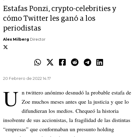
Estafas Ponzi, crypto-celebrities y
cómo Twitter les ganó a los
periodistas
Alex Milberg
Director
20 Febrero de 2022 14.17
U
n twittero anónimo desnudó la probable estafa de
Zoe muchos meses antes que la justicia y que lo
difundieran los medios. Chequeó la historia
insolvente de sus accionistas, la fragilidad de las distintas
“empresas” que conformaban un presunto holding