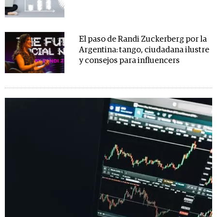
El paso de Randi Zuckerberg por la
Argentina: tango, ciudadana ilustre
y consejos para influencers