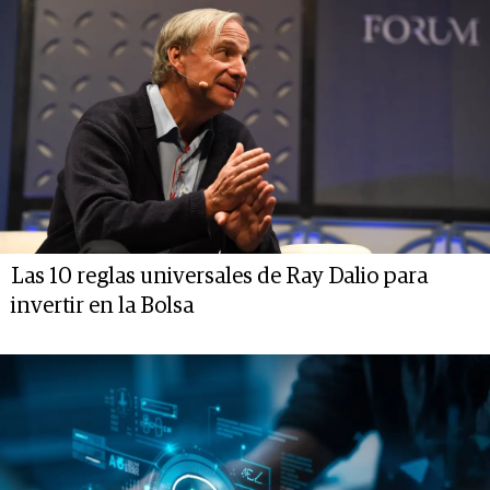
Las 10 reglas universales de Ray Dalio para
invertir en la Bolsa