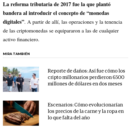
La reforma tributaria de 2017 fue la que plantó
bandera al introducir el concepto de “monedas
digitales”
. A partir de allí, las operaciones y la tenencia
de las criptomonedas se equipararon a las de cualquier
activo financiero.
MIRA TAMBIÉN
Reporte de daños: Así fue cómo los
cripto millonarios perdieron 6500
millones de dólares en dos meses
Escenarios: Cómo evolucionarían
los precios de la carne y la ropa en
lo que falta del año