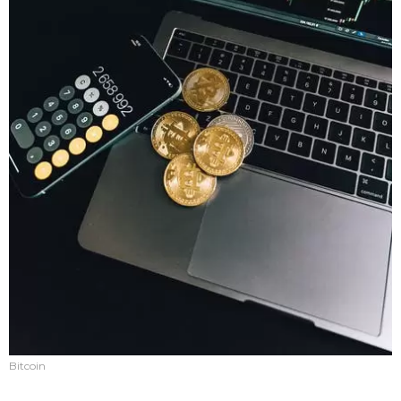
Bitcoin