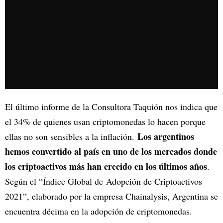
El último informe de la Consultora Taquión nos indica que
el 34% de quienes usan criptomonedas lo hacen porque
Los argentinos
ellas no son sensibles a la inflación.
hemos convertido al país en uno de los mercados donde
los criptoactivos más han crecido en los últimos años
.
Según el “Índice Global de Adopción de Criptoactivos
2021”, elaborado por la empresa Chainalysis, Argentina se
encuentra décima en la adopción de criptomonedas.