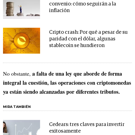
convenio: cómo seguirán a la
inflación
Cripto crash: Por qué a pesar de su
paridad con el dólar, algunas
stablecoin se hundieron
a falta de una ley que aborde de forma
No obstante,
integral la cuestión, las operaciones con criptomonedas
ya están siendo alcanzadas por diferentes tributos.
MIRA TAMBIÉN
Cedears: tres claves para invertir
exitosamente