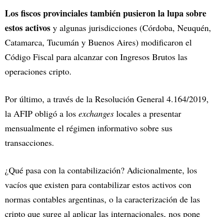
Los fiscos provinciales también pusieron la lupa sobre
estos activos
y algunas jurisdicciones (Córdoba, Neuquén,
Catamarca, Tucumán y Buenos Aires) modificaron el
Código Fiscal para alcanzar con Ingresos Brutos las
operaciones cripto.
Por último, a través de la Resolución General 4.164/2019,
la AFIP obligó a los
exchanges
locales a presentar
mensualmente el régimen informativo sobre sus
transacciones.
¿Qué pasa con la contabilización? Adicionalmente, los
vacíos que existen para contabilizar estos activos con
normas contables argentinas, o la caracterización de las
cripto que surge al aplicar las internacionales, nos pone