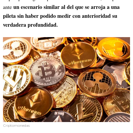
un escenario similar al del que se arroja a una
ante
pileta sin haber podido medir con anterioridad su
verdadera profundidad.
Criptomonedas