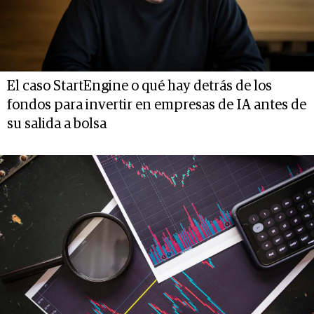
El caso StartEngine o qué hay detrás de los
fondos para invertir en empresas de IA antes de
su salida a bolsa