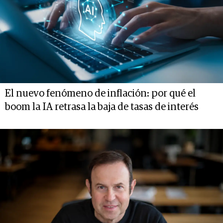
El nuevo fenómeno de inflación: por qué el
boom la IA retrasa la baja de tasas de interés