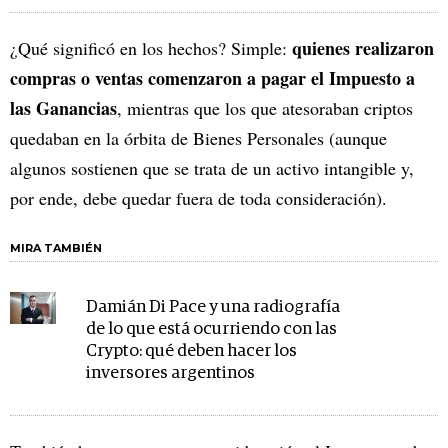
quienes realizaron
¿Qué significó en los hechos? Simple:
compras o ventas comenzaron a pagar el Impuesto a
las Ganancias
, mientras que los que atesoraban criptos
quedaban en la órbita de Bienes Personales (aunque
algunos sostienen que se trata de un activo intangible y,
por ende, debe quedar fuera de toda consideración).
MIRA TAMBIÉN
Damián Di Pace y una radiografía
de lo que está ocurriendo con las
Crypto: qué deben hacer los
inversores argentinos