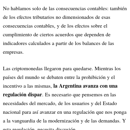
No hablamos solo de las consecuencias contables: también
de los efectos tributarios no dimensionados de esas
consecuencias contables, y de los efectos sobre el
cumplimiento de ciertos acuerdos que dependen de
indicadores calculados a partir de los balances de las
empresas.
Las criptomonedas llegaron para quedarse. Mientras los
países del mundo se debaten entre la prohibición y el
la Argentina avanza con una
incentivo a las mismas,
regulación dispar
. Es necesario que pensemos en las
necesidades del mercado, de los usuarios y del Estado
nacional para así avanzar en una regulación que nos ponga
a la vanguardia de la modernización y de las demandas. Y
esta regulación, necesita discusión.