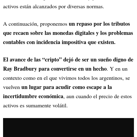
activos están alcanzados por diversas normas.
un repaso por los tributos
A continuación, proponemos
que recaen sobre las monedas digitales y los problemas
contables con incidencia impositiva que existen.
El avance de las “cripto” dejó de ser un sueño digno de
Ray Bradbury para convertirse en un hecho
. Y en un
contexto como en el que vivimos todos los argentinos, se
un lugar para acudir como escape a la
vuelven
incertidumbre económica
, aun cuando el precio de estos
activos es sumamente volátil.