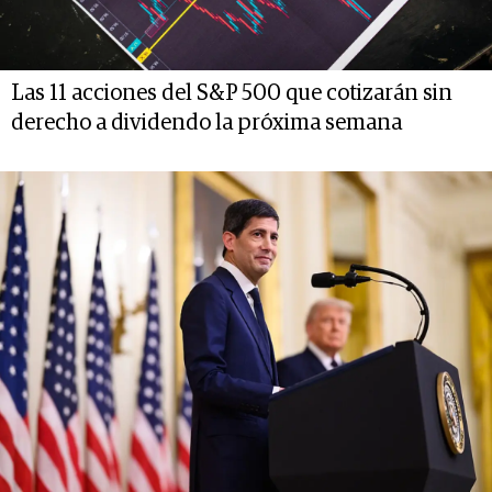
Las 11 acciones del S&P 500 que cotizarán sin
derecho a dividendo la próxima semana