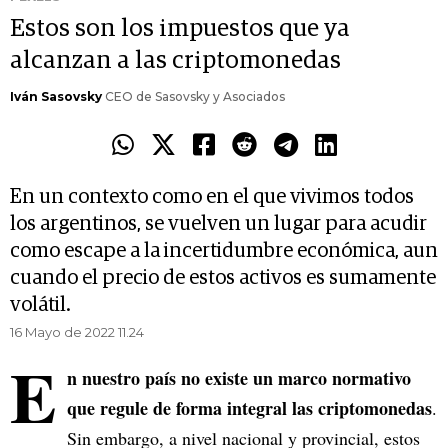
Estos son los impuestos que ya
alcanzan a las criptomonedas
Iván Sasovsky
CEO de Sasovsky y Asociados
En un contexto como en el que vivimos todos
los argentinos, se vuelven un lugar para acudir
como escape a la incertidumbre económica, aun
cuando el precio de estos activos es sumamente
volátil.
16 Mayo de 2022 11.24
E
n nuestro país no existe un marco normativo
que regule de forma integral las criptomonedas
.
Sin embargo, a nivel nacional y provincial, estos