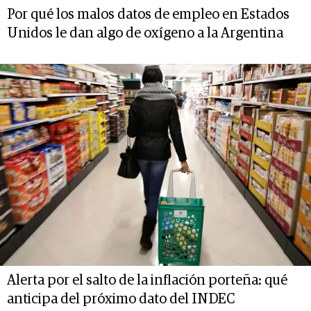
Por qué los malos datos de empleo en Estados
Unidos le dan algo de oxígeno a la Argentina
Alerta por el salto de la inflación porteña: qué
anticipa del próximo dato del INDEC