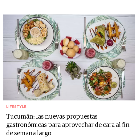
LIFESTYLE
Tucumán: las nuevas propuestas
gastronómicas para aprovechar de cara al fin
de semana largo