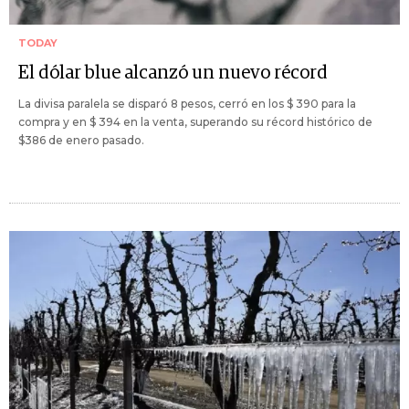
TODAY
El dólar blue alcanzó un nuevo récord
La divisa paralela se disparó 8 pesos, cerró en los $ 390 para la
compra y en $ 394 en la venta, superando su récord histórico de
$386 de enero pasado.