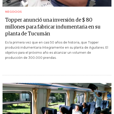
NEGOCIOS
Topper anunció una inversión de $ 80
millones para fabricar indumentaria en su
planta de Tucumán
Es la primera vez que en casi 50 años de historia, que Topper
producirá indumentaria íntegramente en su planta de Aguilares. El
objetivo para el próximo año es alcanzar un volumen de
producción de 300.000 prendas.