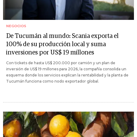
NEGOCIOS
De Tucumán al mundo: Scania exporta el
100% de su producción local y suma
inversiones por US$ 19 millones
Con tickets de hasta US$ 200.000 por camión y un plan de
inversión de US$ 19 millones para 2026, la compañía consolida un
esquema donde los servicios explican la rentabilidad y la planta de
Tucumán funciona como nodo exportador global.