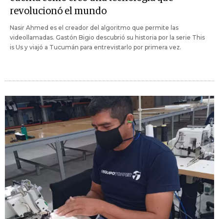
revolucionó el mundo
Nasir Ahmed es el creador del algoritmo que permite las
videollamadas. Gastón Bigio descubrió su historia por la serie This
is Us y viajó a Tucumán para entrevistarlo por primera vez.