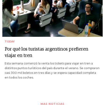
TODAY
Por qué los turistas argentinos prefieren
viajar en tren
Esta semana comenzó la venta los tickets para viajar en tren a
distintos puntos turísticos del país durante el verano. Se compraron
casi 300 mil boletos en tres días y se espera capacidad completa
en todos los coches.
MAS NOTICIAS