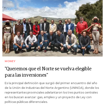
MONEY
"Queremos que el Norte se vuelva elegible
para las inversiones"
Es la principal definición que surgió del primer encuentro del año
de la Unión de Industrias del Norte Argentino (UNINOA), donde los
representantes provinciales adelantaron los tres puntos centrales
en los buscan avanzar: gas, empleo y un proyecto de Ley con
políticas públicas diferenciales.