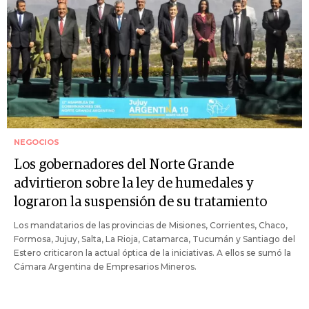
NEGOCIOS
Los gobernadores del Norte Grande
advirtieron sobre la ley de humedales y
lograron la suspensión de su tratamiento
Los mandatarios de las provincias de Misiones, Corrientes, Chaco,
Formosa, Jujuy, Salta, La Rioja, Catamarca, Tucumán y Santiago del
Estero criticaron la actual óptica de la iniciativas. A ellos se sumó la
Cámara Argentina de Empresarios Mineros.