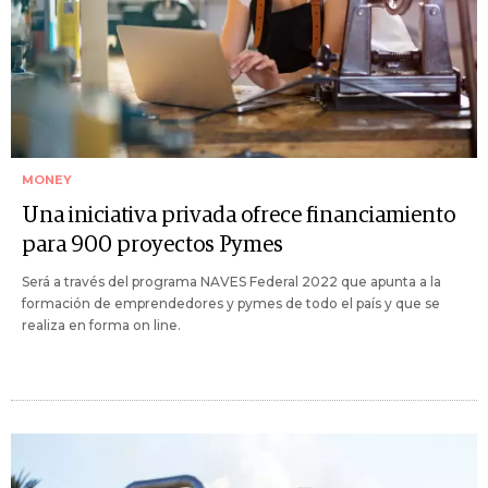
MONEY
Una iniciativa privada ofrece financiamiento
para 900 proyectos Pymes
Será a través del programa NAVES Federal 2022 que apunta a la
formación de emprendedores y pymes de todo el país y que se
realiza en forma on line.