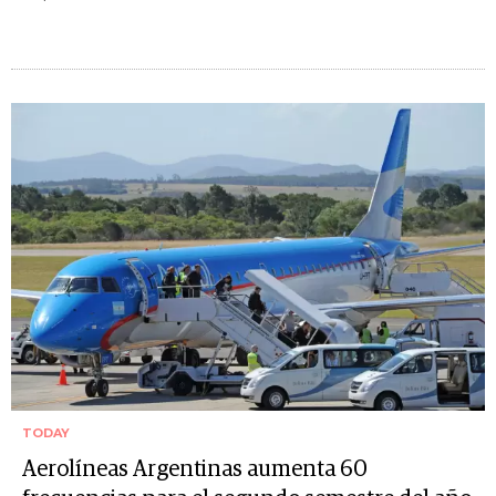
TODAY
Aerolíneas Argentinas aumenta 60