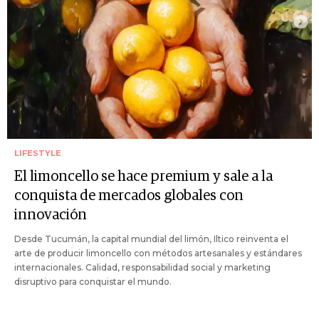
LIFESTYLE
El limoncello se hace premium y sale a la
conquista de mercados globales con
innovación
Desde Tucumán, la capital mundial del limón, Iltico reinventa el
arte de producir limoncello con métodos artesanales y estándares
internacionales. Calidad, responsabilidad social y marketing
disruptivo para conquistar el mundo.