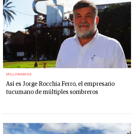
MILLONARIOS
Así es Jorge Rocchia Ferro, el empresario
tucumano de múltiples sombreros