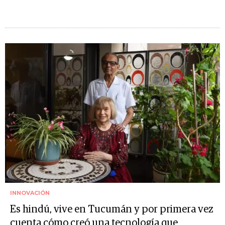
INNOVACIÓN
Es hindú, vive en Tucumán y por primera vez
cuenta cómo creó una tecnología que