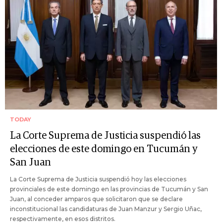
TODAY
La Corte Suprema de Justicia suspendió las
elecciones de este domingo en Tucumán y
San Juan
La Corte Suprema de Justicia suspendió hoy las elecciones
provinciales de este domingo en las provincias de Tucumán y San
Juan, al conceder amparos que solicitaron que se declare
inconstitucional las candidaturas de Juan Manzur y Sergio Uñac,
respectivamente, en esos distritos.