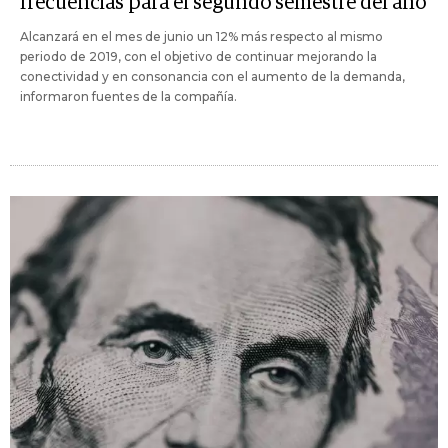
frecuencias para el segundo semestre del año
Alcanzará en el mes de junio un 12% más respecto al mismo
periodo de 2019, con el objetivo de continuar mejorando la
conectividad y en consonancia con el aumento de la demanda,
informaron fuentes de la compañía.