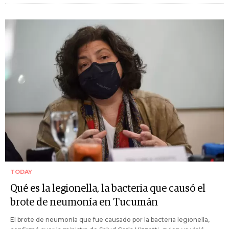
TODAY
Qué es la legionella, la bacteria que causó el
brote de neumonía en Tucumán
El brote de neumonía que fue causado por la bacteria legionella,