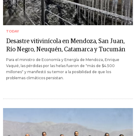
TODAY
Desastre vitivinícola en Mendoza, San Juan,
Río Negro, Neuquén, Catamarca y Tucumán
Para el ministro de Economía y Energía de Mendoza, Enrique
Vaquié, las pérdidas por las helas fueron de "más de $4.500
millones" y manifestó su temor a la posibilidad de que los
problemas climáticos persistan.