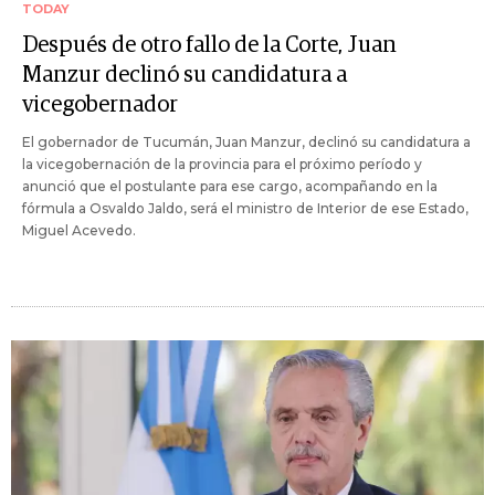
TODAY
Después de otro fallo de la Corte, Juan
Manzur declinó su candidatura a
vicegobernador
El gobernador de Tucumán, Juan Manzur, declinó su candidatura a
la vicegobernación de la provincia para el próximo período y
anunció que el postulante para ese cargo, acompañando en la
fórmula a Osvaldo Jaldo, será el ministro de Interior de ese Estado,
Miguel Acevedo.