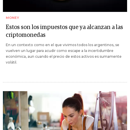
MONEY
Estos son los impuestos que ya alcanzan a las
criptomonedas
En un contexto como en el que vivimos todos los argentinos, se
vuelven un lugar para acudir como escape a la incertidumbre
económica, aun cuando el precio de estos activos es sumamente
volátil.