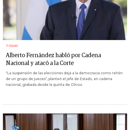
TODAY
Alberto Fernández habló por Cadena
Nacional y atacó a la Corte
"La suspensión de las elecciones deja a la democracia como rehén
de un grupo de jueces", planteó el jefe de Estado, en cadena
nacional, grabada desde la quinta de Olivos.