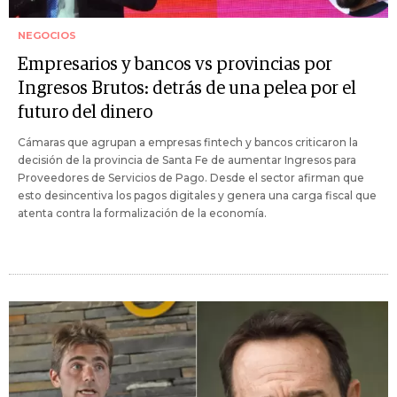
NEGOCIOS
Empresarios y bancos vs provincias por
Ingresos Brutos: detrás de una pelea por el
futuro del dinero
Cámaras que agrupan a empresas fintech y bancos criticaron la
decisión de la provincia de Santa Fe de aumentar Ingresos para
Proveedores de Servicios de Pago. Desde el sector afirman que
esto desincentiva los pagos digitales y genera una carga fiscal que
atenta contra la formalización de la economía.