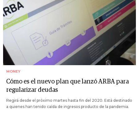
MONEY
Cómo es el nuevo plan que lanzó ARBA para
regularizar deudas
Regirá desde el próximo martes hasta fin del 2020. Está destinado
a quienes han tenido caída de ingresos producto de la pandemia.