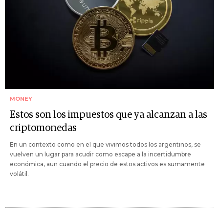
MONEY
Estos son los impuestos que ya alcanzan a las
criptomonedas
En un contexto como en el que vivimos todos los argentinos, se
vuelven un lugar para acudir como escape a la incertidumbre
económica, aun cuando el precio de estos activos es sumamente
volátil.