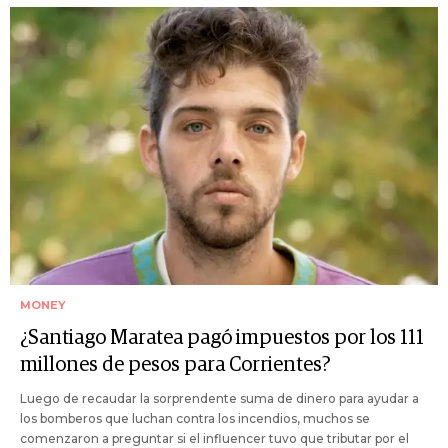
MONEY
¿Santiago Maratea pagó impuestos por los 111
millones de pesos para Corrientes?
Luego de recaudar la sorprendente suma de dinero para ayudar a
los bomberos que luchan contra los incendios, muchos se
comenzaron a preguntar si el influencer tuvo que tributar por el