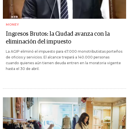
MONEY
Ingresos Brutos: la Ciudad avanza con la
eliminación del impuesto
La AGIP eliminó el impuesto para 47.000 monotributistas porteños
de oficios y servicios. El alcance trepará a 140.000 personas
cuando quienes aún tienen deuda entren en la moratoria vigente
hasta el 30 de abril.