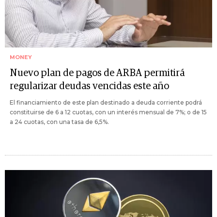
MONEY
Nuevo plan de pagos de ARBA permitirá
regularizar deudas vencidas este año
El financiamiento de este plan destinado a deuda corriente podrá
constituirse de 6 a 12 cuotas, con un interés mensual de 7%; o de 15
a 24 cuotas, con una tasa de 6,5%.