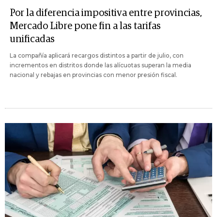
Por la diferencia impositiva entre provincias,
Mercado Libre pone fin a las tarifas
unificadas
La compañía aplicará recargos distintos a partir de julio, con
incrementos en distritos donde las alícuotas superan la media
nacional y rebajas en provincias con menor presión fiscal.