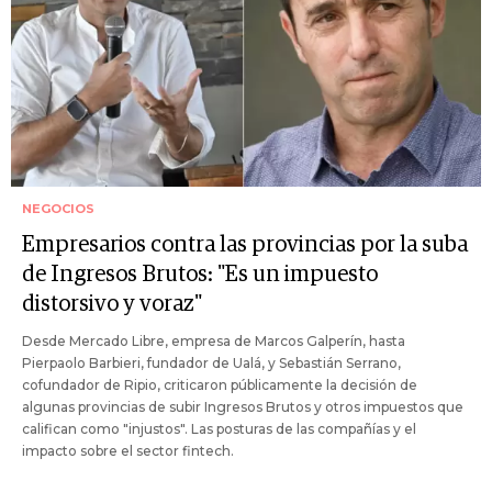
NEGOCIOS
Empresarios contra las provincias por la suba
de Ingresos Brutos: "Es un impuesto
distorsivo y voraz"
Desde Mercado Libre, empresa de Marcos Galperín, hasta
Pierpaolo Barbieri, fundador de Ualá, y Sebastián Serrano,
cofundador de Ripio, criticaron públicamente la decisión de
algunas provincias de subir Ingresos Brutos y otros impuestos que
califican como "injustos". Las posturas de las compañías y el
impacto sobre el sector fintech.