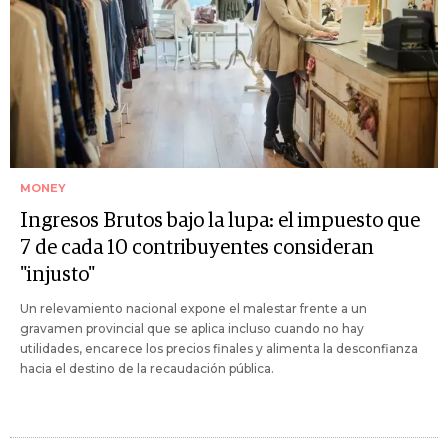
MONEY
Ingresos Brutos bajo la lupa: el impuesto que
7 de cada 10 contribuyentes consideran
"injusto"
Un relevamiento nacional expone el malestar frente a un
gravamen provincial que se aplica incluso cuando no hay
utilidades, encarece los precios finales y alimenta la desconfianza
hacia el destino de la recaudación pública.