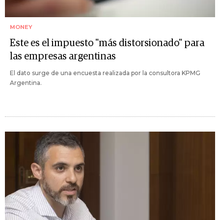
MONEY
Este es el impuesto "más distorsionado" para
las empresas argentinas
El dato surge de una encuesta realizada por la consultora KPMG
Argentina.