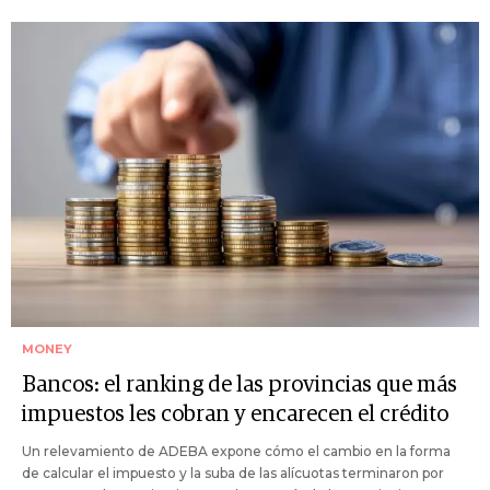
MONEY
Bancos: el ranking de las provincias que más
impuestos les cobran y encarecen el crédito
Un relevamiento de ADEBA expone cómo el cambio en la forma
de calcular el impuesto y la suba de las alícuotas terminaron por