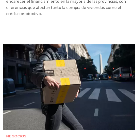
encarecer el financiamiento en la mayoría de las provincias, con
diferencias que afectan tanto la compra de viviendas como el
crédito productivo.
NEGOCIOS