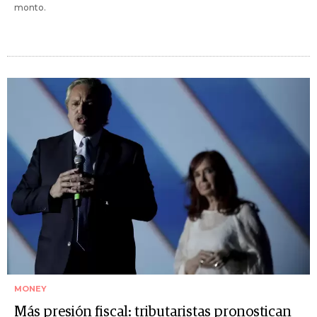
monto.
MONEY
Más presión fiscal: tributaristas pronostican