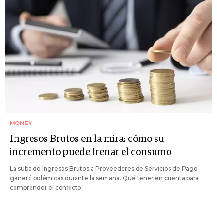
MONEY
Ingresos Brutos en la mira: cómo su
incremento puede frenar el consumo
La suba de Ingresos Brutos a Proveedores de Servicios de Pago
generó polémicas durante la semana. Qué tener en cuenta para
comprender el conflicto.