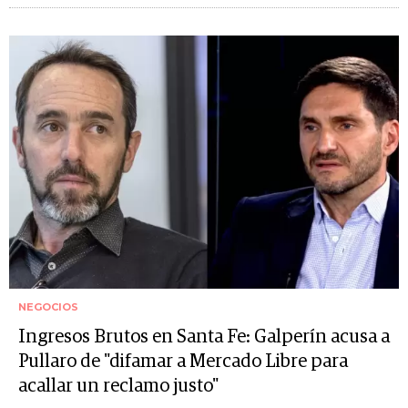
NEGOCIOS
Ingresos Brutos en Santa Fe: Galperín acusa a
Pullaro de "difamar a Mercado Libre para
acallar un reclamo justo"