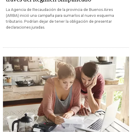
La Agencia de Recaudación de la provincia de Buenos Aires
(ARBA) inició una campaña para sumarlos al nuevo esquema
tributario. Podrían dejar de tener la obligación de presentar
declaraciones juradas.