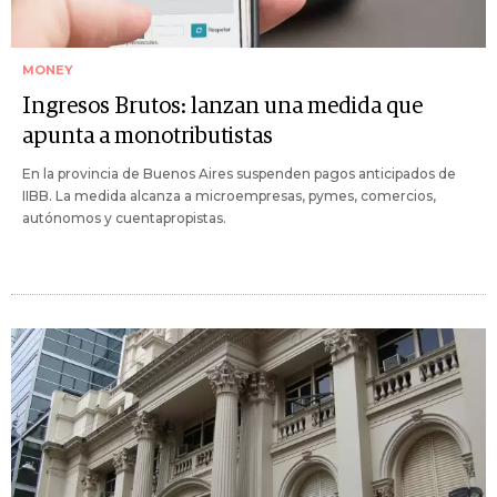
MONEY
Ingresos Brutos: lanzan una medida que
apunta a monotributistas
En la provincia de Buenos Aires suspenden pagos anticipados de
IIBB. La medida alcanza a microempresas, pymes, comercios,
autónomos y cuentapropistas.