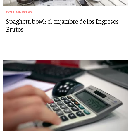
COLUMNISTAS
Spaghetti bowl: el enjambre de los Ingresos
Brutos