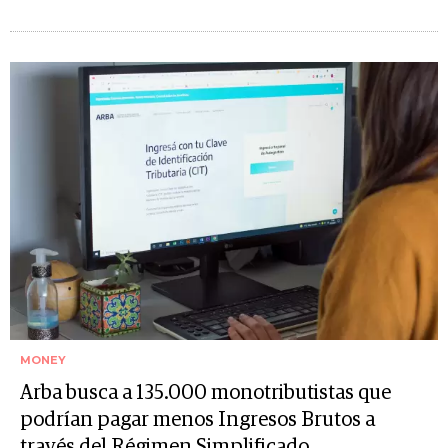
MONEY
Arba busca a 135.000 monotributistas que
podrían pagar menos Ingresos Brutos a
través del Régimen Simplificado