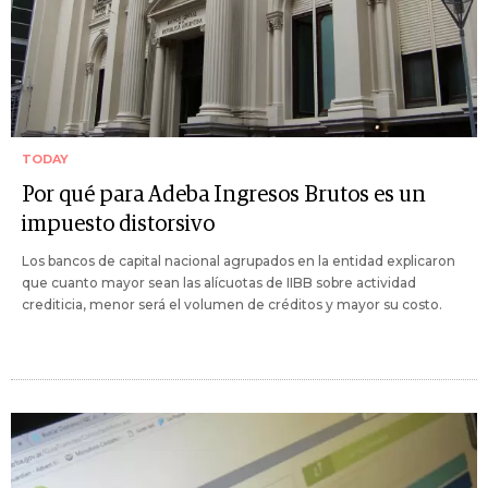
TODAY
Por qué para Adeba Ingresos Brutos es un
impuesto distorsivo
Los bancos de capital nacional agrupados en la entidad explicaron
que cuanto mayor sean las alícuotas de IIBB sobre actividad
crediticia, menor será el volumen de créditos y mayor su costo.