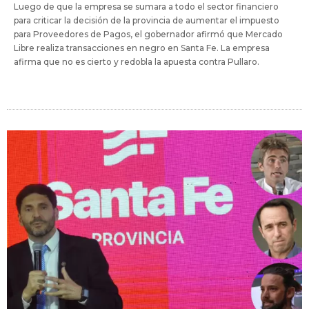
Luego de que la empresa se sumara a todo el sector financiero
para criticar la decisión de la provincia de aumentar el impuesto
para Proveedores de Pagos, el gobernador afirmó que Mercado
Libre realiza transacciones en negro en Santa Fe. La empresa
afirma que no es cierto y redobla la apuesta contra Pullaro.