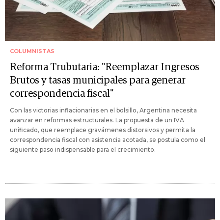
COLUMNISTAS
Reforma Trubutaria: "Reemplazar Ingresos
Brutos y tasas municipales para generar
correspondencia fiscal"
Con las victorias inflacionarias en el bolsillo, Argentina necesita
avanzar en reformas estructurales. La propuesta de un IVA
unificado, que reemplace gravámenes distorsivos y permita la
correspondencia fiscal con asistencia acotada, se postula como el
siguiente paso indispensable para el crecimiento.