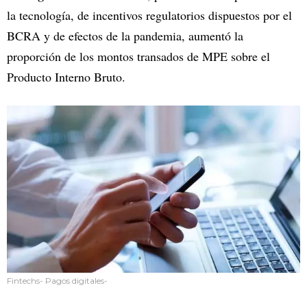
la tecnología, de incentivos regulatorios dispuestos por el
BCRA y de efectos de la pandemia, aumentó la
proporción de los montos transados de MPE sobre el
Producto Interno Bruto.
Fintechs- Pagos digitales-