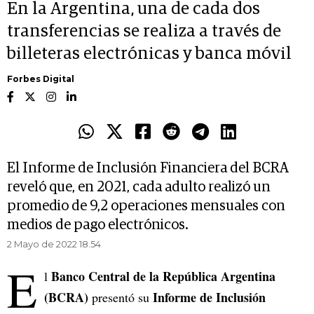
En la Argentina, una de cada dos
transferencias se realiza a través de
billeteras electrónicas y banca móvil
Forbes Digital
El Informe de Inclusión Financiera del BCRA
reveló que, en 2021, cada adulto realizó un
promedio de 9,2 operaciones mensuales con
medios de pago electrónicos.
2 Mayo de 2022 18.54
E
Banco Central de la República Argentina
l
(BCRA)
Informe de Inclusión
presentó su