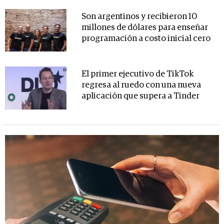
Son argentinos y recibieron 10
millones de dólares para enseñar
programación a costo inicial cero
El primer ejecutivo de TikTok
regresa al ruedo con una nueva
aplicación que supera a Tinder