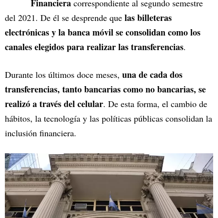
Financiera
correspondiente al segundo semestre
las billeteras
del 2021. De él se desprende que
electrónicas y la banca móvil se consolidan como los
canales elegidos para realizar las transferencias
.
una de cada dos
Durante los últimos doce meses,
transferencias, tanto bancarias como no bancarias, se
realizó a través del celular
. De esta forma, el cambio de
hábitos, la tecnología y las políticas públicas consolidan la
inclusión financiera.