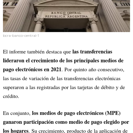
bcra-banco-central-1
las transferencias
El informe también destaca que
lideraron el crecimiento de los principales medios de
pago electrónicos en 2021
. Por quinto año consecutivo,
las tasas de variación de las transferencias electrónicas
superaron a las registradas por las tarjetas de débito y de
crédito.
los medios de pago electrónicos (MPE)
En conjunto,
ganaron participación como medio de pago elegido por
los hogares
. Su crecimiento, producto de la aplicación de