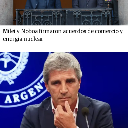
Milei y Noboa firmaron acuerdos de comercio y
energía nuclear