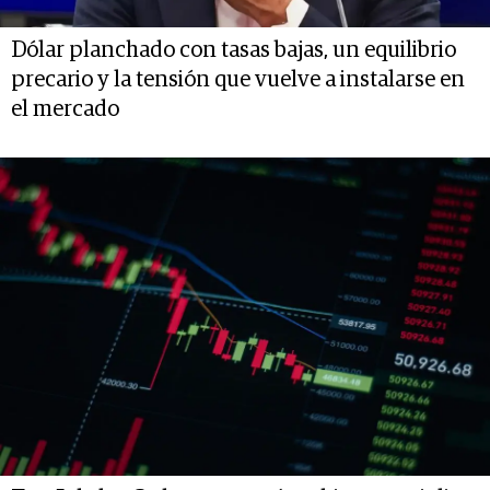
Dólar planchado con tasas bajas, un equilibrio
precario y la tensión que vuelve a instalarse en
el mercado