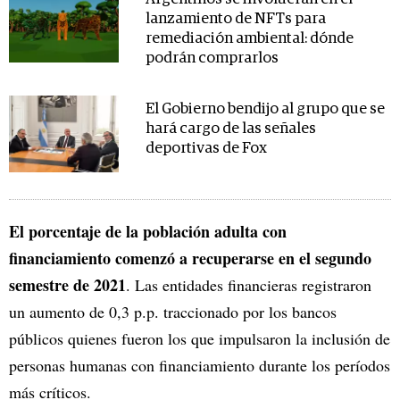
lanzamiento de NFTs para
remediación ambiental: dónde
podrán comprarlos
El Gobierno bendijo al grupo que se
hará cargo de las señales
deportivas de Fox
El porcentaje de la población adulta con
financiamiento comenzó a recuperarse en el segundo
semestre de 2021
. Las entidades financieras registraron
un aumento de 0,3 p.p. traccionado por los bancos
públicos quienes fueron los que impulsaron la inclusión de
personas humanas con financiamiento durante los períodos
más críticos.