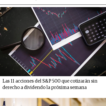
Las 11 acciones del S&P 500 que cotizarán sin
derecho a dividendo la próxima semana