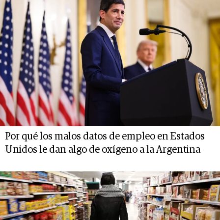
Por qué los malos datos de empleo en Estados
Unidos le dan algo de oxígeno a la Argentina