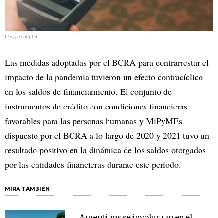
Pago digital
Las medidas adoptadas por el BCRA para contrarrestar el
impacto de la pandemia tuvieron un efecto contracíclico
en los saldos de financiamiento. El conjunto de
instrumentos de crédito con condiciones financieras
favorables para las personas humanas y MiPyMEs
dispuesto por el BCRA a lo largo de 2020 y 2021 tuvo un
resultado positivo en la dinámica de los saldos otorgados
por las entidades financieras durante este período.
MIRA TAMBIÉN
Argentinos se involucran en el