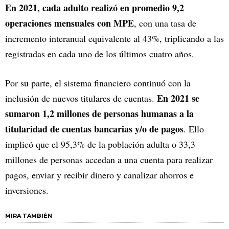
En 2021, cada adulto realizó en promedio 9,2
operaciones mensuales con MPE
, con una tasa de
incremento interanual equivalente al 43%, triplicando a las
registradas en cada uno de los últimos cuatro años.
Por su parte, el sistema financiero continuó con la
En 2021 se
inclusión de nuevos titulares de cuentas.
sumaron 1,2 millones de personas humanas a la
titularidad de cuentas bancarias y/o de pagos
. Ello
implicó que el 95,3% de la población adulta o 33,3
millones de personas accedan a una cuenta para realizar
pagos, enviar y recibir dinero y canalizar ahorros e
inversiones.
MIRA TAMBIÉN