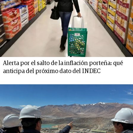
Alerta por el salto de la inflación porteña: qué
anticipa del próximo dato del INDEC