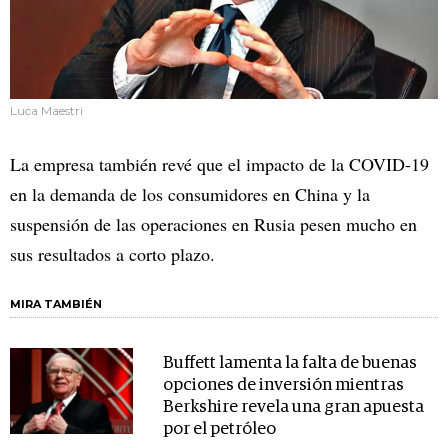
Luca Maestri
La empresa también revé que el impacto de la COVID-19
en la demanda de los consumidores en China y la
suspensión de las operaciones en Rusia pesen mucho en
sus resultados a corto plazo.
MIRA TAMBIÉN
Buffett lamenta la falta de buenas
opciones de inversión mientras
Berkshire revela una gran apuesta
por el petróleo