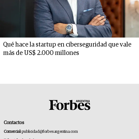
Qué hace la startup en ciberseguridad que vale
más de US$ 2.000 millones
Contactos
Comercial:
publicidad@forbesargentina.com