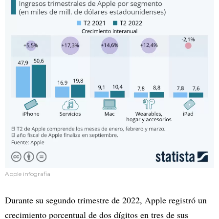
Apple infografia
Durante su segundo trimestre de 2022, Apple registró un
crecimiento porcentual de dos dígitos en tres de sus