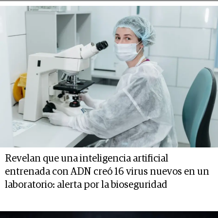
Revelan que una inteligencia artificial
entrenada con ADN creó 16 virus nuevos en un
laboratorio: alerta por la bioseguridad