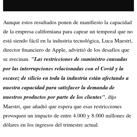
Aunque estos resultados ponen de manifiesto la capacidad
de la empresa californiana para capear un temporal que no
está siendo fácil en la industria tecnológica, Luca Maestri,
director financiero de Apple, advirtió de los desafíos que
se avecinan.
"Las restricciones de suministro causadas
por las interrupciones relacionadas con el Covid y la
escasez de silicio en toda la industria están afectando a
nuestra capacidad para satisfacer la demanda de
nuestros productos por parte de los clientes"
, dijo
Maestri, que añadió que espera que esas restricciones
provoquen un impacto de entre 4.000 y 8.000 millones de
dólares en los ingresos del trimestre actual.