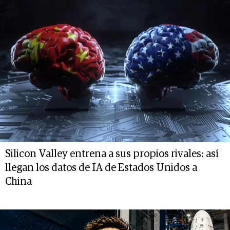
Silicon Valley entrena a sus propios rivales: así
llegan los datos de IA de Estados Unidos a
China