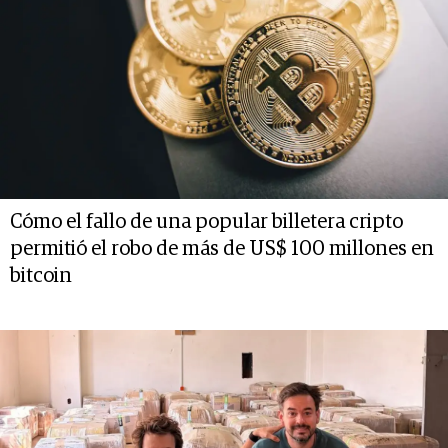
Cómo el fallo de una popular billetera cripto
permitió el robo de más de US$ 100 millones en
bitcoin