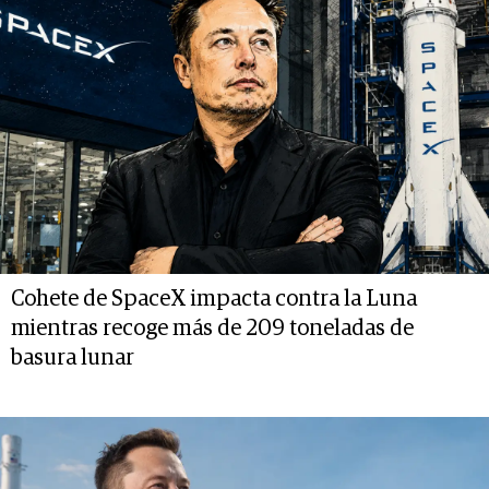
Cohete de SpaceX impacta contra la Luna
mientras recoge más de 209 toneladas de
basura lunar