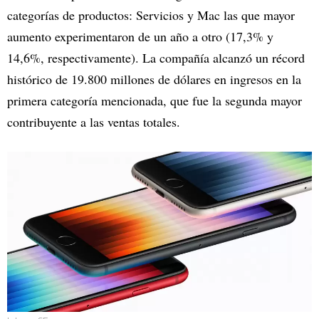
categorías de productos: Servicios y Mac las que mayor
aumento experimentaron de un año a otro (17,3% y
14,6%, respectivamente). La compañía alcanzó un récord
histórico de 19.800 millones de dólares en ingresos en la
primera categoría mencionada, que fue la segunda mayor
contribuyente a las ventas totales.