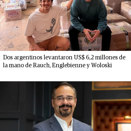
Dos argentinos levantaron US$ 6,2 millones de
la mano de Rauch, Englebienne y Woloski