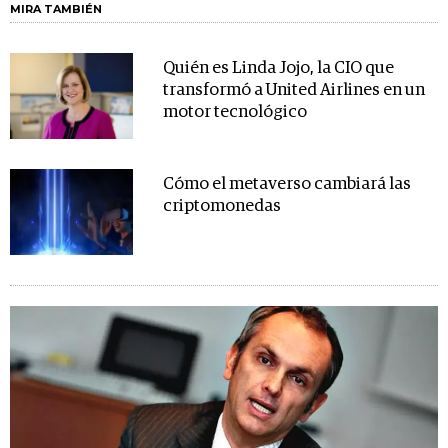
MIRA TAMBIÉN
Quién es Linda Jojo, la CIO que
transformó a United Airlines en un
motor tecnológico
Cómo el metaverso cambiará las
criptomonedas