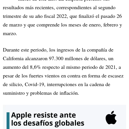
resultados más recientes, correspondientes al segundo
trimestre de su año fiscal 2022, que finalizó el pasado 26
de marzo y que comprende los meses de enero, febrero y
marzo.
Durante este periodo, los ingresos de la compañía de
California alcanzaron 97.300 millones de dólares, un
aumento del 8,6% respecto al mismo periodo de 2021, a
pesar de los fuertes vientos en contra en forma de escasez
de silicio, Covid-19, interrupciones en la cadena de
suministro y problemas de inflación.