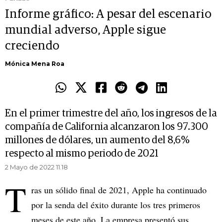
Informe gráfico: A pesar del escenario
mundial adverso, Apple sigue
creciendo
Mónica Mena Roa
En el primer trimestre del año, los ingresos de la
compañía de California alcanzaron los 97.300
millones de dólares, un aumento del 8,6%
respecto al mismo periodo de 2021
2 Mayo de 2022 11.18
T
ras un sólido final de 2021, Apple ha continuado
por la senda del éxito durante los tres primeros
meses de este año. La empresa presentó sus