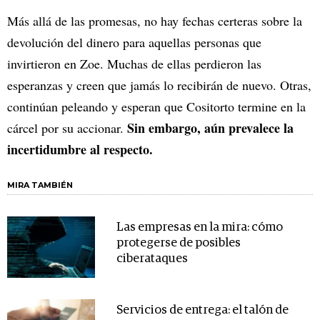
Más allá de las promesas, no hay fechas certeras sobre la
devolución del dinero para aquellas personas que
invirtieron en Zoe. Muchas de ellas perdieron las
esperanzas y creen que jamás lo recibirán de nuevo. Otras,
continúan peleando y esperan que Cositorto termine en la
Sin embargo, aún prevalece la
cárcel por su accionar.
incertidumbre al respecto.
MIRA TAMBIÉN
Las empresas en la mira: cómo
protegerse de posibles
ciberataques
Servicios de entrega: el talón de