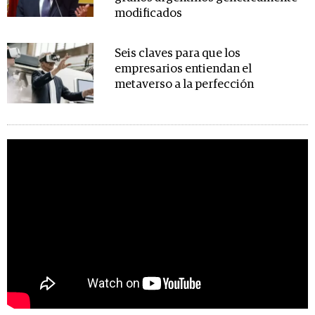
modificados
Seis claves para que los
empresarios entiendan el
metaverso a la perfección