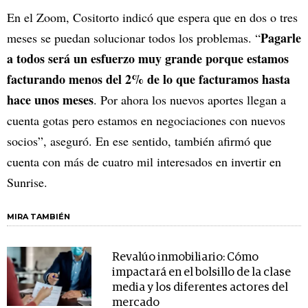
En el Zoom, Cositorto indicó que espera que en dos o tres
Pagarle
meses se puedan solucionar todos los problemas. “
a todos será un esfuerzo muy grande porque estamos
facturando menos del 2% de lo que facturamos hasta
hace unos meses
. Por ahora los nuevos aportes llegan a
cuenta gotas pero estamos en negociaciones con nuevos
socios”, aseguró. En ese sentido, también afirmó que
cuenta con más de cuatro mil interesados en invertir en
Sunrise.
MIRA TAMBIÉN
Revalúo inmobiliario: Cómo
impactará en el bolsillo de la clase
media y los diferentes actores del
mercado