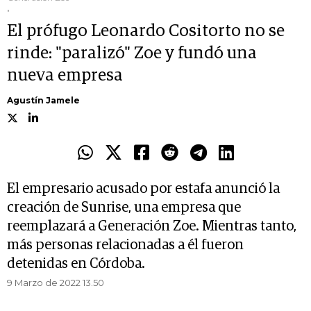
.
El prófugo Leonardo Cositorto no se
rinde: "paralizó" Zoe y fundó una
nueva empresa
Agustín Jamele
El empresario acusado por estafa anunció la
creación de Sunrise, una empresa que
reemplazará a Generación Zoe. Mientras tanto,
más personas relacionadas a él fueron
detenidas en Córdoba.
9 Marzo de 2022 13.50