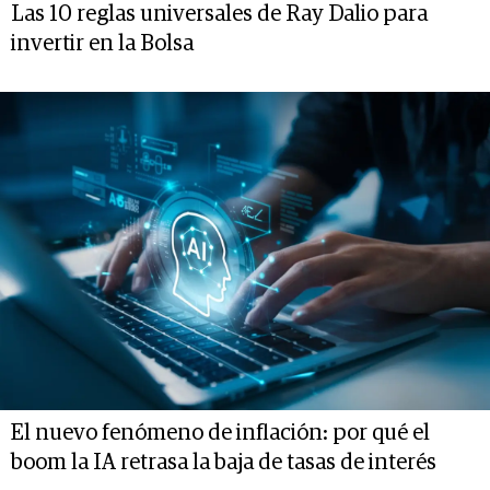
Las 10 reglas universales de Ray Dalio para
invertir en la Bolsa
El nuevo fenómeno de inflación: por qué el
boom la IA retrasa la baja de tasas de interés