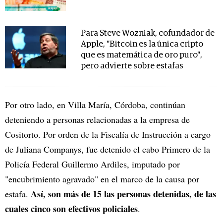
Para Steve Wozniak, cofundador de
Apple, "Bitcoin es la única cripto
que es matemática de oro puro",
pero advierte sobre estafas
Por otro lado, en Villa María, Córdoba, continúan
deteniendo a personas relacionadas a la empresa de
Cositorto. Por orden de la Fiscalía de Instrucción a cargo
de Juliana Companys, fue detenido el cabo Primero de la
Policía Federal Guillermo Ardiles, imputado por
"encubrimiento agravado" en el marco de la causa por
Así, son más de 15 las personas detenidas, de las
estafa.
cuales cinco son efectivos policiales
.