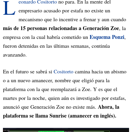
L
eonardo Cositorto
no para. En la mente del
empresario acusado por estafa no existe un
mecanismo que lo incentive a frenar y aun cuando
más de 15 personas relacionadas a Generación Zoe
, la
Esquema Ponzi
empresa con la cual habría cometido un
,
fueron detenidas en las últimas semanas, continúa
avanzando.
En el futuro se sabrá si
Cositorto
camina hacia un abismo
o a un nuevo amanecer, nombre que eligió para la
plataforma con la que reemplazará a Zoe. Y es que el
martes por la noche, quien aún es investigado por estafas,
Ahora, la
anunció que Generación Zoe no existe más.
plataforma se llama Sunrise (amanecer en inglés).