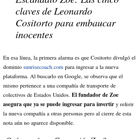
claves de Leonardo
Cositorto para embaucar
inocentes
En esa línea, la primera alarma es que Cositorto divulgó el
dominio
sunrisecoach.com
para ingresar a la nueva
plataforma. Al buscarlo en Google, se observa que el
mismo pertenece a una compañía de transporte de
El fundador de Zoe
colectivos de Estados Unidos.
asegura que ya se puede ingresar para invertir
y referir
la nueva compañía a otras personas pero al cierre de esta
nota aún no aparece disponible.