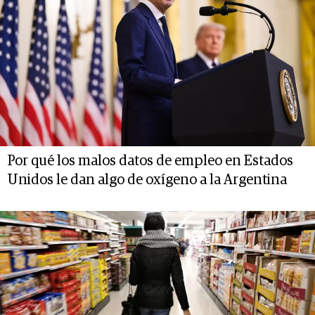
Por qué los malos datos de empleo en Estados
Unidos le dan algo de oxígeno a la Argentina