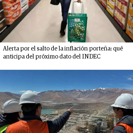
Alerta por el salto de la inflación porteña: qué
anticipa del próximo dato del INDEC