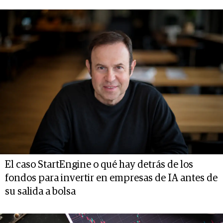
El caso StartEngine o qué hay detrás de los
fondos para invertir en empresas de IA antes de
su salida a bolsa