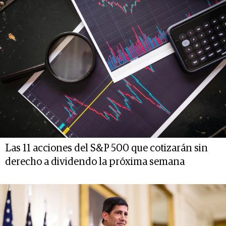
Las 11 acciones del S&P 500 que cotizarán sin
derecho a dividendo la próxima semana