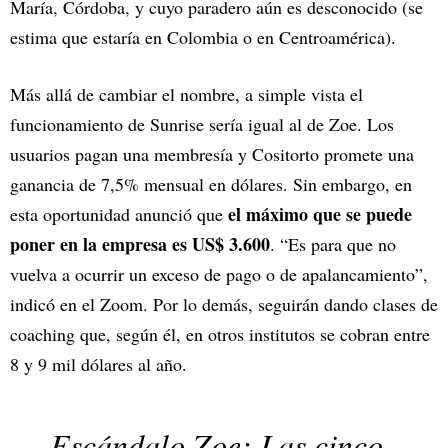
María, Córdoba, y cuyo paradero aún es desconocido (se
estima que estaría en Colombia o en Centroamérica).
Más allá de cambiar el nombre, a simple vista el
funcionamiento de Sunrise sería igual al de Zoe. Los
usuarios pagan una membresía y Cositorto promete una
ganancia de 7,5% mensual en dólares. Sin embargo, en
el máximo que se puede
esta oportunidad anunció que
poner en la empresa es US$ 3.600
. “Es para que no
vuelva a ocurrir un exceso de pago o de apalancamiento”,
indicó en el Zoom. Por lo demás, seguirán dando clases de
coaching que, según él, en otros institutos se cobran entre
8 y 9 mil dólares al año.
Escándalo Zoe: Las cinco