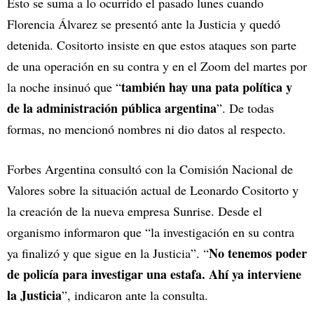
Esto se suma a lo ocurrido el pasado lunes cuando
Florencia Álvarez se presentó ante la Justicia y quedó
detenida. Cositorto insiste en que estos ataques son parte
de una operación en su contra y en el Zoom del martes por
también hay una pata política y
la noche insinuó que “
de la administración pública argentina
”. De todas
formas, no mencionó nombres ni dio datos al respecto.
Forbes Argentina consultó con la Comisión Nacional de
Valores sobre la situación actual de Leonardo Cositorto y
la creación de la nueva empresa Sunrise. Desde el
organismo informaron que “la investigación en su contra
No tenemos poder
ya finalizó y que sigue en la Justicia”. “
de policía para investigar una estafa. Ahí ya interviene
la Justicia
”, indicaron ante la consulta.