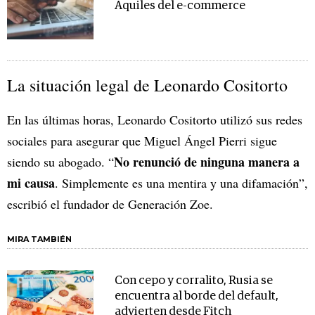
Aquiles del e-commerce
La situación legal de Leonardo Cositorto
En las últimas horas, Leonardo Cositorto utilizó sus redes
sociales para asegurar que Miguel Ángel Pierri sigue
No renunció de ninguna manera a
siendo su abogado. “
mi causa
. Simplemente es una mentira y una difamación”,
escribió el fundador de Generación Zoe.
MIRA TAMBIÉN
Con cepo y corralito, Rusia se
encuentra al borde del default,
advierten desde Fitch