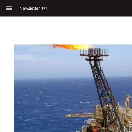
Newsletter