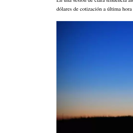
dólares de cotización a última hora 