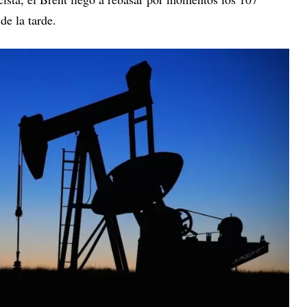
de la tarde.