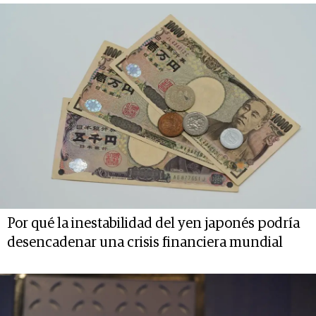
Por qué la inestabilidad del yen japonés podría
desencadenar una crisis financiera mundial