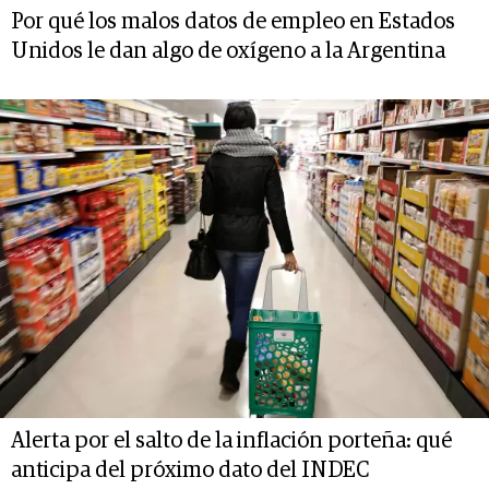
Por qué los malos datos de empleo en Estados
Unidos le dan algo de oxígeno a la Argentina
Alerta por el salto de la inflación porteña: qué
anticipa del próximo dato del INDEC