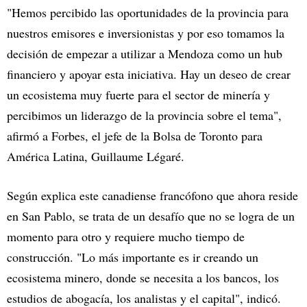
"Hemos percibido las oportunidades de la provincia para
nuestros emisores e inversionistas y por eso tomamos la
decisión de empezar a utilizar a Mendoza como un hub
financiero y apoyar esta iniciativa. Hay un deseo de crear
un ecosistema muy fuerte para el sector de minería y
percibimos un liderazgo de la provincia sobre el tema",
afirmó a Forbes, el jefe de la Bolsa de Toronto para
América Latina, Guillaume Légaré.
Según explica este canadiense francófono que ahora reside
en San Pablo, se trata de un desafío que no se logra de un
momento para otro y requiere mucho tiempo de
construcción. "Lo más importante es ir creando un
ecosistema minero, donde se necesita a los bancos, los
estudios de abogacía, los analistas y el capital", indicó.