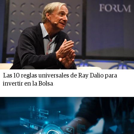
Las 10 reglas universales de Ray Dalio para
invertir en la Bolsa