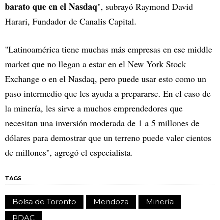
barato que en el Nasdaq
", subrayó Raymond David
Harari, Fundador de Canalis Capital.
"Latinoamérica tiene muchas más empresas en ese middle
market que no llegan a estar en el New York Stock
Exchange o en el Nasdaq, pero puede usar esto como un
paso intermedio que les ayuda a prepararse. En el caso de
la minería, les sirve a muchos emprendedores que
necesitan una inversión moderada de 1 a 5 millones de
dólares para demostrar que un terreno puede valer cientos
de millones", agregó el especialista.
TAGS
Bolsa de Toronto
Mendoza
Minería
PDAC