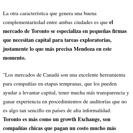
La otra característica que genera una buena
el
complementariedad entre ambas ciudades es que
mercado de Toronto se especializa en pequeñas firmas
que necesitan capital para tareas exploratorias,
justamente lo que más precisa Mendoza en este
momento.
"Los mercados de Canadá son una excelente herramienta
para compañías en etapas tempranas, que los pueden
ayudar a levantar capital, tener mucha más transparencia y
ganar experiencia en procedimientos de auditorías que no
es algo tan sencillo en países de alta informalidad.
Toronto es más como un growth Exchange, son
compañías chicas que pagan un costo mucho más