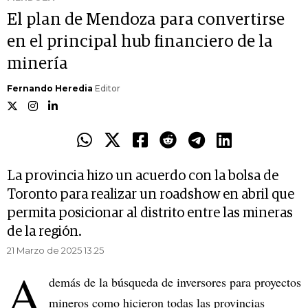
El plan de Mendoza para convertirse
en el principal hub financiero de la
minería
Fernando Heredia
Editor
La provincia hizo un acuerdo con la bolsa de
Toronto para realizar un roadshow en abril que
permita posicionar al distrito entre las mineras
de la región.
21 Marzo de 2025 13.25
A
demás de la búsqueda de inversores para proyectos
mineros como hicieron todas las provincias