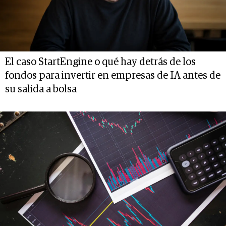
El caso StartEngine o qué hay detrás de los
fondos para invertir en empresas de IA antes de
su salida a bolsa