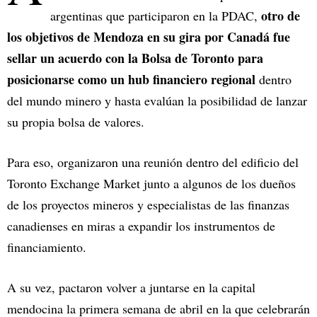
otro de
argentinas que participaron en la PDAC,
los objetivos de Mendoza en su gira por Canadá fue
sellar un acuerdo con la Bolsa de Toronto para
posicionarse como un hub financiero regional
dentro
del mundo minero y hasta evalúan la posibilidad de lanzar
su propia bolsa de valores.
Para eso, organizaron una reunión dentro del edificio del
Toronto Exchange Market junto a algunos de los dueños
de los proyectos mineros y especialistas de las finanzas
canadienses en miras a expandir los instrumentos de
financiamiento.
A su vez, pactaron volver a juntarse en la capital
mendocina la primera semana de abril en la que celebrarán