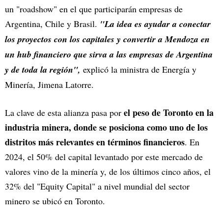
un "roadshow" en el que participarán empresas de
Argentina, Chile y Brasil.
"La idea es ayudar a conectar
los proyectos con los capitales y convertir a Mendoza en
un hub financiero que sirva a las empresas de Argentina
y de toda la región",
explicó la ministra de Energía y
Minería, Jimena Latorre.
el peso de Toronto en la
La clave de esta alianza pasa por
industria minera, donde se posiciona como uno de los
distritos más relevantes en términos financieros
. En
2024, el 50% del capital levantado por este mercado de
valores vino de la minería y, de los últimos cinco años, el
32% del "Equity Capital" a nivel mundial del sector
minero se ubicó en Toronto.