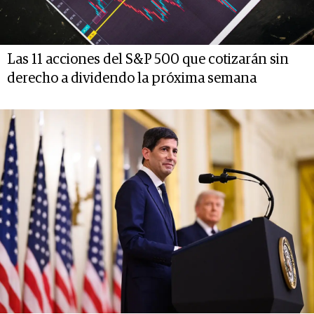
Las 11 acciones del S&P 500 que cotizarán sin
derecho a dividendo la próxima semana