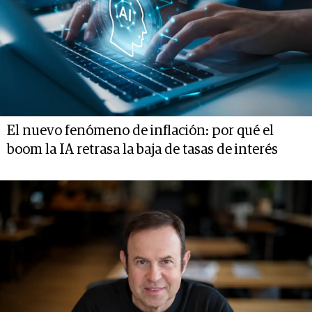
El nuevo fenómeno de inflación: por qué el
boom la IA retrasa la baja de tasas de interés