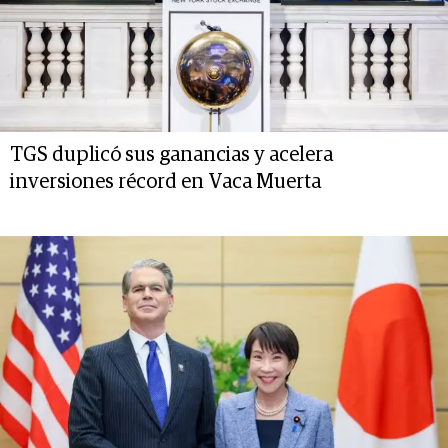
TGS duplicó sus ganancias y acelera
inversiones récord en Vaca Muerta