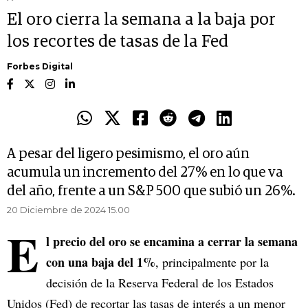
El oro cierra la semana a la baja por
los recortes de tasas de la Fed
Forbes Digital
A pesar del ligero pesimismo, el oro aún
acumula un incremento del 27% en lo que va
del año, frente a un S&P 500 que subió un 26%.
20 Diciembre de 2024 15.00
E
l precio del oro se encamina a cerrar la semana
con una baja del 1%
, principalmente por la
decisión de la Reserva Federal de los Estados
Unidos (Fed) de recortar las tasas de interés a un menor