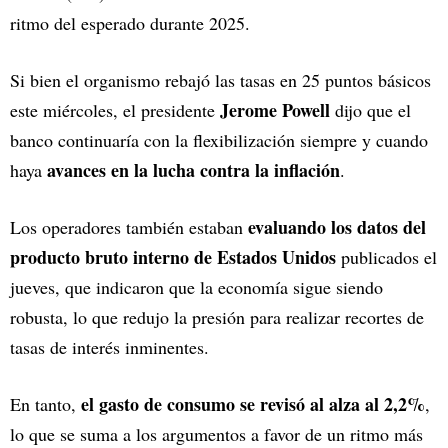
ritmo del esperado durante 2025.
Si bien el organismo rebajó las tasas en 25 puntos básicos
Jerome Powell
este miércoles, el presidente
dijo que el
banco continuaría con la flexibilización siempre y cuando
avances en la lucha contra la inflación
haya
.
evaluando los datos del
Los operadores también estaban
producto bruto interno de Estados Unidos
publicados el
jueves, que indicaron que la economía sigue siendo
robusta, lo que redujo la presión para realizar recortes de
tasas de interés inminentes.
el gasto de consumo se revisó al alza al 2,2%
En tanto,
,
lo que se suma a los argumentos a favor de un ritmo más