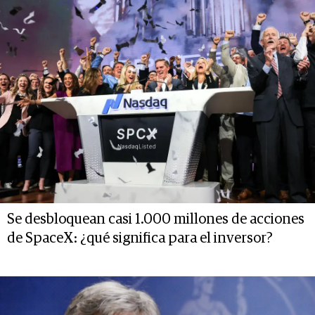
Se desbloquean casi 1.000 millones de acciones
de SpaceX: ¿qué significa para el inversor?