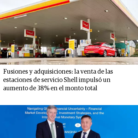
Fusiones y adquisiciones: la venta de las
estaciones de servicio Shell impulsó un
aumento de 38% en el monto total