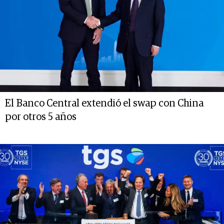
El Banco Central extendió el swap con China
por otros 5 años