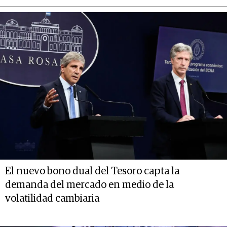
El nuevo bono dual del Tesoro capta la
demanda del mercado en medio de la
volatilidad cambiaria