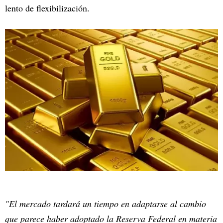
lento de flexibilización.
"El mercado tardará un tiempo en adaptarse al cambio
que parece haber adoptado la Reserva Federal en materia