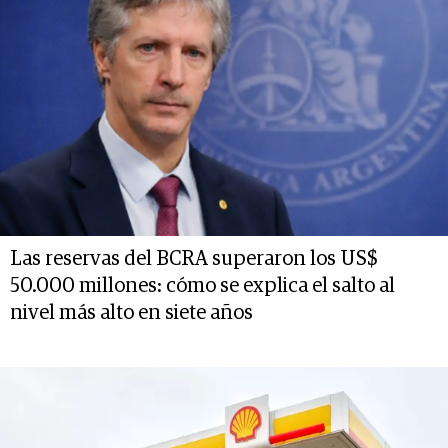
Las reservas del BCRA superaron los US$
50.000 millones: cómo se explica el salto al
nivel más alto en siete años