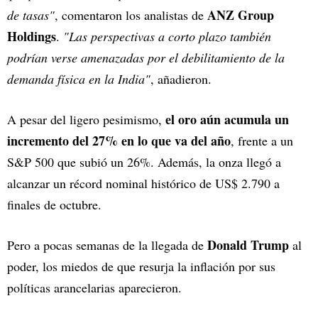
ANZ Group
de tasas"
, comentaron los analistas de
Holdings
.
"Las perspectivas a corto plazo también
podrían verse amenazadas por el debilitamiento de la
demanda física en la India"
, añadieron.
el oro aún acumula un
A pesar del ligero pesimismo,
incremento del 27% en lo que va del año
, frente a un
S&P 500 que subió un 26%. Además, la onza llegó a
alcanzar un récord nominal histórico de US$ 2.790 a
finales de octubre.
Donald Trump
Pero a pocas semanas de la llegada de
al
poder, los miedos de que resurja la inflación por sus
políticas arancelarias aparecieron.