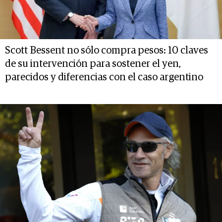
Scott Bessent no sólo compra pesos: 10 claves
de su intervención para sostener el yen,
parecidos y diferencias con el caso argentino