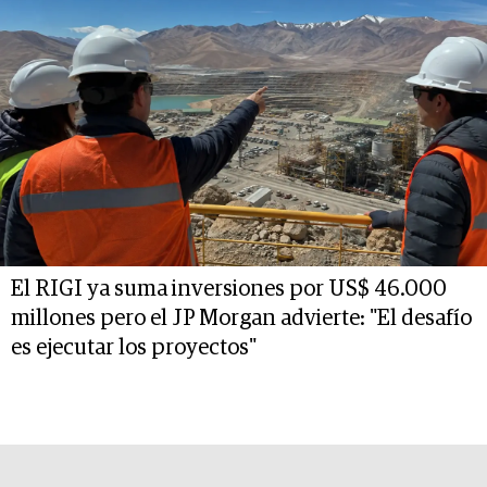
El RIGI ya suma inversiones por US$ 46.000
millones pero el JP Morgan advierte: "El desafío
es ejecutar los proyectos"