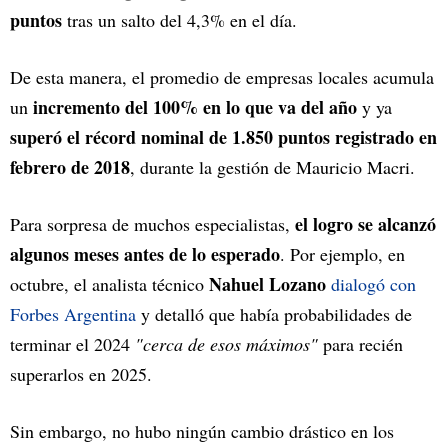
puntos
tras un salto del 4,3% en el día.
De esta manera, el promedio de empresas locales acumula
incremento del 100% en lo que va del año
un
y ya
superó el récord nominal de 1.850 puntos registrado en
febrero de 2018
, durante la gestión de Mauricio Macri.
el logro se alcanzó
Para sorpresa de muchos especialistas,
algunos meses antes de lo esperado
. Por ejemplo, en
Nahuel Lozano
octubre, el analista técnico
dialogó con
Forbes Argentina
y detalló que había probabilidades de
terminar el 2024
"cerca de esos máximos"
para recién
superarlos en 2025.
Sin embargo, no hubo ningún cambio drástico en los