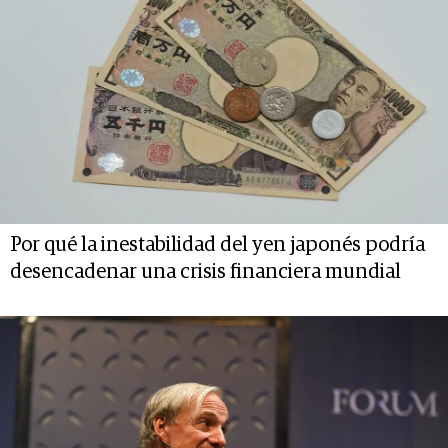
Por qué la inestabilidad del yen japonés podría
desencadenar una crisis financiera mundial