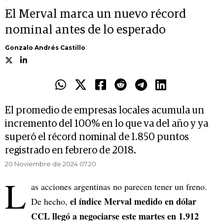
El Merval marca un nuevo récord
nominal antes de lo esperado
Gonzalo Andrés Castillo
El promedio de empresas locales acumula un
incremento del 100% en lo que va del año y ya
superó el récord nominal de 1.850 puntos
registrado en febrero de 2018.
20 Noviembre de 2024 07.20
L
as acciones argentinas no parecen tener un freno.
el índice Merval medido en dólar
De hecho,
CCL llegó a negociarse este martes en 1.912