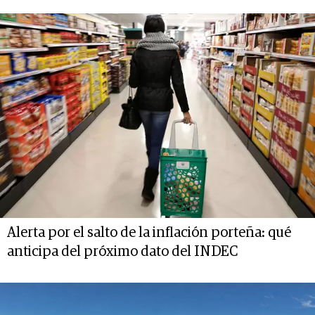
Alerta por el salto de la inflación porteña: qué
anticipa del próximo dato del INDEC