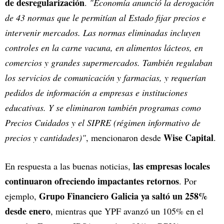
de desregularización
.
"Economía anunció la derogación
de 43 normas que le permitían al Estado fijar precios e
intervenir mercados. Las normas eliminadas incluyen
controles en la carne vacuna, en alimentos lácteos, en
comercios y grandes supermercados. También regulaban
los servicios de comunicación y farmacias, y requerían
pedidos de información a empresas e instituciones
educativas. Y se eliminaron también programas como
Precios Cuidados y el SIPRE (régimen informativo de
Wise Capital
precios y cantidades)"
, mencionaron desde
.
las empresas locales
En respuesta a las buenas noticias,
continuaron ofreciendo impactantes retornos
. Por
Grupo Financiero Galicia ya saltó un 258%
ejemplo,
desde enero
, mientras que YPF avanzó un 105% en el