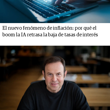
El nuevo fenómeno de inflación: por qué el
boom la IA retrasa la baja de tasas de interés