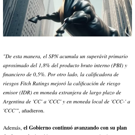
"De esta manera, el SPN acumula un superávit primario
aproximado del 1,8% del producto bruto interno (PBI) y
financiero de 0,5%. Por otro lado, la calificadora de
riesgos Fitch Ratings mejoró la calificación de riesgo
emisor (IDR) en moneda extranjera de largo plazo de
Argentina de 'CC' a 'CCC' y en moneda local de 'CCC-' a
'CCC'"
, añadieron.
el Gobierno continuó avanzando con su plan
Además,