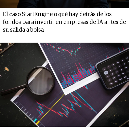
El caso StartEngine o qué hay detrás de los
fondos para invertir en empresas de IA antes de
su salida a bolsa