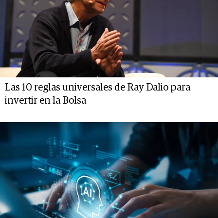
Las 10 reglas universales de Ray Dalio para
invertir en la Bolsa