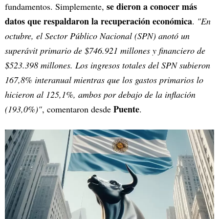
se dieron a conocer más
fundamentos. Simplemente,
datos que respaldaron la recuperación económica
.
"En
octubre, el Sector Público Nacional (SPN) anotó un
superávit primario de $746.921 millones y financiero de
$523.398 millones. Los ingresos totales del SPN subieron
167,8% interanual mientras que los gastos primarios lo
hicieron al 125,1%, ambos por debajo de la inflación
Puente
(193,0%)"
, comentaron desde
.