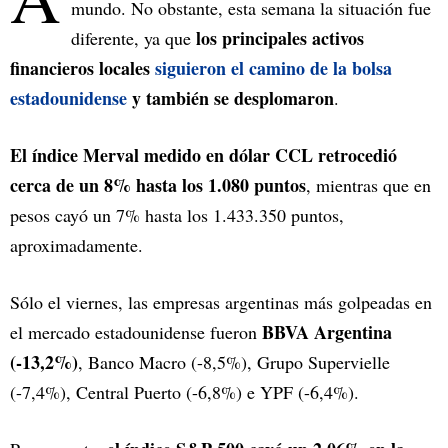
mundo. No obstante, esta semana la situación fue
los principales activos
diferente, ya que
financieros locales
siguieron el camino de la bolsa
estadounidense
y también se desplomaron
.
El índice Merval medido en dólar CCL retrocedió
cerca de un 8% hasta los 1.080 puntos
, mientras que en
pesos cayó un 7% hasta los 1.433.350 puntos,
aproximadamente.
Sólo el viernes, las empresas argentinas más golpeadas en
BBVA Argentina
el mercado estadounidense fueron
(-13,2%)
, Banco Macro (-8,5%), Grupo Supervielle
(-7,4%), Central Puerto (-6,8%) e YPF (-6,4%).