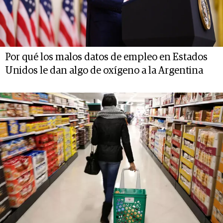
Por qué los malos datos de empleo en Estados
Unidos le dan algo de oxígeno a la Argentina