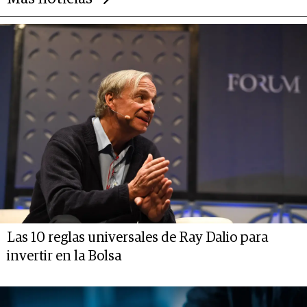
Las 10 reglas universales de Ray Dalio para
invertir en la Bolsa