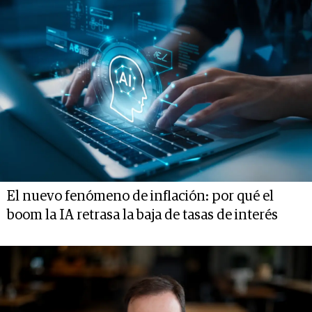
El nuevo fenómeno de inflación: por qué el
boom la IA retrasa la baja de tasas de interés