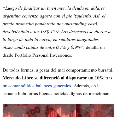
“Luego de finalizar un buen mes, la deuda en dólares
argentina comenzó agosto con el pie izquierdo. Así, el
precio promedio ponderado por outstanding cayó,
devolviéndolo a los US$ 45,9. Los descensos se dieron a
lo largo de toda la curva, en similares magnitudes,
observando caídas de entre 0,7% y 0,9%”
, detallaron
desde Portfolio Personal Inversiones.
De todas formas, a pesar del mal comportamiento bursátil,
Mercado Libre se diferenció al dispararse un 10%
tras
presentar sólidos balances generales
. Además, en la
semana hubo otras buenas noticias dignas de mencionar.