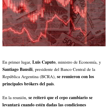
Luis Caputo
En primer lugar,
, ministro de Economía, y
Santiago Bausili
, presidente del Banco Central de la
se reunieron con los
República Argentina (BCRA),
principales brókers del país
.
se reiteró que el cepo cambiario se
En la reunión,
levantará cuando estén dadas las condiciones