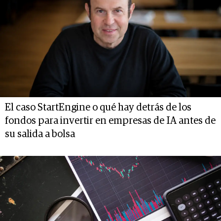
El caso StartEngine o qué hay detrás de los
fondos para invertir en empresas de IA antes de
su salida a bolsa