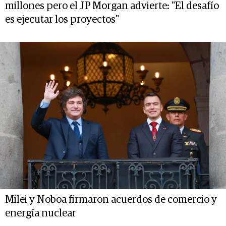
millones pero el JP Morgan advierte: "El desafío
es ejecutar los proyectos"
Milei y Noboa firmaron acuerdos de comercio y
energía nuclear