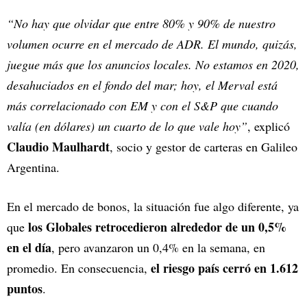
“No hay que olvidar que entre 80% y 90% de nuestro
volumen ocurre en el mercado de ADR. El mundo, quizás,
juegue más que los anuncios locales. No estamos en 2020,
desahuciados en el fondo del mar; hoy, el Merval está
más correlacionado con EM y con el S&P que cuando
valía (en dólares) un cuarto de lo que vale hoy”
, explicó
Claudio Maulhardt
, socio y gestor de carteras en Galileo
Argentina.
En el mercado de bonos, la situación fue algo diferente, ya
los Globales retrocedieron alrededor de un 0,5%
que
en el día
, pero avanzaron un 0,4% en la semana, en
el riesgo país cerró en 1.612
promedio. En consecuencia,
puntos
.