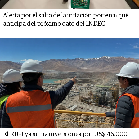
Alerta por el salto de la inflación porteña: qué
anticipa del próximo dato del INDEC
El RIGI ya suma inversiones por US$ 46.000