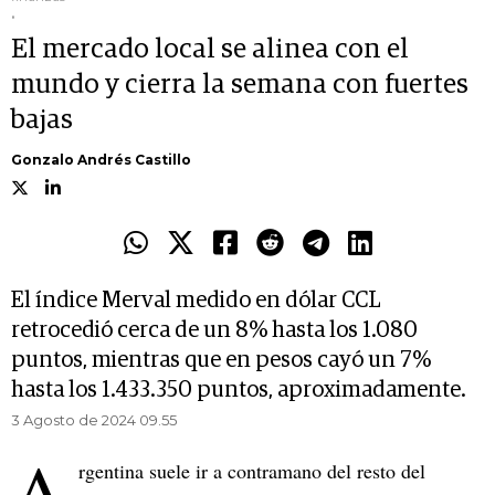
.
El mercado local se alinea con el
mundo y cierra la semana con fuertes
bajas
Gonzalo Andrés Castillo
El índice Merval medido en dólar CCL
retrocedió cerca de un 8% hasta los 1.080
puntos, mientras que en pesos cayó un 7%
hasta los 1.433.350 puntos, aproximadamente.
3 Agosto de 2024 09.55
A
rgentina suele ir a contramano del resto del