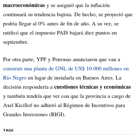
macroeconómicas
y se aseguró que la inflación
continuará su tendencia bajista. De hecho, se proyectó que
podría llegar al 0% antes de fin de año. A su vez, se
ratificó que el impuesto PAIS bajará diez puntos en
septiembre.
Por otra parte, YPF y Petronas anunciaron que van a
construir una planta de GNL de US$ 10.000 millones en
Río Negro
en lugar de instalarla en Buenos Aires. La
cuestiones técnicas y económicas
decisión respondería a
y también tendría que ver con que la provincia a cargo de
Axel Kicillof no adhirió al Régimen de Incentivos para
Grandes Inversiones (RIGI).
TAGS