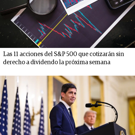
Las 11 acciones del S&P 500 que cotizarán sin
derecho a dividendo la próxima semana