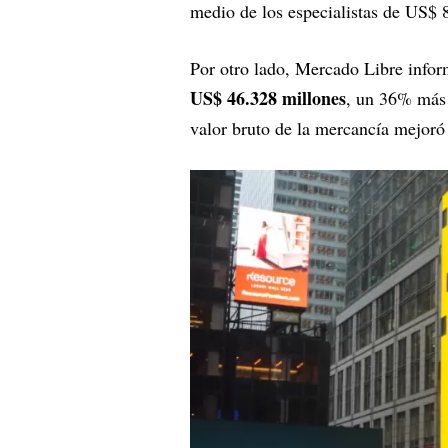
medio de los especialistas de US$ 8
Por otro lado, Mercado Libre info
US$ 46.328 millones
, un 36% más 
valor bruto de la mercancía mejor