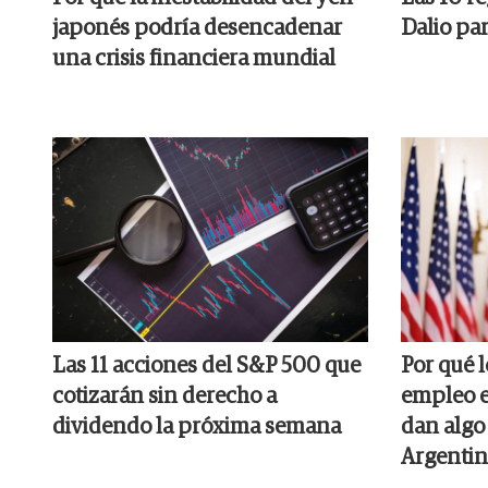
japonés podría desencadenar
Dalio par
una crisis financiera mundial
Las 11 acciones del S&P 500 que
Por qué 
cotizarán sin derecho a
empleo e
dividendo la próxima semana
dan algo 
Argentin