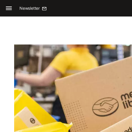
Newsletter