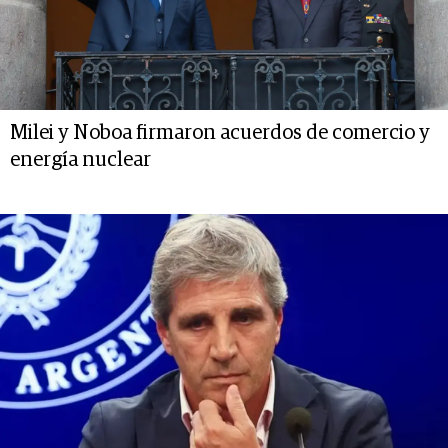
Milei y Noboa firmaron acuerdos de comercio y
energía nuclear