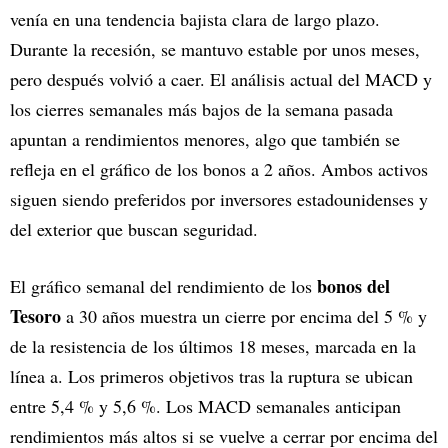
venía en una tendencia bajista clara de largo plazo.
Durante la recesión, se mantuvo estable por unos meses,
pero después volvió a caer. El análisis actual del MACD y
los cierres semanales más bajos de la semana pasada
apuntan a rendimientos menores, algo que también se
refleja en el gráfico de los bonos a 2 años. Ambos activos
siguen siendo preferidos por inversores estadounidenses y
del exterior que buscan seguridad.
bonos del
El gráfico semanal del rendimiento de los
Tesoro
a 30 años muestra un cierre por encima del 5 % y
de la resistencia de los últimos 18 meses, marcada en la
línea a. Los primeros objetivos tras la ruptura se ubican
entre 5,4 % y 5,6 %. Los MACD semanales anticipan
rendimientos más altos si se vuelve a cerrar por encima del