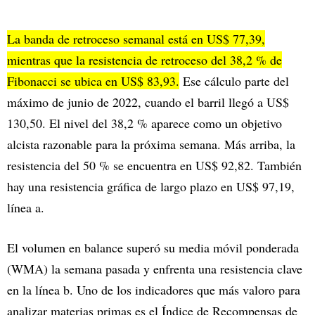
La banda de retroceso semanal está en US$ 77,39,
mientras que la resistencia de retroceso del 38,2 % de
Fibonacci se ubica en US$ 83,93.
Ese cálculo parte del
máximo de junio de 2022, cuando el barril llegó a US$
130,50. El nivel del 38,2 % aparece como un objetivo
alcista razonable para la próxima semana. Más arriba, la
resistencia del 50 % se encuentra en US$ 92,82. También
hay una resistencia gráfica de largo plazo en US$ 97,19,
línea a.
El volumen en balance superó su media móvil ponderada
(WMA) la semana pasada y enfrenta una resistencia clave
en la línea b. Uno de los indicadores que más valoro para
analizar materias primas es el Índice de Recompensas de