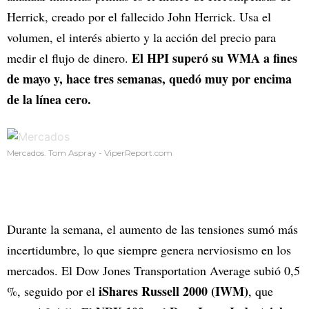
Herrick, creado por el fallecido John Herrick. Usa el
volumen, el interés abierto y la acción del precio para
El HPI superó su WMA a fines
medir el flujo de dinero.
de mayo y, hace tres semanas, quedó muy por encima
de la línea cero.
Mercados. Tom Aspray - ViperReport.com
Durante la semana, el aumento de las tensiones sumó más
incertidumbre, lo que siempre genera nerviosismo en los
mercados. El Dow Jones Transportation Average subió 0,5
iShares Russell 2000 (IWM)
%, seguido por el
, que