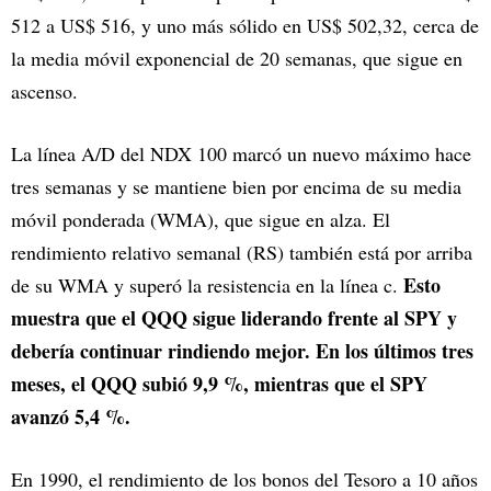
512 a US$ 516, y uno más sólido en US$ 502,32, cerca de
la media móvil exponencial de 20 semanas, que sigue en
ascenso.
La línea A/D del NDX 100 marcó un nuevo máximo hace
tres semanas y se mantiene bien por encima de su media
móvil ponderada (WMA), que sigue en alza. El
rendimiento relativo semanal (RS) también está por arriba
Esto
de su WMA y superó la resistencia en la línea c.
muestra que el QQQ sigue liderando frente al SPY y
debería continuar rindiendo mejor. En los últimos tres
meses, el QQQ subió 9,9 %, mientras que el SPY
avanzó 5,4 %.
En 1990, el rendimiento de los bonos del Tesoro a 10 años