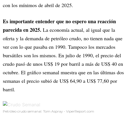
con los mínimos de abril de 2025.
Es importante entender que no espero una reacción
parecida en 2025.
La economía actual, al igual que la
oferta y la demanda de petróleo crudo, no tienen nada que
ver con lo que pasaba en 1990. Tampoco los mercados
bursátiles son los mismos. En julio de 1990, el precio del
crudo pasó de unos US$ 19 por barril a más de US$ 40 en
octubre. El gráfico semanal muestra que en las últimas dos
semanas el precio subió de US$ 64,90 a US$ 77,60 por
barril.
Petróleo crudo semanal. Tom Aspray - ViperReport.com