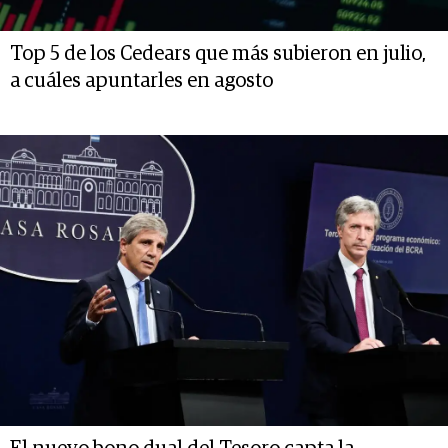
Top 5 de los Cedears que más subieron en julio,
a cuáles apuntarles en agosto