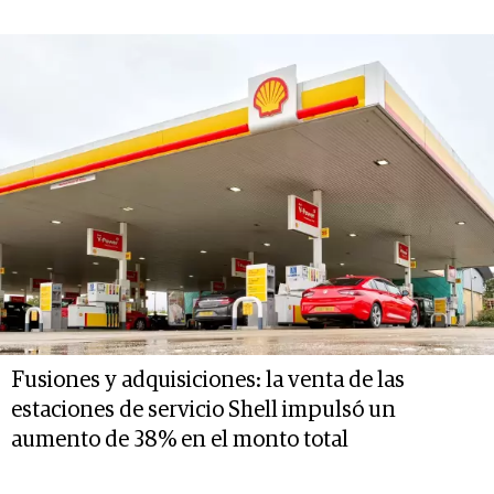
Fusiones y adquisiciones: la venta de las
estaciones de servicio Shell impulsó un
aumento de 38% en el monto total