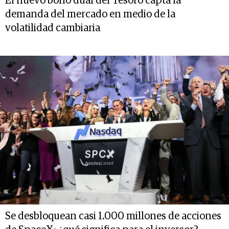
El nuevo bono dual del Tesoro capta la
demanda del mercado en medio de la
volatilidad cambiaria
Se desbloquean casi 1.000 millones de acciones