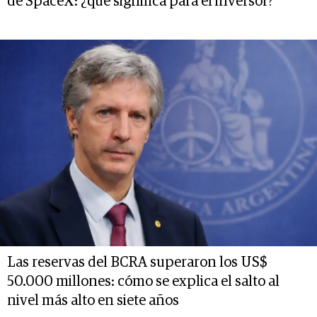
de SpaceX: ¿qué significa para el inversor?
Las reservas del BCRA superaron los US$
50.000 millones: cómo se explica el salto al
nivel más alto en siete años