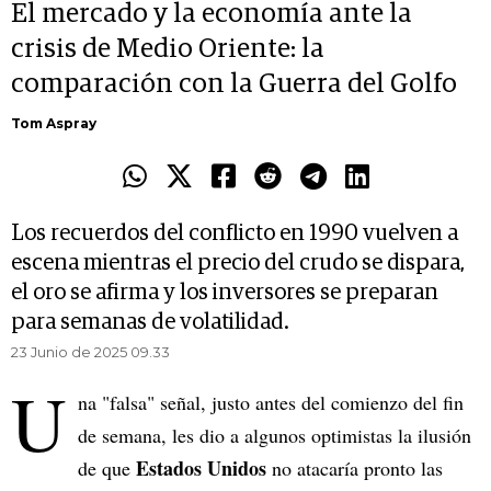
El mercado y la economía ante la
crisis de Medio Oriente: la
comparación con la Guerra del Golfo
Tom Aspray
Los recuerdos del conflicto en 1990 vuelven a
escena mientras el precio del crudo se dispara,
el oro se afirma y los inversores se preparan
para semanas de volatilidad.
23 Junio de 2025 09.33
U
na "falsa" señal, justo antes del comienzo del fin
de semana, les dio a algunos optimistas la ilusión
Estados Unidos
de que
no atacaría pronto las