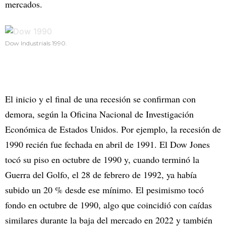
mercados.
Dow Industrials 1990.
El inicio y el final de una recesión se confirman con
demora, según la Oficina Nacional de Investigación
Económica de Estados Unidos. Por ejemplo, la recesión de
1990 recién fue fechada en abril de 1991. El Dow Jones
tocó su piso en octubre de 1990 y, cuando terminó la
Guerra del Golfo, el 28 de febrero de 1992, ya había
subido un 20 % desde ese mínimo. El pesimismo tocó
fondo en octubre de 1990, algo que coincidió con caídas
similares durante la baja del mercado en 2022 y también