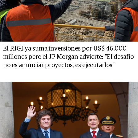
El RIGI ya suma inversiones por US$ 46.000
millones pero el JP Morgan advierte: "El desafío
no es anunciar proyectos, es ejecutarlos"