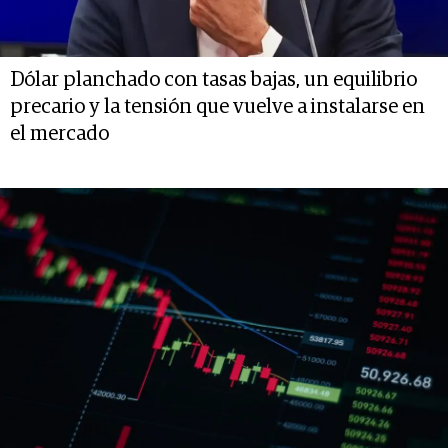
Dólar planchado con tasas bajas, un equilibrio
precario y la tensión que vuelve a instalarse en
el mercado