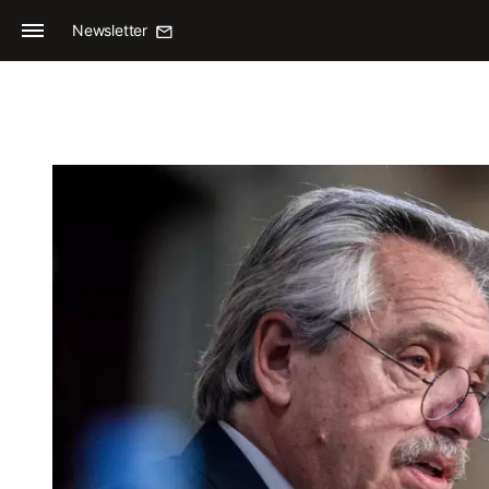
Newsletter