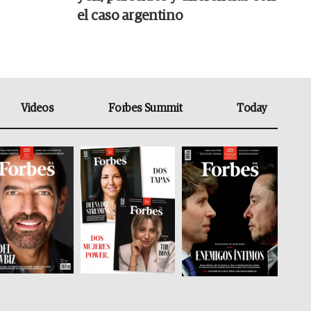
el caso argentino
Videos
Forbes Summit
Today