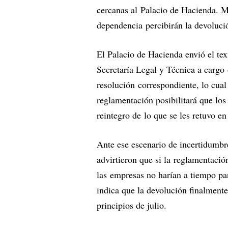
cercanas al Palacio de Hacienda. M
dependencia percibirán la devolució
El Palacio de Hacienda envió el tex
Secretaría Legal y Técnica a cargo
resolución correspondiente, lo cual
reglamentación posibilitará que los 
reintegro de lo que se les retuvo e
Ante ese escenario de incertidumbre
advirtieron que si la reglamentació
las empresas no harían a tiempo para
indica que la devolución finalmente
principios de julio.