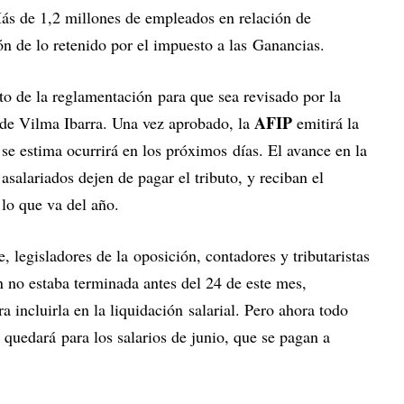
ás de 1,2 millones de empleados en relación de
n de lo retenido por el impuesto a las Ganancias.
to de la reglamentación para que sea revisado por la
AFIP
 de Vilma Ibarra. Una vez aprobado, la
emitirá la
 se estima ocurrirá en los próximos días. El avance en la
asalariados dejen de pagar el tributo, y reciban el
n lo que va del año.
, legisladores de la oposición, contadores y tributaristas
n no estaba terminada antes del 24 de este mes,
 incluirla en la liquidación salarial. Pero ahora todo
 quedará para los salarios de junio, que se pagan a