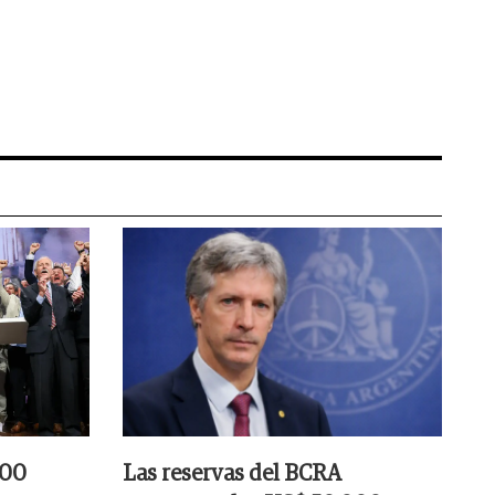
000
Las reservas del BCRA