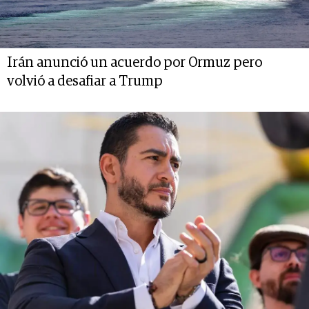
Irán anunció un acuerdo por Ormuz pero
volvió a desafiar a Trump