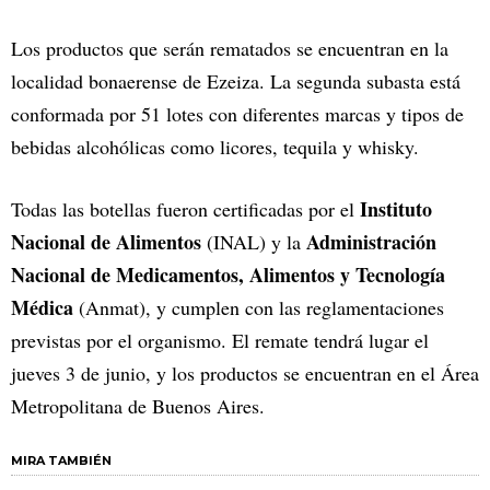
Los productos que serán rematados se encuentran en la
localidad bonaerense de Ezeiza. La segunda subasta está
conformada por 51 lotes con diferentes marcas y tipos de
bebidas alcohólicas como licores, tequila y whisky.
Instituto
Todas las botellas fueron certificadas por el
Nacional de Alimentos
Administración
(INAL) y la
Nacional de Medicamentos, Alimentos y Tecnología
Médica
(Anmat), y cumplen con las reglamentaciones
previstas por el organismo. El remate tendrá lugar el
jueves 3 de junio, y los productos se encuentran en el Área
Metropolitana de Buenos Aires.
MIRA TAMBIÉN