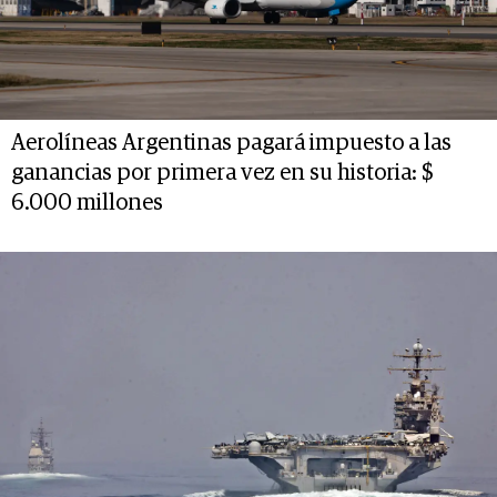
Aerolíneas Argentinas pagará impuesto a las
ganancias por primera vez en su historia: $
6.000 millones