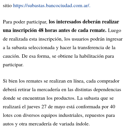
sitio
https://subastas.bancociudad.com.ar/.
los interesados deberán realizar
Para poder participar,
una inscripción 48 horas antes de cada remate.
Luego
de realizada esta inscripción, los usuarios podrán ingresar
a la subasta seleccionada y hacer la transferencia de la
caución. De esa forma, se obtiene la habilitación para
participar.
Si bien los remates se realizan en línea, cada comprador
deberá retirar la mercadería en las distintas dependencias
donde se encuentran los productos. La subasta que se
realizará el jueves 27 de mayo está conformada por 40
lotes con diversos equipos industriales, repuestos para
autos y otra mercadería de variada índole.