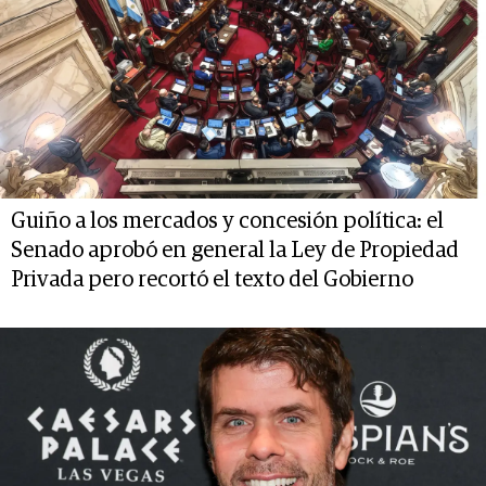
Guiño a los mercados y concesión política: el
Senado aprobó en general la Ley de Propiedad
Privada pero recortó el texto del Gobierno