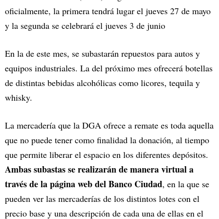
oficialmente, la primera tendrá lugar el jueves 27 de mayo
y la segunda se celebrará el jueves 3 de junio
En la de este mes, se subastarán repuestos para autos y
equipos industriales. La del próximo mes ofrecerá botellas
de distintas bebidas alcohólicas como licores, tequila y
whisky.
La mercadería que la DGA ofrece a remate es toda aquella
que no puede tener como finalidad la donación, al tiempo
que permite liberar el espacio en los diferentes depósitos.
Ambas subastas se realizarán de manera virtual a
través de la página web del Banco Ciudad
, en la que se
pueden ver las mercaderías de los distintos lotes con el
precio base y una descripción de cada una de ellas en el