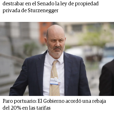
destrabar en el Senado la ley de propiedad
privada de Sturzenegger
Paro portuario: El Gobierno acordó una rebaja
del 20% en las tarifas