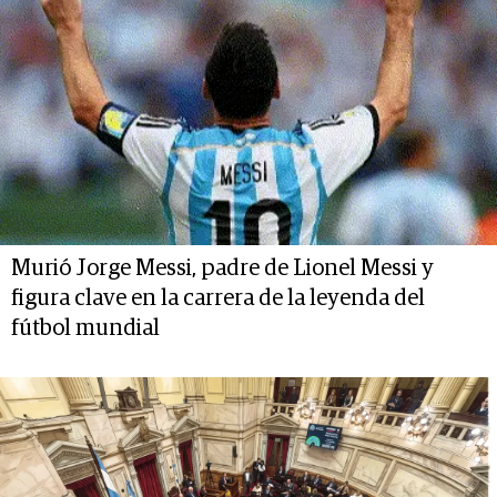
Murió Jorge Messi, padre de Lionel Messi y
figura clave en la carrera de la leyenda del
fútbol mundial