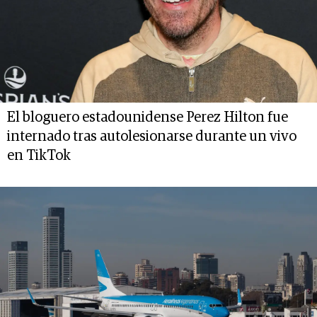
El bloguero estadounidense Perez Hilton fue
internado tras autolesionarse durante un vivo
en TikTok