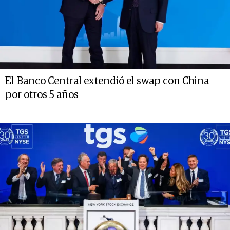
El Banco Central extendió el swap con China
por otros 5 años