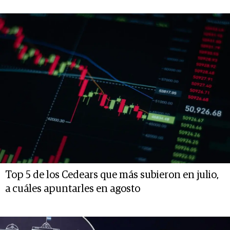
Top 5 de los Cedears que más subieron en julio,
a cuáles apuntarles en agosto