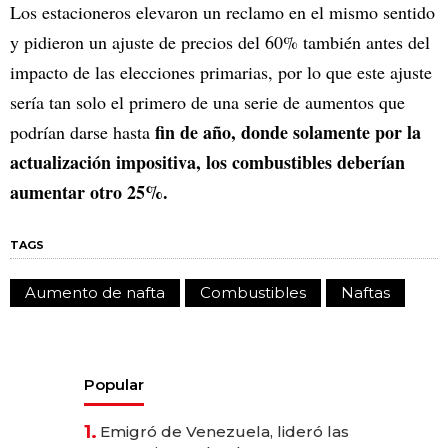
Los estacioneros elevaron un reclamo en el mismo sentido
y pidieron un ajuste de precios del 60% también antes del
impacto de las elecciones primarias, por lo que este ajuste
sería tan solo el primero de una serie de aumentos que
fin de año, donde solamente por la
podrían darse hasta
actualización impositiva, los combustibles deberían
aumentar otro 25%.
TAGS
Aumento de nafta
Combustibles
Naftas
Popular
1.
Emigró de Venezuela, lideró las