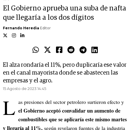
El Gobierno aprueba una suba de nafta
que llegaría a los dos dígitos
Fernando Heredia
Editor
El alza rondaría el 11%, pero duplicaría ese valor
en el canal mayorista donde se abastecen las
empresas y el agro.
15 Agosto de 2023 14.45
L
as presiones del sector petrolero surtieron efecto y
el Gobierno aceptó convalidar un aumento de
combustibles que se aplicaría este mismo martes
y llegaría al 11%,
según revelaron fuentes de la industria