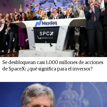
Se desbloquean casi 1.000 millones de acciones
de SpaceX: ¿qué significa para el inversor?