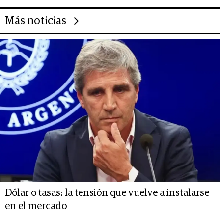
Más noticias
Dólar o tasas: la tensión que vuelve a instalarse
en el mercado