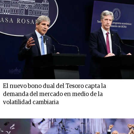
El nuevo bono dual del Tesoro capta la
demanda del mercado en medio de la
volatilidad cambiaria