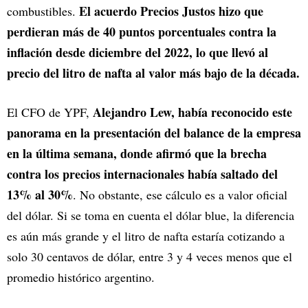
El acuerdo Precios Justos hizo que
combustibles.
perdieran más de 40 puntos porcentuales contra la
inflación desde diciembre del 2022, lo que llevó al
precio del litro de nafta al valor más bajo de la década.
Alejandro Lew, había reconocido este
El CFO de YPF,
panorama en la presentación del balance de la empresa
en la última semana, donde afirmó que la brecha
contra los precios internacionales había saltado del
13% al 30%
. No obstante, ese cálculo es a valor oficial
del dólar. Si se toma en cuenta el dólar blue, la diferencia
es aún más grande y el litro de nafta estaría cotizando a
solo 30 centavos de dólar, entre 3 y 4 veces menos que el
promedio histórico argentino.