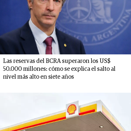
Las reservas del BCRA superaron los US$
50.000 millones: cómo se explica el salto al
nivel más alto en siete años