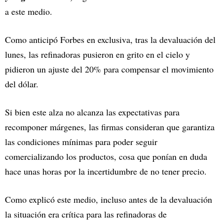
a este medio.
Como anticipó Forbes en exclusiva, tras la devaluación del
lunes, las refinadoras pusieron en grito en el cielo y
pidieron un ajuste del 20% para compensar el movimiento
del dólar.
Si bien este alza no alcanza las expectativas para
recomponer márgenes, las firmas consideran que garantiza
las condiciones mínimas para poder seguir
comercializando los productos, cosa que ponían en duda
hace unas horas por la incertidumbre de no tener precio.
Como explicó este medio, incluso antes de la devaluación
la situación era crítica para las refinadoras de