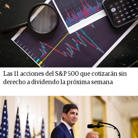
Las 11 acciones del S&P 500 que cotizarán sin
derecho a dividendo la próxima semana