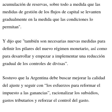
acumulación de reservas, sobre todo a medida que las
medidas de gestión de los flujos de capital se levanten
gradualmente en la medida que las condiciones lo
permitan".
Y dijo que "también son necesarias nuevas medidas para
definir los pilares del nuevo régimen monetario, así como
para desarrollar y empezar a implementar una reducción
gradual de los controles de divisas”.
Sostuvo que la Argentina debe buscar mejorar la calidad
del ajuste y seguir con “los esfuerzos para reformar el
impuesto a las ganancias”, racionalizar los subsidios,
gastos tributarios y reforzar el control del gasto.