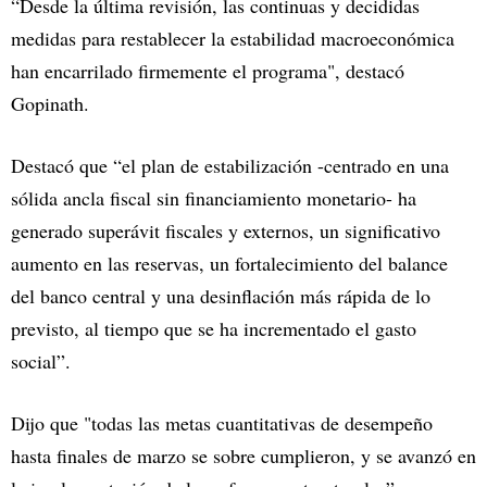
“Desde la última revisión, las continuas y decididas
medidas para restablecer la estabilidad macroeconómica
han encarrilado firmemente el programa", destacó
Gopinath.
Destacó que “el plan de estabilización -centrado en una
sólida ancla fiscal sin financiamiento monetario- ha
generado superávit fiscales y externos, un significativo
aumento en las reservas, un fortalecimiento del balance
del banco central y una desinflación más rápida de lo
previsto, al tiempo que se ha incrementado el gasto
social”.
Dijo que "todas las metas cuantitativas de desempeño
hasta finales de marzo se sobre cumplieron, y se avanzó en