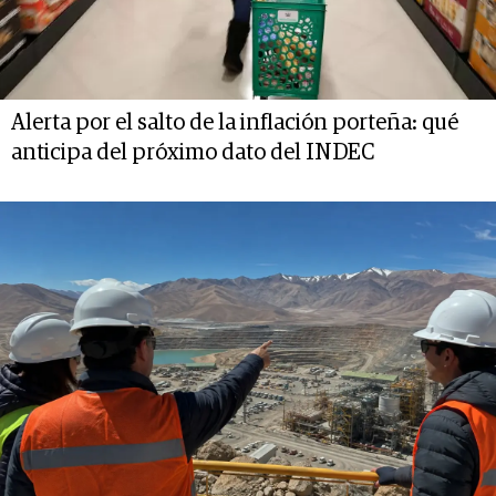
Alerta por el salto de la inflación porteña: qué
anticipa del próximo dato del INDEC