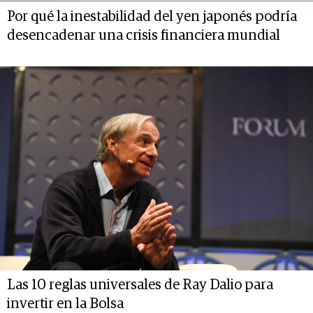
Por qué la inestabilidad del yen japonés podría
desencadenar una crisis financiera mundial
Las 10 reglas universales de Ray Dalio para
invertir en la Bolsa