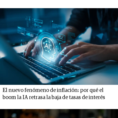
El nuevo fenómeno de inflación: por qué el
boom la IA retrasa la baja de tasas de interés