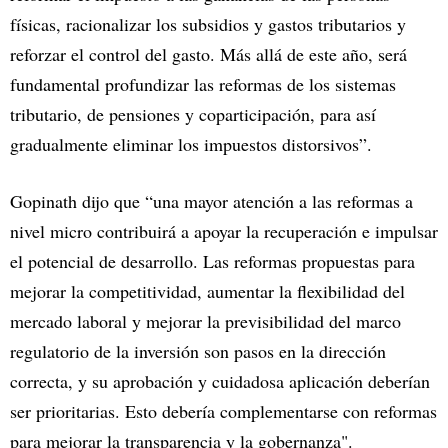
físicas, racionalizar los subsidios y gastos tributarios y
reforzar el control del gasto. Más allá de este año, será
fundamental profundizar las reformas de los sistemas
tributario, de pensiones y coparticipación, para así
gradualmente eliminar los impuestos distorsivos”.
Gopinath dijo que “una mayor atención a las reformas a
nivel micro contribuirá a apoyar la recuperación e impulsar
el potencial de desarrollo. Las reformas propuestas para
mejorar la competitividad, aumentar la flexibilidad del
mercado laboral y mejorar la previsibilidad del marco
regulatorio de la inversión son pasos en la dirección
correcta, y su aprobación y cuidadosa aplicación deberían
ser prioritarias. Esto debería complementarse con reformas
para mejorar la transparencia y la gobernanza".