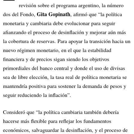
revisión sobre el programa argentino, la número
Gita Gopinath
dos del Fondo,
, afirmó que “la política
monetaria y cambiaria debe evolucionar para seguir
afianzando el proceso de desinflación y mejorar aún más
la cobertura de reservas. Para apoyar la transición hacia un
nuevo régimen monetario, en el que la estabilidad
financiera y de precios sigan siendo los objetivos
primordiales del banco central y donde el uso de divisas
sea de libre elección, la tasa real de política monetaria se
mantendría positiva para sostener la demanda de pesos y
seguir reduciendo la inflación”.
Consideró que “la política cambiaria también debería
hacerse más flexible para reflejar los fundamentos
económicos, salvaguardar la desinflación, y el proceso de