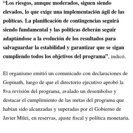
“Los riesgos, aunque moderados, siguen siendo
elevados, lo que exige una implementación ágil de las
políticas. La planificación de contingencias seguirá
siendo fundamental y las políticas deberán seguir
adaptándose a la evolución de los resultados para
salvaguardar la estabilidad y garantizar que se sigan
cumpliendo todos los objetivos del programa”
, indicó.
El organismo emitió un comunicado con declaraciones de
Gopinath, luego de que el directorio ejecutivo aprobó la
8va revisión del programa, avalado un desembolso y
destacar el cumplimiento de las metas del programa que
habían sido alcanzadas y superadas por el Gobierno de
Javier Milei, en reservas, ajuste fiscal y política monetaria.