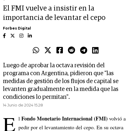
El FMI vuelve a insistir en la
importancia de levantar el cepo
Forbes Digital
Luego de aprobar la octava revisión del
programa con Argentina, pidieron que "las
medidas de gestión de los flujos de capital se
levanten gradualmente en la medida que las
condiciones lo permitan".
14 Junio de 2024 15.28
E
Fondo Monetario Internacional (FMI)
l
volvió a
pedir por el levantamiento del cepo. En su octava