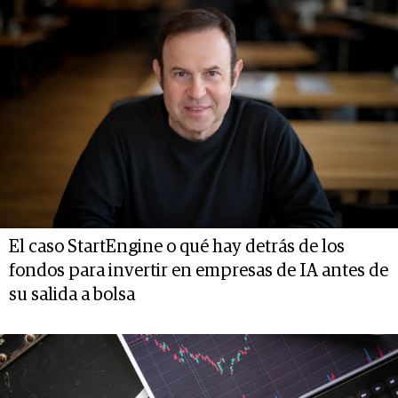
El caso StartEngine o qué hay detrás de los
fondos para invertir en empresas de IA antes de
su salida a bolsa