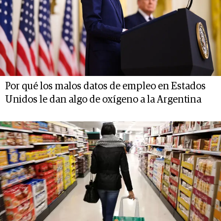
Por qué los malos datos de empleo en Estados
Unidos le dan algo de oxígeno a la Argentina