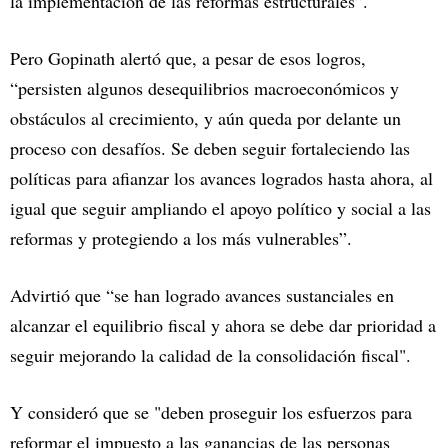
la implementación de las reformas estructurales”.
Pero Gopinath alertó que, a pesar de esos logros,
“persisten algunos desequilibrios macroeconómicos y
obstáculos al crecimiento, y aún queda por delante un
proceso con desafíos. Se deben seguir fortaleciendo las
políticas para afianzar los avances logrados hasta ahora, al
igual que seguir ampliando el apoyo político y social a las
reformas y protegiendo a los más vulnerables”.
Advirtió que “se han logrado avances sustanciales en
alcanzar el equilibrio fiscal y ahora se debe dar prioridad a
seguir mejorando la calidad de la consolidación fiscal".
Y consideró que se "deben proseguir los esfuerzos para
reformar el impuesto a las ganancias de las personas