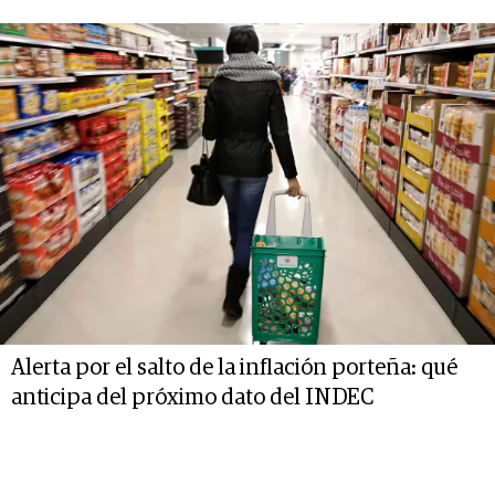
Alerta por el salto de la inflación porteña: qué
anticipa del próximo dato del INDEC