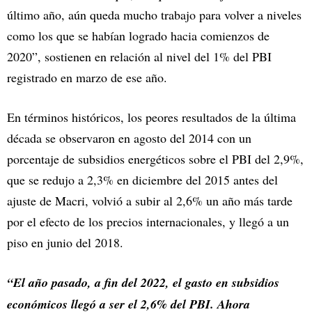
último año, aún queda mucho trabajo para volver a niveles
como los que se habían logrado hacia comienzos de
2020”, sostienen en relación al nivel del 1% del PBI
registrado en marzo de ese año.
En términos históricos, los peores resultados de la última
década se observaron en agosto del 2014 con un
porcentaje de subsidios energéticos sobre el PBI del 2,9%,
que se redujo a 2,3% en diciembre del 2015 antes del
ajuste de Macri, volvió a subir al 2,6% un año más tarde
por el efecto de los precios internacionales, y llegó a un
piso en junio del 2018.
“El año pasado, a fin del 2022, el gasto en subsidios
económicos llegó a ser el 2,6% del PBI. Ahora