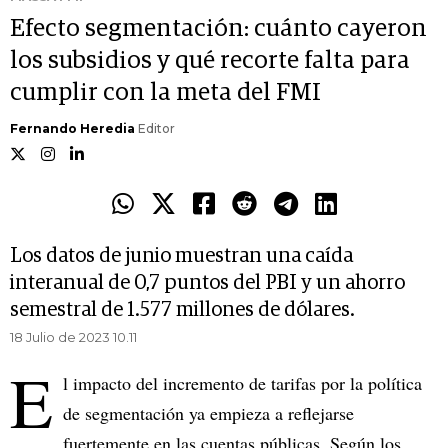
Efecto segmentación: cuánto cayeron
los subsidios y qué recorte falta para
cumplir con la meta del FMI
Fernando Heredia
Editor
Los datos de junio muestran una caída
interanual de 0,7 puntos del PBI y un ahorro
semestral de 1.577 millones de dólares.
18 Julio de 2023 10.11
E
l impacto del incremento de tarifas por la política
de segmentación ya empieza a reflejarse
fuertemente en las cuentas públicas. Según los