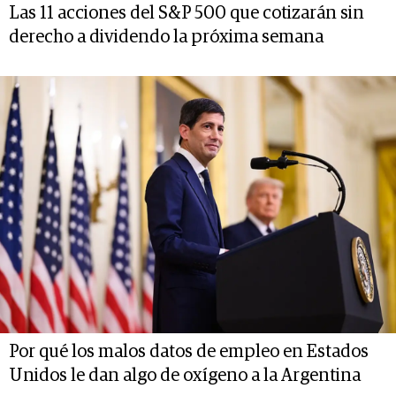
Las 11 acciones del S&P 500 que cotizarán sin
derecho a dividendo la próxima semana
Por qué los malos datos de empleo en Estados
Unidos le dan algo de oxígeno a la Argentina