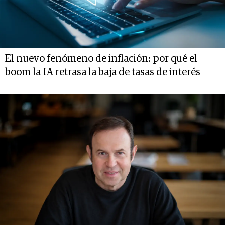
El nuevo fenómeno de inflación: por qué el
boom la IA retrasa la baja de tasas de interés