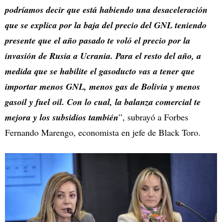
podríamos decir que está habiendo una desaceleración
que se explica por la baja del precio del GNL teniendo
presente que el año pasado te voló el precio por la
invasión de Rusia a Ucrania. Para el resto del año, a
medida que se habilite el gasoducto vas a tener que
importar menos GNL, menos gas de Bolivia y menos
gasoil y fuel oil. Con lo cual, la balanza comercial te
mejora y los subsidios también
”, subrayó a Forbes
Fernando Marengo, economista en jefe de Black Toro.