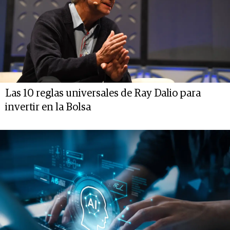
Las 10 reglas universales de Ray Dalio para
invertir en la Bolsa