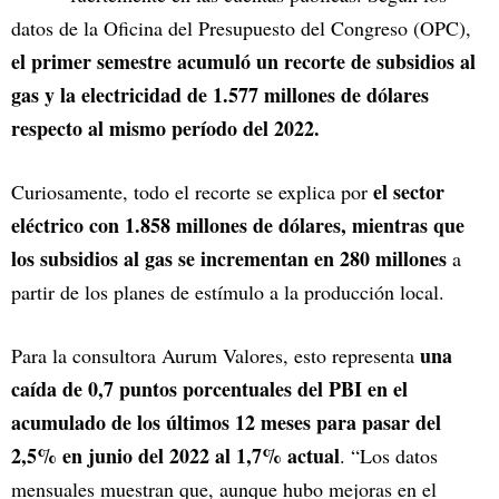
datos de la Oficina del Presupuesto del Congreso (OPC),
el primer semestre acumuló un recorte de subsidios al
gas y la electricidad de 1.577 millones de dólares
respecto al mismo período del 2022.
el sector
Curiosamente, todo el recorte se explica por
eléctrico con 1.858 millones de dólares, mientras que
los subsidios al gas se incrementan en 280 millones
a
partir de los planes de estímulo a la producción local.
una
Para la consultora Aurum Valores, esto representa
caída de 0,7 puntos porcentuales del PBI en el
acumulado de los últimos 12 meses para pasar del
2,5% en junio del 2022 al 1,7% actual
. “Los datos
mensuales muestran que, aunque hubo mejoras en el