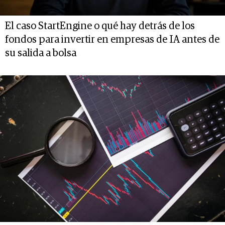
El caso StartEngine o qué hay detrás de los
fondos para invertir en empresas de IA antes de
su salida a bolsa