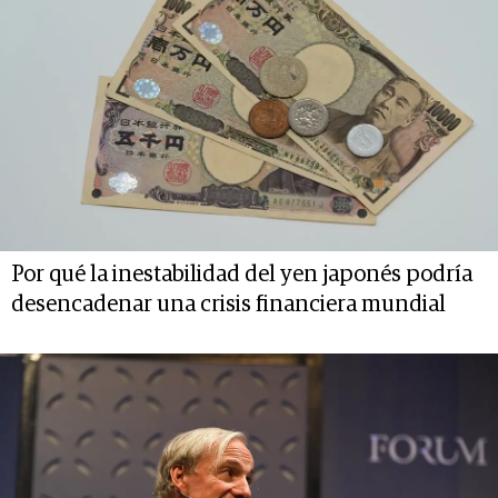
Por qué la inestabilidad del yen japonés podría
desencadenar una crisis financiera mundial