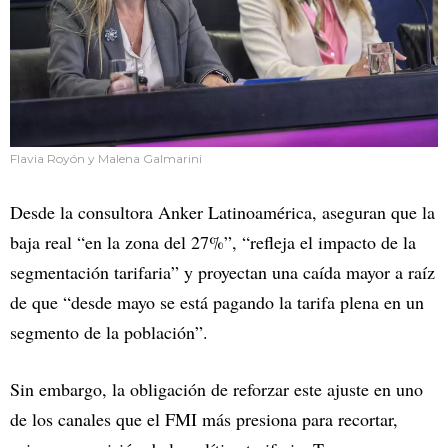
Flavia Royón y Malena Galmarini
Desde la consultora Anker Latinoamérica, aseguran que la
baja real “en la zona del 27%”, “refleja el impacto de la
segmentación tarifaria” y proyectan una caída mayor a raíz
de que “desde mayo se está pagando la tarifa plena en un
segmento de la población”.
Sin embargo, la obligación de reforzar este ajuste en uno
de los canales que el FMI más presiona para recortar,