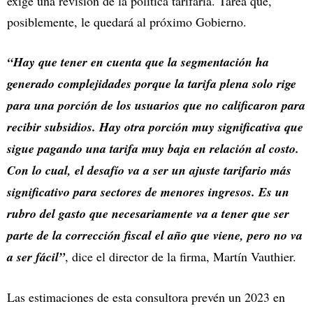
exige una revisión de la política tarifaria. Tarea que,
posiblemente, le quedará al próximo Gobierno.
“Hay que tener en cuenta que la segmentación ha
generado complejidades porque la tarifa plena solo rige
para una porción de los usuarios que no calificaron para
recibir subsidios. Hay otra porción muy significativa que
sigue pagando una tarifa muy baja en relación al costo.
Con lo cual, el desafío va a ser un ajuste tarifario más
significativo para sectores de menores ingresos. Es un
rubro del gasto que necesariamente va a tener que ser
parte de la corrección fiscal el año que viene, pero no va
a ser fácil”
, dice el director de la firma, Martín Vauthier.
Las estimaciones de esta consultora prevén un 2023 en