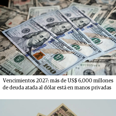
Vencimientos 2027: más de US$ 6,000 millones
de deuda atada al dólar está en manos privadas